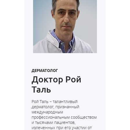
ДЕРМАТОЛОГ
Доктор Рой
Таль
Рой Таль – талантливый
дерматолог, признанный
международным
профессиональным сообществом
и тысячами пациентов,
излеченных при его участии от