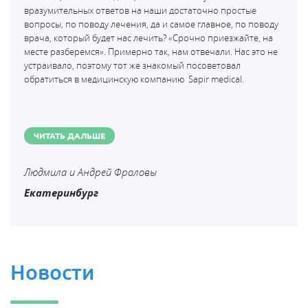
вразумительных ответов на наши достаточно простые
вопросы, по поводу лечения, да и самое главное, по поводу
врача, который будет нас лечить? «Срочно приезжайте, на
месте разберемся». Примерно так, нам отвечали. Нас это не
устраивало, поэтому тот же знакомый посоветовал
обратиться в медицинскую компанию
Sapir medical.
ЧИТАТЬ ДАЛЬШЕ
Людмила и Андрей Фроловы
Екатеринбург
Новости