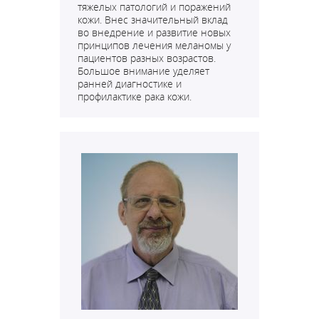
тяжелых патологий и поражений
кожи. Внес значительный вклад
во внедрение и развитие новых
принципов лечения меланомы у
пациентов разных возрастов.
Большое внимание уделяет
ранней диагностике и
профилактике рака кожи.