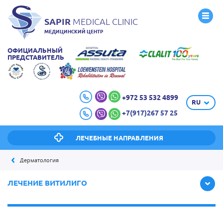
SAPIR
MEDICAL CLINIC
МЕДИЦИНСКИЙ ЦЕНТР
ОФИЦИАЛЬНЫЙ
ПРЕДСТАВИТЕЛЬ
+972 53 532 4899
RU
+7(917)267 57 25
ЛЕЧЕБНЫЕ НАПРАВЛЕНИЯ
Дерматология
ЛЕЧЕНИЕ ВИТИЛИГО