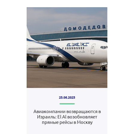
25.06.2025
Авиакомпании возвращаются в
Израиль: El Al возобновляет
прямые рейсы в Москву