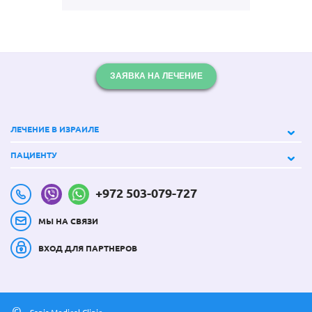
ЗАЯВКА НА ЛЕЧЕНИЕ
ЛЕЧЕНИЕ В ИЗРАИЛЕ
ПАЦИЕНТУ
+972 503-079-727
МЫ НА СВЯЗИ
ВХОД ДЛЯ ПАРТНЕРОВ
©