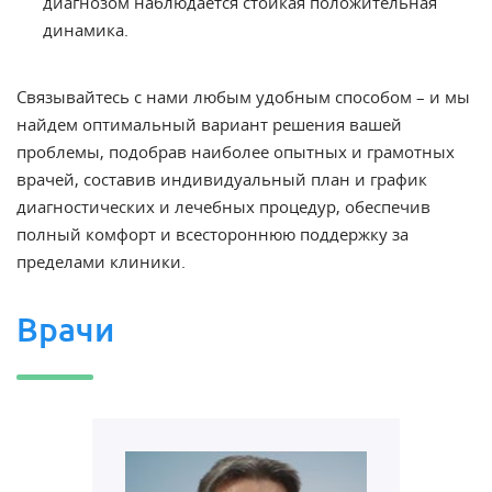
диагнозом наблюдается стойкая положительная
динамика.
Связывайтесь с нами любым удобным способом – и мы
найдем оптимальный вариант решения вашей
проблемы, подобрав наиболее опытных и грамотных
врачей, составив индивидуальный план и график
диагностических и лечебных процедур, обеспечив
полный комфорт и всестороннюю поддержку за
пределами клиники.
Врачи