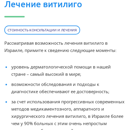
Лечение витилиго
СТОИМОСТЬ КОНСУЛЬТАЦИИ И ЛЕЧЕНИЯ
Рассматривая возможность
лечения витилиго в
Израиле
, примите к сведению следующие моменты:
уровень дерматологической помощи в нашей
стране – самый высокий в мире;
возможности обследования и подходы к
диагностике обеспечивают ее достоверность;
за счет использования прогрессивных современных
методов медикаментозного, аппаратного и
хирургического лечения витилиго, в Израиле более
чем у 90% больных с этим очень непростым