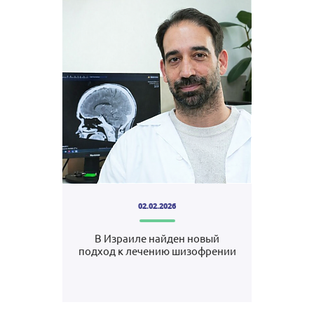
02.02.2026
В Израиле найден новый
подход к лечению шизофрении