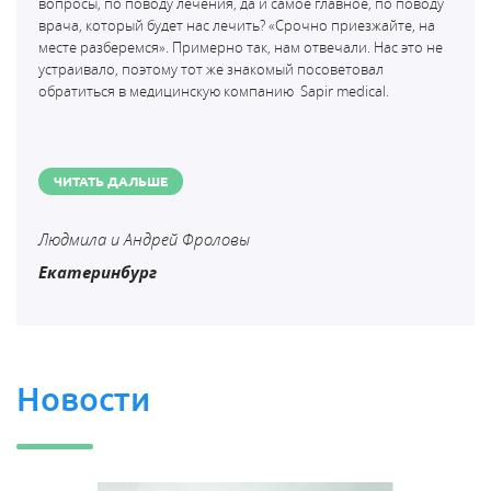
вопросы, по поводу лечения, да и самое главное, по поводу
врача, который будет нас лечить? «Срочно приезжайте, на
месте разберемся». Примерно так, нам отвечали. Нас это не
устраивало, поэтому тот же знакомый посоветовал
обратиться в медицинскую компанию
Sapir medical.
ЧИТАТЬ ДАЛЬШЕ
Людмила и Андрей Фроловы
Екатеринбург
Новости