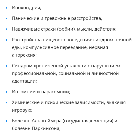
Ипохондрия;
Панические и тревожные расстройства;
Навязчивые страхи (фобии), мысли, действия;
Расстройства пищевого поведения: синдром ночной
еды, компульсивное переедание, нервная
анорексия;
Синдром хронической усталости с нарушением
профессиональной, социальной и личностной
адаптации;
Инсомнии и парасомнии;
Химические и психические зависимости, включая
игровую;
Болезнь Альцгеймера (сосудистая деменция) и
болезнь Паркинсона;