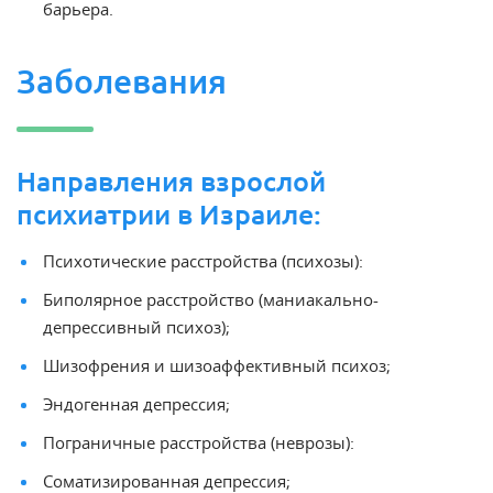
барьера.
Заболевания
Направления взрослой
психиатрии в Израиле:
Психотические расстройства (психозы):
Биполярное расстройство (маниакально-
депрессивный психоз);
Шизофрения и шизоаффективный психоз;
Эндогенная депрессия;
Пограничные расстройства (неврозы):
Соматизированная депрессия;