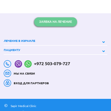
ЗАЯВКА НА ЛЕЧЕНИЕ
ЛЕЧЕНИЕ В ИЗРАИЛЕ
ПАЦИЕНТУ
+972 503-079-727
МЫ НА СВЯЗИ
ВХОД ДЛЯ ПАРТНЕРОВ
©
Sapir Medical Clinic