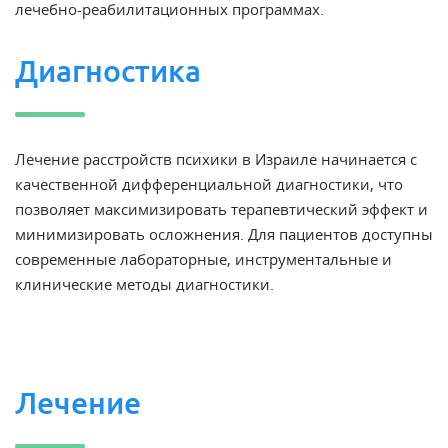
лечебно-реабилитационных программах.
Диагностика
Лечение расстройств психики в Израиле начинается с
качественной дифференциальной диагностики, что
позволяет максимизировать терапевтический эффект и
минимизировать осложнения. Для пациентов доступны
современные лабораторные, инструментальные и
клинические методы диагностики.
Лечение