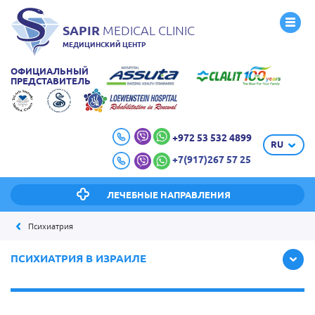
SAPIR
MEDICAL CLINIC
МЕДИЦИНСКИЙ ЦЕНТР
ОФИЦИАЛЬНЫЙ
ПРЕДСТАВИТЕЛЬ
+972 53 532 4899
RU
+7(917)267 57 25
ЛЕЧЕБНЫЕ НАПРАВЛЕНИЯ
Психиатрия
ПСИХИАТРИЯ В ИЗРАИЛЕ