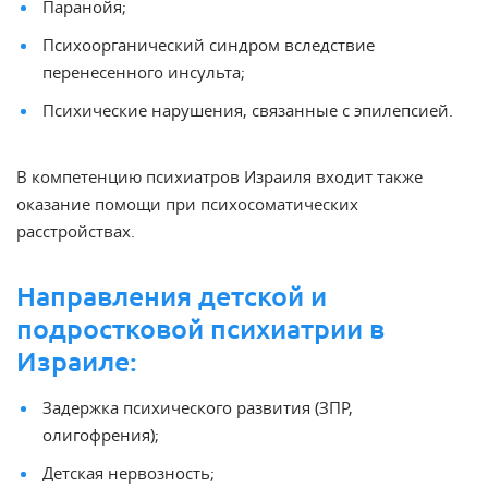
Паранойя;
Психоорганический синдром вследствие
перенесенного инсульта;
Психические нарушения, связанные с эпилепсией.
В компетенцию психиатров Израиля входит также
оказание помощи при психосоматических
расстройствах.
Направления детской и
подростковой психиатрии в
Израиле:
Задержка психического развития (ЗПР,
олигофрения);
Детская нервозность;