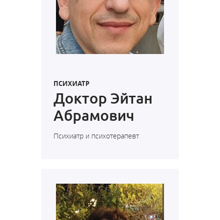
ПСИХИАТР
Доктор Эйтан
Абрамович
Психиатр и психотерапевт