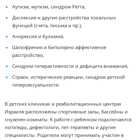
Аутизм, мутизм, синдром Ретта;
Дислексия и другие расстройства локальных
функций (счета, письма и пр.);
Анорексия и булимия;
Шизофрения и биполярно-аффективное
расстройство;
Синдром гиперактивности и дефицита внимания;
Страхи, истерические реакции, синдром детской
гиперсексуальности.
В детских клиниках и реабилитационных центрах
Израиля расположены спортивные залы, бассейны и
снузелен-комнаты. К работе с ребенком подключаются
логопеды, дефектологи, пет-терапевты и другие
специалисты. Родители могут принимать участие в