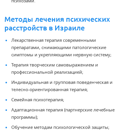
психозами.
Методы лечения психических
расстройств в Израиле
Лекарственная терапия современными
препаратами, снимающими патологические
симптомы и укрепляющими нервную систему;
Терапия творческим самовыражением и
профессиональной реализацией;
Индивидуальная и групповая поведенческая и
телесно-ориентированная терапия;
Семейная психотерапия;
Адаптационная терапия (партнерские лечебные
программы);
Обучение методам психологической защиты;