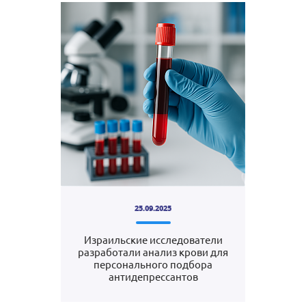
25.09.2025
Израильские исследователи
разработали анализ крови для
персонального подбора
антидепрессантов