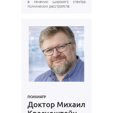
в лечении широкого спектра
психических расстройств.
ПСИХИАТР
Доктор Михаил