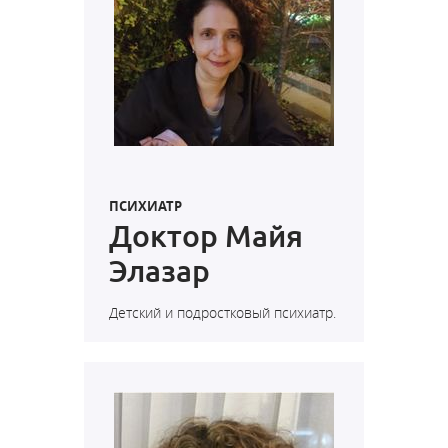
ПСИХИАТР
Доктор Майя
Элазар
Детский и подростковый психиатр.