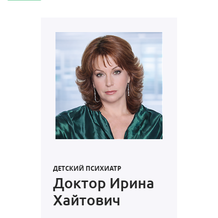
ДЕТСКИЙ ПСИХИАТР
Доктор Ирина
Хайтович