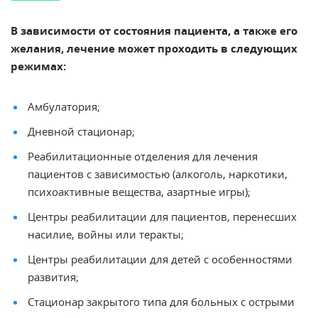
В зависимости от состояния пациента, а также его
желания, лечение может проходить в следующих
режимах:
Амбулатория;
Дневной стационар;
Реабилитационные отделения для лечения
пациентов с зависимостью (алкоголь, наркотики,
психоактивные вещества, азартные игры);
Центры реабилитации для пациентов, перенесших
насилие, войны или теракты;
Центры реабилитации для детей с особенностями
развития;
Стационар закрытого типа для больных с острыми