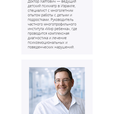
Доктор Хайтович — ведущий
детский психиатр в Израиле,
специалист с многолетним
опытом работы с детьми и
подростками. Руководитель
частного многопрофильного
института «Мир ребенка», где
проводится комплексная
диагностика и лечение
психоэмоциональных и
поведенческих нарушений.