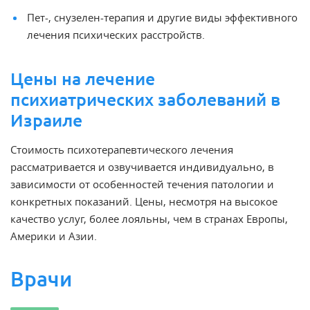
Пет-, снузелен-терапия и другие виды эффективного
лечения психических расстройств.
Цены на лечение
психиатрических заболеваний в
Израиле
Стоимость психотерапевтического лечения
рассматривается и озвучивается индивидуально, в
зависимости от особенностей течения патологии и
конкретных показаний. Цены, несмотря на высокое
качество услуг, более лояльны, чем в странах Европы,
Америки и Азии.
Врачи