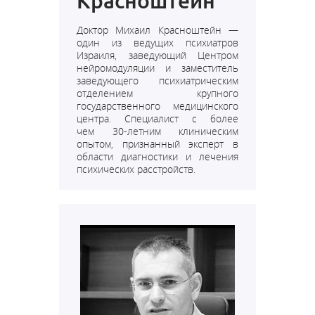
Красноштейн
Доктор Михаил Красноштейн —
один из ведущих психиатров
Израиля, заведующий Центром
нейромодуляции и заместитель
заведующего психиатрическим
отделением крупного
государственного медицинского
центра. Специалист с более
чем 30-летним клиническим
опытом, признанный эксперт в
области диагностики и лечения
психических расстройств.