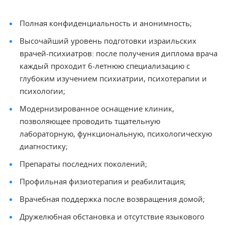
Полная конфиденциальность и анонимность;
Высочайший уровень подготовки израильских
врачей-психиатров: после получения диплома врача
каждый проходит 6-летнюю специализацию с
глубоким изучением психиатрии, психотерапии и
психологии;
Модернизированное оснащение клиник,
позволяющее проводить тщательную
лабораторную, функциональную, психологическую
диагностику;
Препараты последних поколений;
Профильная физиотерапия и реабилитация;
Врачебная поддержка после возвращения домой;
Дружелюбная обстановка и отсутствие языкового