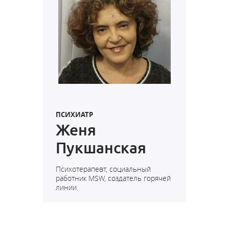
ПСИХИАТР
Женя
Пукшанская
Психотерапевт, социальный
работник MSW, создатель горячей
линии.