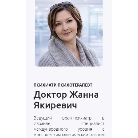
ПСИХИАТР, ПСИХОТЕРАПЕВТ
Доктор Жанна
Якиревич
Ведущий врач-психиатр в
Израиле, специалист
международного уровня с
многолетним клиническим опытом