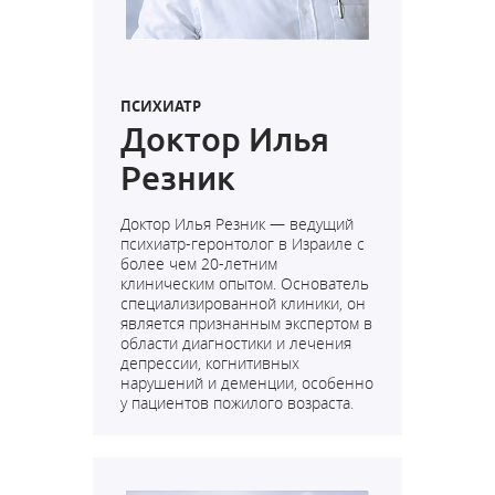
ПСИХИАТР
Доктор Илья
Резник
Доктор Илья Резник — ведущий
психиатр-геронтолог в Израиле с
более чем 20-летним
клиническим опытом. Основатель
специализированной клиники
, он
является признанным экспертом в
области диагностики и лечения
депрессии, когнитивных
нарушений и деменции, особенно
у пациентов пожилого возраста.