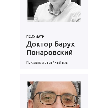
ПСИХИАТР
Доктор Барух
Понаровский
Психиатр и семейный врач