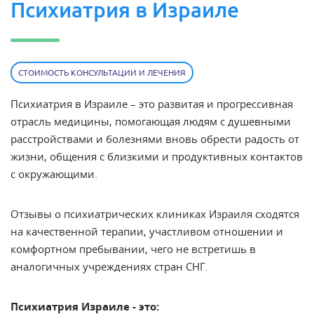
Психиатрия в Израиле
СТОИМОСТЬ КОНСУЛЬТАЦИИ И ЛЕЧЕНИЯ
Психиатрия в Израиле – это развитая и прогрессивная
отрасль медицины, помогающая людям с душевными
расстройствами и болезнями вновь обрести радость от
жизни, общения с близкими и продуктивных контактов
с окружающими.
Отзывы о психиатрических клиниках Израиля сходятся
на качественной терапии, участливом отношении и
комфортном пребывании, чего не встретишь в
аналогичных учреждениях стран СНГ.
Психиатрия Израиле - это: