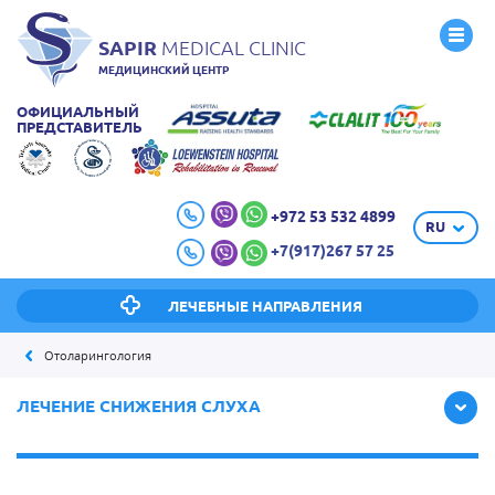
SAPIR
MEDICAL CLINIC
МЕДИЦИНСКИЙ ЦЕНТР
ОФИЦИАЛЬНЫЙ
ПРЕДСТАВИТЕЛЬ
+972 53 532 4899
RU
+7(917)267 57 25
ЛЕЧЕБНЫЕ НАПРАВЛЕНИЯ
Отоларингология
ЛЕЧЕНИЕ СНИЖЕНИЯ СЛУХА