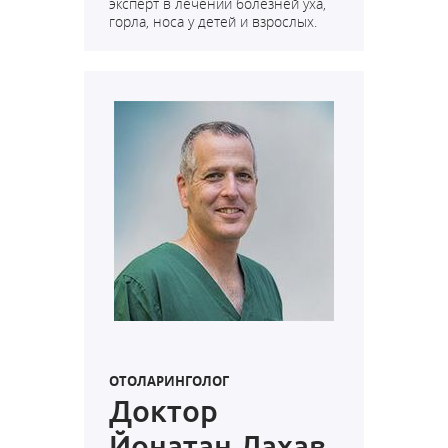
эксперт в лечении болезней уха,
горла, носа у детей и взрослых.
ОТОЛАРИНГОЛОГ
Доктор
Йонатан Лахав