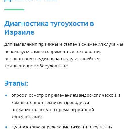
Диагностика тугоухости в
Израиле
Для выявления причины и степени снижения слуха мы
используем самые современные технологии,
высокоточную аудиоаппаратуру и новейшее
компьютерное оборудование.
Этапы:
опрос и осмотр с применением эндоскопической и
компьютерной техники: проводится
отоларингологом во время первичной
консультации;
аудиометрия: определение тяжести нарушения