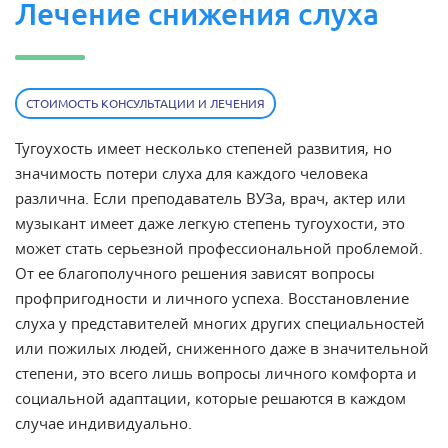
Лечение снижения слуха
СТОИМОСТЬ КОНСУЛЬТАЦИИ И ЛЕЧЕНИЯ
Тугоухость имеет несколько степеней развития, но
значимость потери слуха для каждого человека
различна. Если преподаватель ВУЗа, врач, актер или
музыкант имеет даже легкую степень тугоухости, это
может стать серьезной профессиональной проблемой.
От ее благополучного решения зависят вопросы
профпригодности и личного успеха. Восстановление
слуха у представителей многих других специальностей
или пожилых людей, сниженного даже в значительной
степени, это всего лишь вопросы личного комфорта и
социальной адаптации, которые решаются в каждом
случае индивидуально.