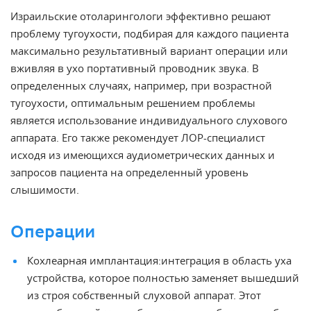
Израильские отоларингологи эффективно решают
проблему тугоухости, подбирая для каждого пациента
максимально результативный вариант операции или
вживляя в ухо портативный проводник звука. В
определенных случаях, например, при возрастной
тугоухости, оптимальным решением проблемы
является использование индивидуального слухового
аппарата. Его также рекомендует ЛОР-специалист
исходя из имеющихся аудиометрических данных и
запросов пациента на определенный уровень
слышимости.
Операции
Кохлеарная имплантация:интеграция в область уха
устройства, которое полностью заменяет вышедший
из строя собственный слуховой аппарат. Этот