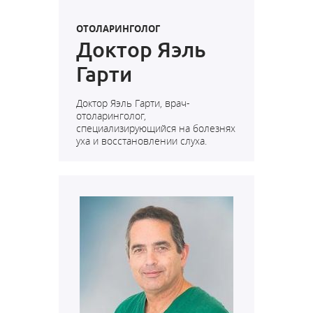
ОТОЛАРИНГОЛОГ
Доктор Яэль
Гарти
Доктор Яэль Гарти, врач-
отоларинголог,
специализирующийся на болезнях
уха и восстановлении слуха.