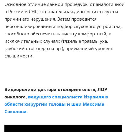
Основное отличие данной процедуры от аналогичной
в России и СНГ, это тщательная диагностика слуха и
причин его нарушения. Затем проводится
персонализированный подбор слухового устройства,
способного обеспечить пациенту комфортный, в
исключительных случаях (тяжелые травмы уха,
глубокий отосклероз и пр.), приемлемый уровень
слышимости.
Видеоролики доктора отоларинголога, ЛОР
онколога,
ведущего специалиста Израиля в
области хирургии головы и шеи Максима
Соколова.