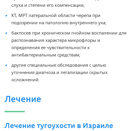
слуха и степени его компенсации;
КТ, МРТ латеральной области черепа при
подозрении на патологию внутреннего уха;
бакпосев при хроническом гнойном воспалении для
распознавания характера микрофлоры и
определения ее чувствительности к
антибактериальным средствам;
другие специальные обследования с целью
уточнения диагноза и легализации скрытых
осложнений.
Лечение
Лечение тугоухости в Израиле