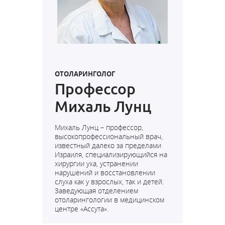
ОТОЛАРИНГОЛОГ
Профессор
Михаль Лунц
Михаль Лунц – профессор,
высокопрофессиональный врач,
известный далеко за пределами
Израиля, специализирующийся на
хирургии уха, устранении
нарушений и восстановлении
слуха как у взрослых, так и детей.
Заведующая отделением
отоларингологии в медицинском
центре «Ассута».