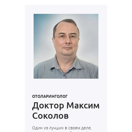
ОТОЛАРИНГОЛОГ
Доктор Максим
Соколов
Один из лучших в своем деле,