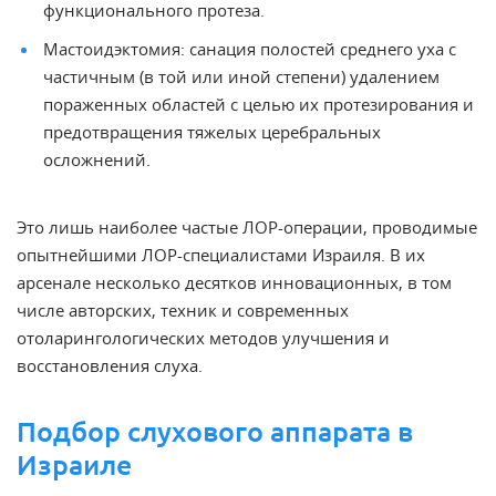
функционального протеза.
Мастоидэктомия: санация полостей среднего уха с
частичным (в той или иной степени) удалением
пораженных областей с целью их протезирования и
предотвращения тяжелых церебральных
осложнений.
Это лишь наиболее частые ЛОР-операции, проводимые
опытнейшими ЛОР-специалистами Израиля. В их
арсенале несколько десятков инновационных, в том
числе авторских, техник и современных
отоларингологических методов улучшения и
восстановления слуха.
Подбор слухового аппарата в
Израиле