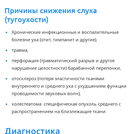
Причины снижения слуха
(тугоухости)
Хронические инфекционные и воспалительные
болезни уха (отит, тимпанит и другие);
травма;
перфорация (травматический разрыв и другое
нарушение целостности) барабанной перепонки;
отосклероз (потеря эластичности тканями
внутреннего и среднего уха с ухудшением функции
проводимости звуковых волн);
холестеатома: специфическая опухоль среднего с
распространением на близлежащие ткани.
Диагностика