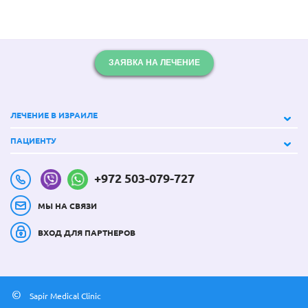
ЗАЯВКА НА ЛЕЧЕНИЕ
ЛЕЧЕНИЕ В ИЗРАИЛЕ
ПАЦИЕНТУ
+972 503-079-727
МЫ НА СВЯЗИ
ВХОД ДЛЯ ПАРТНЕРОВ
©
Sapir Medical Clinic