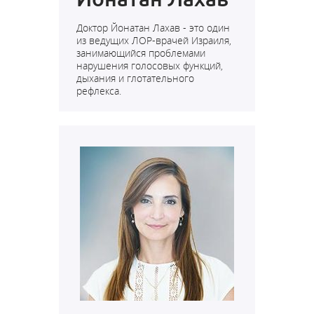
Доктор Йонатан Лахав - это один
из ведущих ЛОР-врачей Израиля,
занимающийся проблемами
нарушения голосовых функций,
дыхания и глотательного
рефлекса.