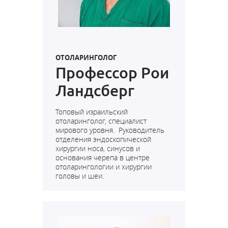
ОТОЛАРИНГОЛОГ
Профессор Рои
Ландсберг
Топовый израильский
отоларинголог, специалист
мирового уровня. Руководитель
отделения эндоскопической
хирургии носа, синусов и
основания черепа в центре
отоларингологии и хирургии
головы и шеи.