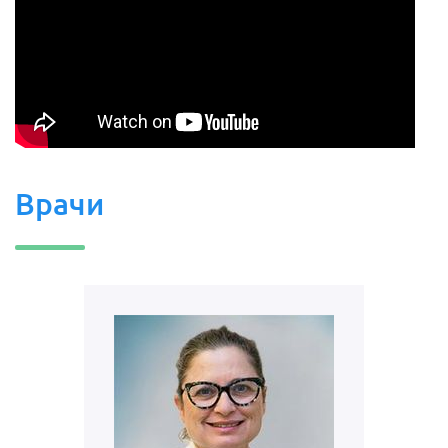
Врачи