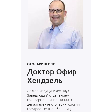
ОТОЛАРИНГОЛОГ
Доктор Офир
Хендзель
Доктор медицинских наук,
Заведующий отделением
кохлеарной имплантации в
департаменте отоларингологии
государственной больницы.