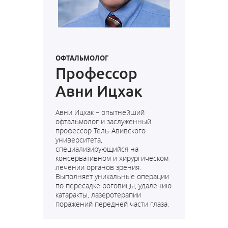
ОФТАЛЬМОЛОГ
Профессор
Авни Ицхак
Авни Ицхак – опытнейший
офтальмолог и заслуженный
профессор Тель-Авивского
университета,
специализирующийся на
консервативном и хирургическом
лечении органов зрения.
Выполняет уникальные операции
по пересадке роговицы, удалению
катаракты, лазеротерапии
поражений передней части глаза.