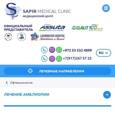
SAPIR
MEDICAL CLINIC
МЕДИЦИНСКИЙ ЦЕНТР
ОФИЦИАЛЬНЫЙ
ПРЕДСТАВИТЕЛЬ
+972 53 532 4899
RU
+7(917)267 57 25
ЛЕЧЕБНЫЕ НАПРАВЛЕНИЯ
Офтальмология
ЛЕЧЕНИЕ АМБЛИОПИИ