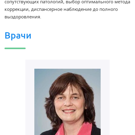
сопутствующих патологий, выбор оптимального метода
коррекции, диспансерное наблюдение до полного
выздоровления.
Врачи