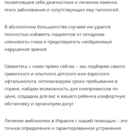
посвятившие себя диагностике и лечению именно
этого заболевания и сопутствующих ему патологий.
В абсолютном большинстве случаев им удается
полностью избавить пациентов от синдрома
«ленивого» глаза и предотвратить необратимые
нарушения зрения.
Свяжитесь с нами прямо сейчас – мы подберем самого
грамотного и опытного детского или взрослого
офтальмолога, оптимизируем сроки пребывания в
стране, найдем возможность для компромиссов по
цене, создадим для вас и вашего ребенка комфортную
обстановку и организуем досуг.
Лечение амблиопии в Израиле с нашей помощью – это
точное определение и гарантированное устранение