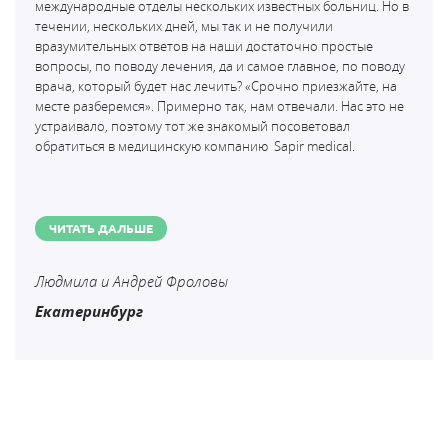
международные отделы нескольких известных больниц. Но в
течении, нескольких дней, мы так и не получили
вразумительных ответов на наши достаточно простые
вопросы, по поводу лечения, да и самое главное, по поводу
врача, который будет нас лечить? «Срочно приезжайте, на
месте разберемся». Примерно так, нам отвечали. Нас это не
устраивало, поэтому тот же знакомый посоветовал
обратиться в медицинскую компанию
Sapir medical.
ЧИТАТЬ ДАЛЬШЕ
Людмила и Андрей Фроловы
Екатеринбург