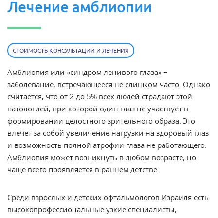
Лечение амблиопии
СТОИМОСТЬ КОНСУЛЬТАЦИИ И ЛЕЧЕНИЯ
Амблиопия или «синдром ленивого глаза» −
заболевание, встречающееся не слишком часто. Однако
считается, что от 2 до 5% всех людей страдают этой
патологией, при которой один глаз не участвует в
формировании целостного зрительного образа. Это
влечет за собой увеличение нагрузки на здоровый глаз
и возможность полной атрофии глаза не работающего.
Амблиопия может возникнуть в любом возрасте, но
чаще всего проявляется в раннем детстве.
Среди взрослых и детских офтальмологов Израиля есть
высокопрофессиональные узкие специалисты,