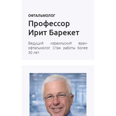
ОФТАЛЬМОЛОГ
Профессор
Ирит Барекет
Ведущий израильский врач-
офтальмолог. Стаж работы более
30 лет.