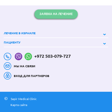
ЗАЯВКА НА ЛЕЧЕНИЕ
ЛЕЧЕНИЕ В ИЗРАИЛЕ
ПАЦИЕНТУ
+972 503-079-727
МЫ НА СВЯЗИ
ВХОД ДЛЯ ПАРТНЕРОВ
©
Sapir Medical Clinic
Карта сайта