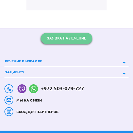
ЗАЯВКА НА ЛЕЧЕНИЕ
ЛЕЧЕНИЕ В ИЗРАИЛЕ
ПАЦИЕНТУ
+972 503-079-727
МЫ НА СВЯЗИ
ВХОД ДЛЯ ПАРТНЕРОВ