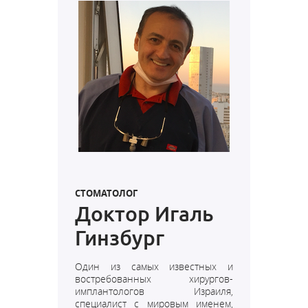
СТОМАТОЛОГ
Доктор Игаль
Гинзбург
Один из самых известных и
востребованных хирургов-
имплантологов Израиля,
специалист с мировым именем,