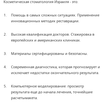
Косметическая стоматология Израиля - это:
Помощь в самых сложных ситуациях. Применение
инновационных методик реставрации.
Высокая квалификация докторов. Стажировка в
европейских и американских клиниках.
Материалы сертифицированы и безопасны.
Современная диагностика, которая прогнозирует и
исключает недостатки окончательного результата.
Компьютерное моделирование: просмотр
результата еще до начала
лечения
, точнейшие
расчеты
макета.