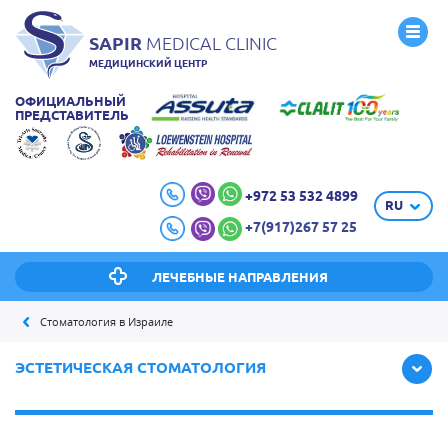
SAPIR
MEDICAL CLINIC
МЕДИЦИНСКИЙ ЦЕНТР
ОФИЦИАЛЬНЫЙ
ПРЕДСТАВИТЕЛЬ
+972 53 532 4899
RU
+7(917)267 57 25
ЛЕЧЕБНЫЕ НАПРАВЛЕНИЯ
Стоматология в Израиле
ЭСТЕТИЧЕСКАЯ СТОМАТОЛОГИЯ