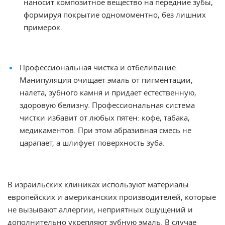
наносит композитное вещество на передние зубы,
формируя покрытие одномоментно, без
лишних
примерок.
Профессиональная
чистка и
отбеливание
.
Манипуляция
очищает эмаль от пигментации,
налета, зубного камня и придает естественную,
здоровую белизну. Профессиональная система
чистки избавит от любых пятен: кофе, табака,
медикаментов. При этом абразивная смесь не
царапает, а шлифует поверхность зуба.
В израильских клиниках используют материалы
европейских и американских производителей, которые
не вызывают
аллергии, неприятных ощущений и
дополнительно укрепляют зубную эмаль. В случае