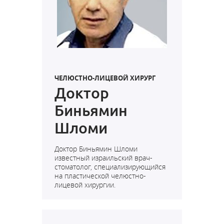
ЧЕЛЮСТНО-ЛИЦЕВОЙ ХИРУРГ
Доктор
Биньямин
Шломи
Доктор Биньямин Шломи
известный израильский врач-
стоматолог, специализирующийся
на пластической челюстно-
лицевой хирургии.