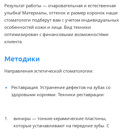
Результат работы —
очаровательная и естественная
улыбка! Материалы, оттенок и размер коронок наши
стоматологи подберут вам с учетом индивидуальных
особенностей кожи и лица. Вид техники
оптимизирован с финансовыми возможностями
клиента.
Методики
Направления
эстетической стоматологии
:
Реставрация
. Устранение дефектов на зубах со
здоровыми корнями.
Техники реставрации:
виниры
— тонкие керамические пластины,
которые
устанавливают на передние зубы. С