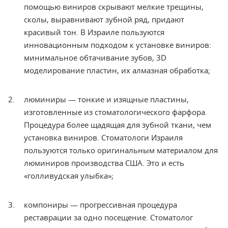
помощью виниров скрывают мелкие трещины,
сколы, выравнивают зубной ряд, придают
красивый тон. В Израиле пользуются
инновационным подходом к установке виниров:
минимальное обтачивание зубов, 3D
моделирование пластин, их алмазная обработка;
люминиры — тонкие и изящные пластины,
изготовленные
из стоматологического фарфора.
Процедура более щадящая для зубной ткани, чем
установка виниров. Стоматологи Израиля
пользуются только оригинальным материалом для
люминиров производства США. Это и есть
«голливудская улыбка»;
компониры — прогрессивная
процедура
реставрации за одно посещение. Стоматолог