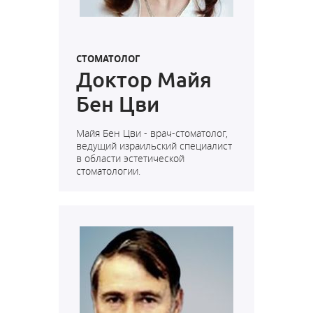
СТОМАТОЛОГ
Доктор Майя
Бен Цви
Майя Бен Цви - врач-стоматолог,
ведущий израильский специалист
в области эстетической
стоматологии.