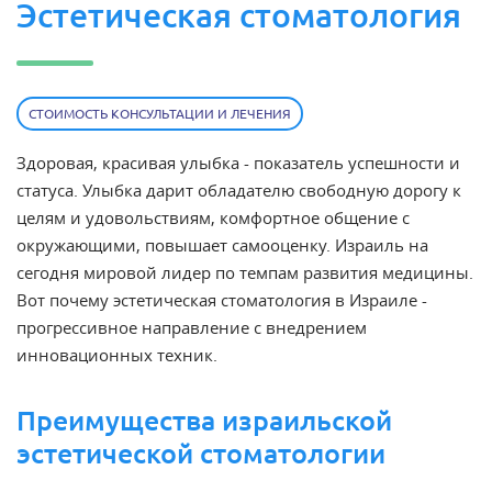
Эстетическая стоматология
СТОИМОСТЬ КОНСУЛЬТАЦИИ И ЛЕЧЕНИЯ
Здоровая, красивая
улыбка
- показатель успешности и
статуса. Улыбка дарит обладателю свободную дорогу к
целям и удовольствиям, комфортное общение с
окружающими, повышает самооценку. Израиль на
сегодня мировой лидер по темпам развития медицины.
Вот почему
эстетическая стоматология в Израиле
-
прогрессивное направление с внедрением
инновационных техник.
Преимущества израильской
эстетической стоматологии