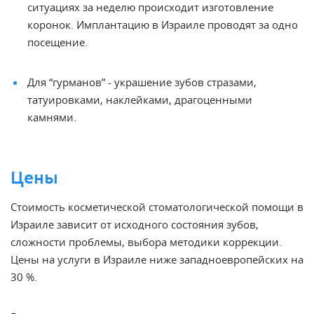
ситуациях за неделю происходит изготовление
коронок
. Имплантацию в Израиле проводят за одно
посещение.
Для “гурманов” - украшение зубов стразами,
татуировками, наклейками, драгоценными
камнями.
Цены
Стоимость косметической стоматологической помощи в
Израиле зависит от исходного состояния зубов,
сложности проблемы, выбора методики коррекции.
Цены на услуги в Израиле ниже западноевропейских на
30 %.