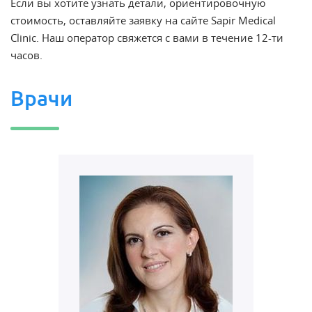
Если вы хотите узнать детали, ориентировочную
стоимость, оставляйте заявку на сайте Sapir Medical
Clinic. Наш оператор свяжется с вами в течение 12-ти
часов.
Врачи