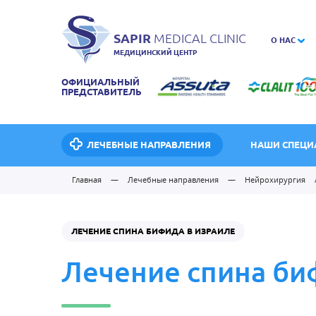
SAPIR
MEDICAL CLINIC
О НАС
МЕДИЦИНСКИЙ ЦЕНТР
ОФИЦИАЛЬНЫЙ
ПРЕДСТАВИТЕЛЬ
ЛЕЧЕБНЫЕ НАПРАВЛЕНИЯ
НАШИ СПЕЦИ
Главная
—
Лечебные направления
—
Нейрохирургия
ЛЕЧЕНИЕ СПИНА БИФИДА В ИЗРАИЛЕ
Лечение спина би