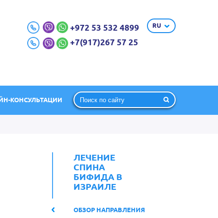
RU
+972 53 532 4899
+7(917)267 57 25
ЙН-КОНСУЛЬТАЦИИ
ЛЕЧЕНИЕ
СПИНА
БИФИДА В
ИЗРАИЛЕ
ОБЗОР НАПРАВЛЕНИЯ