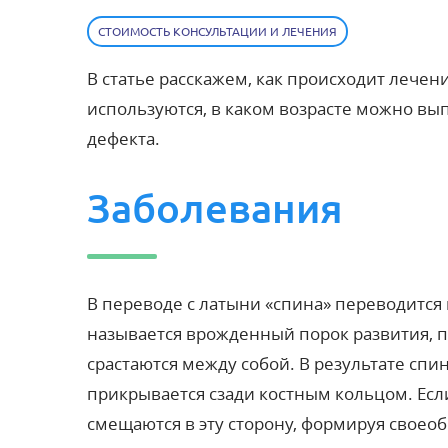
СТОИМОСТЬ КОНСУЛЬТАЦИИ И ЛЕЧЕНИЯ
В статье расскажем, как происходит
лечени
используются, в каком возрасте можно в
дефекта
.
Заболевания
В переводе с латыни «спина» переводится 
называется врожденный
порок развития
, 
срастаются между собой. В результате
спин
прикрывается сзади костным кольцом. Ес
смещаются в эту сторону, формируя своео