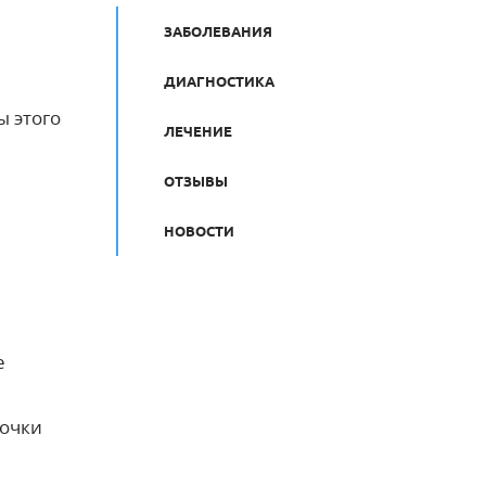
ЗАБОЛЕВАНИЯ
ДИАГНОСТИКА
ы этого
ЛЕЧЕНИЕ
ОТЗЫВЫ
НОВОСТИ
е
лочки