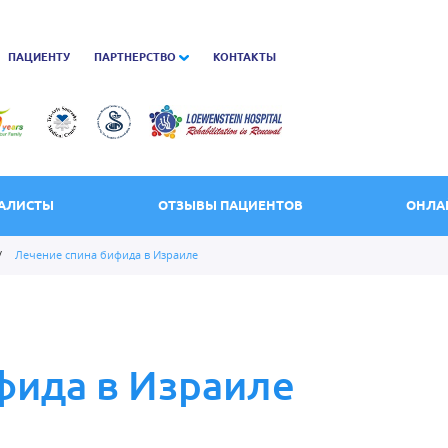
ПАЦИЕНТУ
ПАРТНЕРСТВО
КОНТАКТЫ
АЛИСТЫ
ОТЗЫВЫ ПАЦИЕНТОВ
ОНЛА
/
Лечение спина бифида в Израиле
фида в Израиле