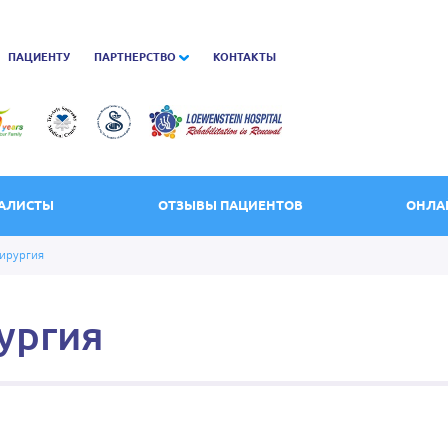
ПАЦИЕНТУ
ПАРТНЕРСТВО
КОНТАКТЫ
АЛИСТЫ
ОТЗЫВЫ ПАЦИЕНТОВ
ОНЛА
ирургия
ургия