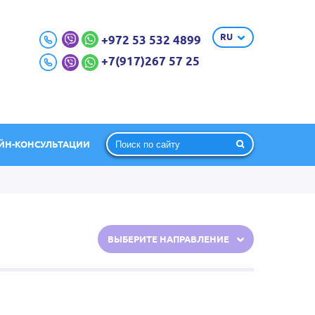
RU
+972 53 532 4899
+7(917)267 57 25
ЙН-КОНСУЛЬТАЦИИ
ВЫБЕРИТЕ НАПРАВЛЕНИЕ