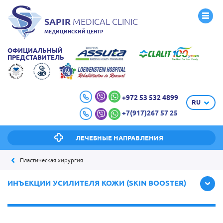
SAPIR
MEDICAL CLINIC
МЕДИЦИНСКИЙ ЦЕНТР
ОФИЦИАЛЬНЫЙ
ПРЕДСТАВИТЕЛЬ
+972 53 532 4899
RU
+7(917)267 57 25
ЛЕЧЕБНЫЕ НАПРАВЛЕНИЯ
Пластическая хирургия
ИНЪЕКЦИИ УСИЛИТЕЛЯ КОЖИ (SKIN BOOSTER)