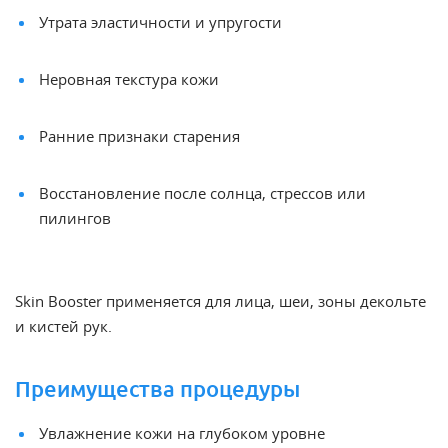
Утрата эластичности и упругости
Неровная текстура кожи
Ранние признаки старения
Восстановление после солнца, стрессов или
пилингов
Skin Booster применяется для лица, шеи, зоны декольте
и кистей рук.
Преимущества процедуры
Увлажнение кожи на глубоком уровне