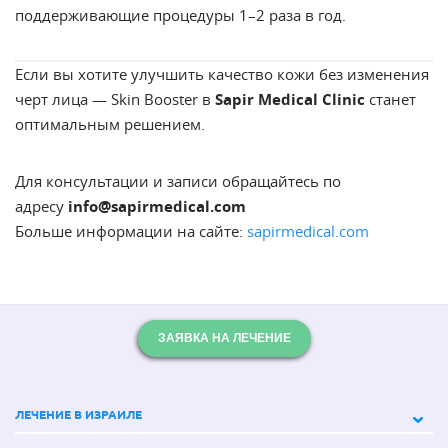
поддерживающие процедуры 1–2 раза в год.
Если вы хотите улучшить качество кожи без изменения
черт лица — Skin Booster в
Sapir Medical Clinic
станет
оптимальным решением.
Для консультации и записи обращайтесь по
адресу
info@sapirmedical.com
Больше информации на сайте:
sapirmedical.com
ЗАЯВКА НА ЛЕЧЕНИЕ
ЛЕЧЕНИЕ В ИЗРАИЛЕ