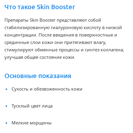
Что такое Skin Booster
Препараты Skin Booster представляют собой
стабилизированную гиалуроновую кислоту в низкой
концентрации. После введения в поверхностные и
срединные слои кожи они притягивают влагу,
стимулируют обменные процессы и синтез коллагена,
улучшая общее состояние кожи.
Основные показания
Сухость и обезвоженность кожи
Тусклый цвет лица
Мелкие морщины