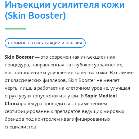
Инъекции усилителя кожи
(Skin Booster)
СТОИМОСТЬ КОНСУЛЬТАЦИИ И ЛЕЧЕНИЯ
Skin Booster
— это современная инъекционная
процедура, направленная на глубокое увлажнение,
восстановление и улучшение качества кожи. В отличие
от классических филлеров, Skin Booster не меняет
черты лица, а работает на клеточном уровне, улучшая
структуру и тонус кожи изнутри. В
Sapir Medical
Clinic
процедура проводится с применением
сертифицированных препаратов ведущих мировых
брендов под контролем квалифицированных
специалистов.