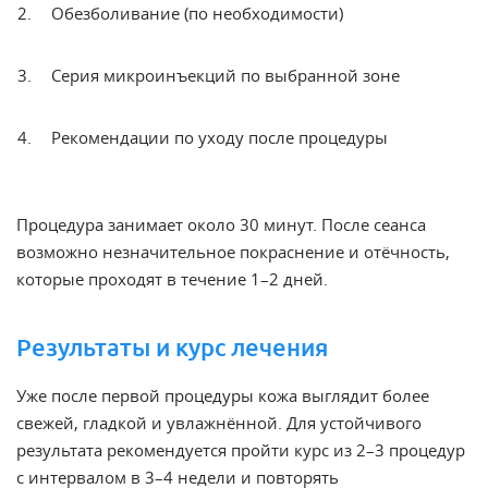
Обезболивание (по необходимости)
Серия микроинъекций по выбранной зоне
Рекомендации по уходу после процедуры
Процедура занимает около 30 минут. После сеанса
возможно незначительное покраснение и отёчность,
которые проходят в течение 1–2 дней.
Результаты и курс лечения
Уже после первой процедуры кожа выглядит более
свежей, гладкой и увлажнённой. Для устойчивого
результата рекомендуется пройти курс из 2–3 процедур
с интервалом в 3–4 недели и повторять