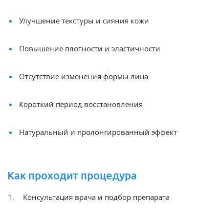
Улучшение текстуры и сияния кожи
Повышение плотности и эластичности
Отсутствие изменения формы лица
Короткий период восстановления
Натуральный и пролонгированный эффект
Как проходит процедура
Консультация врача и подбор препарата