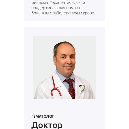
миелома. Терапевтическая и
поддерживающая помощь
больным с заболеваниями крови.
ГЕМАТОЛОГ
Доктор