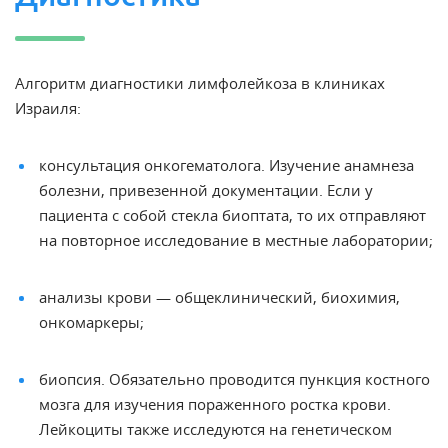
Алгоритм диагностики лимфолейкоза в клиниках
Израиля:
консультация онкогематолога. Изучение анамнеза
болезни, привезенной документации. Если у
пациента с собой стекла биоптата, то их отправляют
на повторное исследование в местные лаборатории;
анализы крови — общеклинический, биохимия,
онкомаркеры;
биопсия. Обязательно проводится пункция костного
мозга для изучения пораженного ростка крови.
Лейкоциты также исследуются на
генетическом