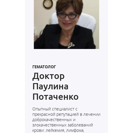
ГЕМАТОЛОГ
Доктор
Паулина
Потаченко
Опытный специалист с
прекрасной репутацией в лечении
доброкачественных и
злокачественных заболеваний
крови: лейкемия, лимфома,