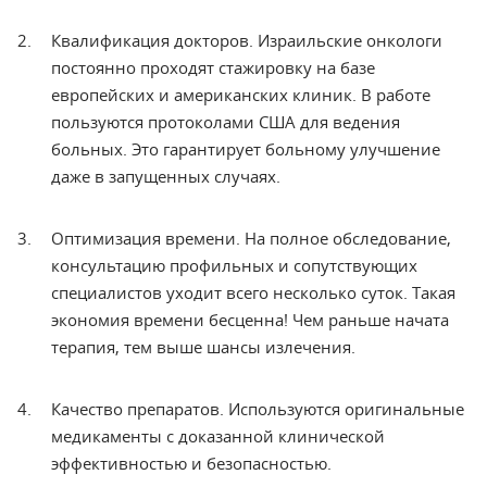
Квалификация
докторов. Израильские онкологи
постоянно
проходят стажировку на базе
европейских и американских клиник. В работе
пользуются протоколами США для ведения
больных. Это гарантирует больному улучшение
даже в запущенных случаях.
Оптимизация времени. На полное обследование,
консультацию профильных и сопутствующих
специалистов уходит всего несколько суток. Такая
экономия времени бесценна!
Чем раньше начата
терапия
, тем выше шансы излечения.
Качество препаратов. Используются оригинальные
медикаменты с доказанной клинической
эффективностью и безопасностью.