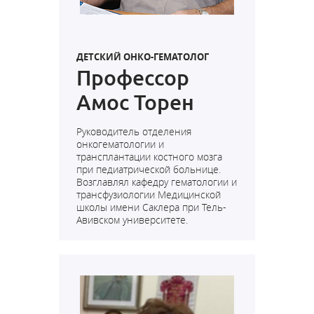
ДЕТСКИЙ ОНКО-ГЕМАТОЛОГ
Профессор
Амос Торен
Руководитель отделения
онкогематологии и
трансплантации костного мозга
при педиатрической больнице.
Возглавлял кафедру гематологии и
трансфузиологии Медицинской
школы имени Саклера при Тель-
Авивском университете.