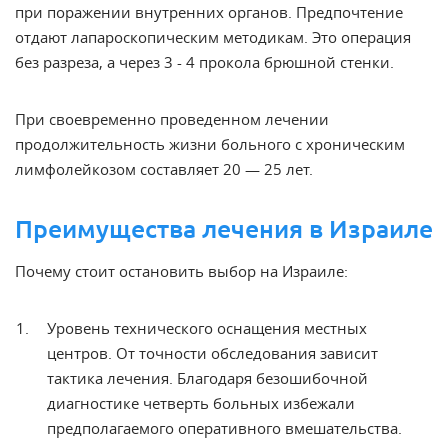
при поражении внутренних органов. Предпочтение
отдают лапароскопическим методикам. Это операция
без разреза, а через 3 - 4 прокола брюшной стенки.
При своевременно проведенном лечении
продолжительность жизни
больного с
хроническим
лимфолейкозом составляет 20 — 25 лет.
Преимущества лечения в Израиле
Почему стоит остановить выбор на Израиле:
Уровень технического оснащения местных
центров. От точности обследования зависит
тактика лечения. Благодаря безошибочной
диагностике четверть больных избежали
предполагаемого оперативного вмешательства.