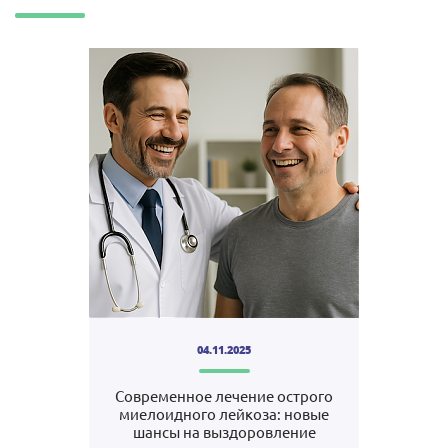
04.11.2025
Современное лечение острого
миелоидного лейкоза: новые
шансы на выздоровление