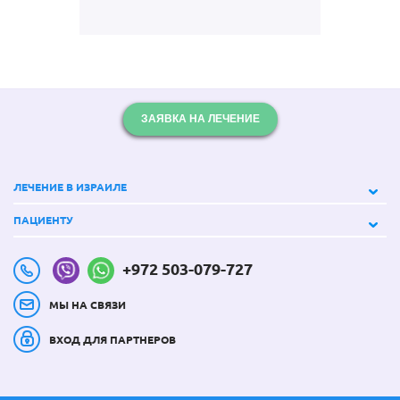
ЗАЯВКА НА ЛЕЧЕНИЕ
ЛЕЧЕНИЕ В ИЗРАИЛЕ
ПАЦИЕНТУ
+972 503-079-727
МЫ НА СВЯЗИ
ВХОД ДЛЯ ПАРТНЕРОВ