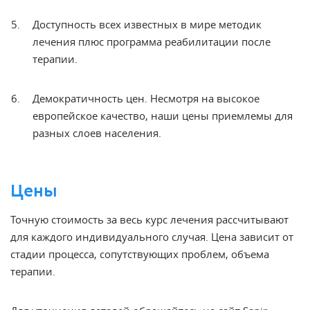
Доступность всех известных в мире методик
лечения
плюс программа реабилитации после
терапии.
Демократичность цен. Несмотря на высокое
европейское
качество, наши цены приемлемы для
разных слоев населения.
Цены
Точную стоимость за весь курс лечения рассчитывают
для каждого индивидуального случая. Цена зависит от
стадии процесса, сопутствующих проблем, объема
терапии.