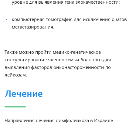
уровне для выявления гена
злокачественности;
компьютерная томография для исключения очагов
метастазирования.
Также можно пройти медико-генетическое
консультирование членов семьи больного для
выявления факторов онконастороженности по
лейкозам.
Лечение
Направления
лечения лимфолейкоза в Израиле
.