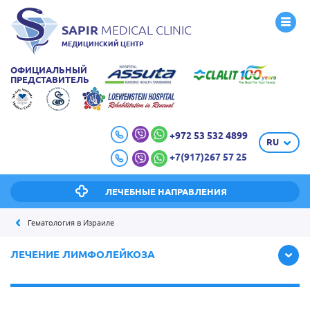
SAPIR
MEDICAL CLINIC
МЕДИЦИНСКИЙ ЦЕНТР
ОФИЦИАЛЬНЫЙ
ПРЕДСТАВИТЕЛЬ
+972 53 532 4899
RU
+7(917)267 57 25
ЛЕЧЕБНЫЕ НАПРАВЛЕНИЯ
Гематология в Израиле
ЛЕЧЕНИЕ ЛИМФОЛЕЙКОЗА