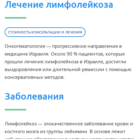
Лечение лимфолейкоза
СТОИМОСТЬ КОНСУЛЬТАЦИИ И ЛЕЧЕНИЯ
Онкогематология — прогрессивное направление в
медицине Израиля. Около 90 %
пациентов
, которые
прошли
лечение лимфолейкоза в Израиле
, достигли
выздоровления или длительной ремиссии с помощью
консервативных методов.
Заболевания
Лимфолейкоз — злокачественное заболевание крови и
костного мозга
из группы
лейкемии
. В основе лежит