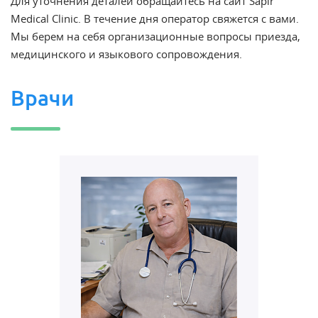
Для уточнения деталей обращайтесь на сайт Sapir
Medical Clinic. В течение дня оператор свяжется с вами.
Мы берем на себя организационные вопросы приезда,
медицинского и языкового сопровождения.
Врачи