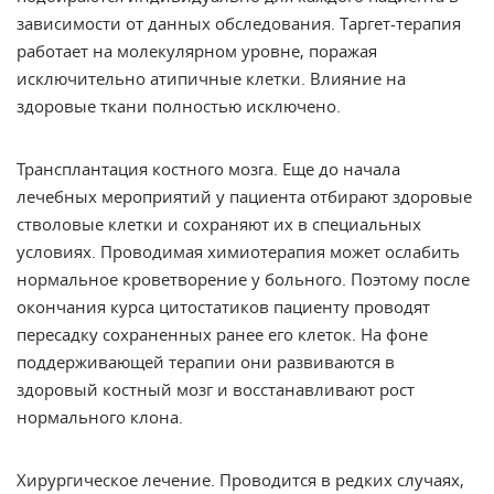
зависимости от данных обследования. Таргет-терапия
работает на молекулярном уровне, поражая
исключительно атипичные клетки. Влияние на
здоровые ткани полностью исключено.
Трансплантация костного мозга. Еще до начала
лечебных мероприятий у пациента отбирают здоровые
стволовые клетки и сохраняют их в специальных
условиях. Проводимая химиотерапия может ослабить
нормальное кроветворение у больного. Поэтому после
окончания курса цитостатиков пациенту проводят
пересадку
сохраненных ранее его клеток. На фоне
поддерживающей терапии они развиваются в
здоровый костный мозг и восстанавливают рост
нормального клона.
Хирургическое лечение. Проводится в редких случаях,