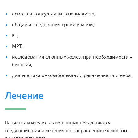
осмотр и консультация специалиста;
общие исследования крови и мочи;
КТ;
МРТ;
исследования слюнных желез, при необходимости –
биопсия;
диагностика онкозаболеваний рака челюсти и неба.
Лечение
Пациентам израильских клиник предлагаются
следующие виды лечения по направлению челюстно-