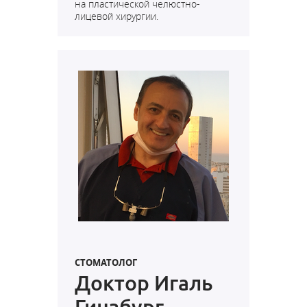
на пластической челюстно-
лицевой хирургии.
СТОМАТОЛОГ
Доктор Игаль