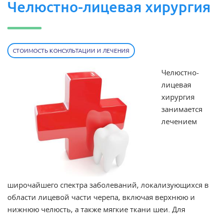
Челюстно-лицевая хирургия
СТОИМОСТЬ КОНСУЛЬТАЦИИ И ЛЕЧЕНИЯ
Челюстно-
лицевая
хирургия
занимается
лечением
широчайшего спектра заболеваний, локализующихся в
области лицевой части черепа, включая верхнюю и
нижнюю челюсть, а также мягкие ткани шеи. Для