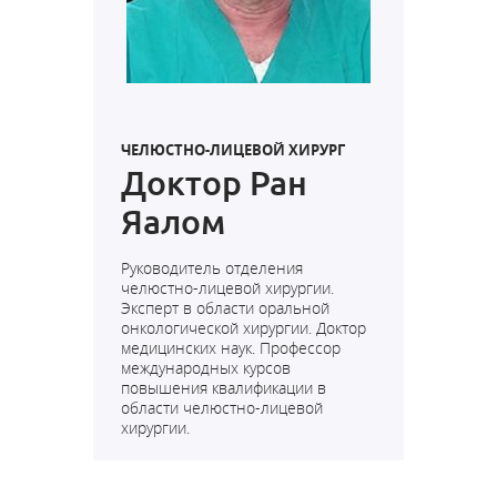
ЧЕЛЮСТНО-ЛИЦЕВОЙ ХИРУРГ
Доктор Ран
Яалом
Руководитель отделения
челюстно-лицевой хирургии.
Эксперт в области оральной
онкологической хирургии. Доктор
медицинских наук. Профессор
международных курсов
повышения квалификации в
области челюстно-лицевой
хирургии.