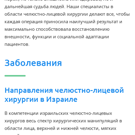
дальнейшая судьба людей. Наши специалисты в
области челюстно-лицевой хирургии делают все, чтобы
каждая операция приносила наилучший результат и
максимально способствовала восстановлению
внешности, функции и социальной адаптации
пациентов.
Заболевания
Направления челюстно-лицевой
хирургии в Израиле
В компетенции израильских челюстно-лицевых
хирургов весь спектр хирургических манипуляций в
области лица, верхней и нижней челюсти, мягких