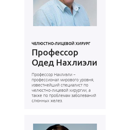
ЧЕЛЮСТНО-ЛИЦЕВОЙ ХИРУРГ
Профессор
Одед Нахлиэли
Профессор Нахлиэли –
профессионал мирового уровня,
известнейший специалист по
челюстно-лицевой хирургии, а
также по проблемам заболеваний
слюнных желез.