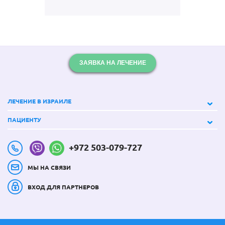
ЗАЯВКА НА ЛЕЧЕНИЕ
ЛЕЧЕНИЕ В ИЗРАИЛЕ
ПАЦИЕНТУ
+972 503-079-727
МЫ НА СВЯЗИ
ВХОД ДЛЯ ПАРТНЕРОВ