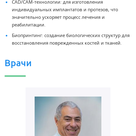
CAD/CAM-технологии: для изготовления
индивидуальных имплантатов и протезов, что
значительно ускоряет процесс лечения и
реабилитации.
Биопринтинг: создание биологических структур для
восстановления поврежденных костей и тканей.
Врачи