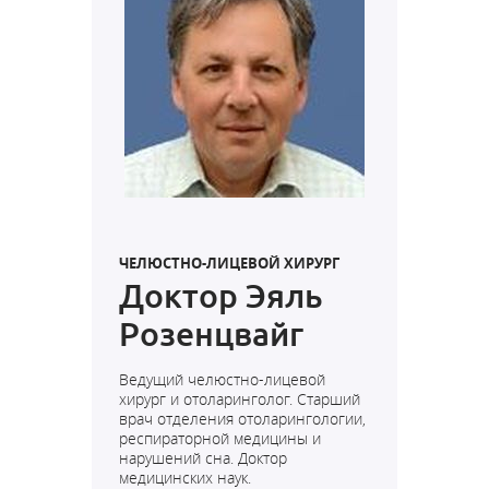
ЧЕЛЮСТНО-ЛИЦЕВОЙ ХИРУРГ
Доктор Эяль
Розенцвайг
Ведущий челюстно-лицевой
хирург и отоларинголог. Старший
врач отделения отоларингологии,
респираторной медицины и
нарушений сна. Доктор
медицинских наук.