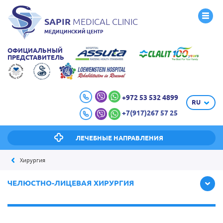
SAPIR
MEDICAL CLINIC
МЕДИЦИНСКИЙ ЦЕНТР
ОФИЦИАЛЬНЫЙ
ПРЕДСТАВИТЕЛЬ
+972 53 532 4899
RU
+7(917)267 57 25
ЛЕЧЕБНЫЕ НАПРАВЛЕНИЯ
Хирургия
ЧЕЛЮСТНО-ЛИЦЕВАЯ ХИРУРГИЯ