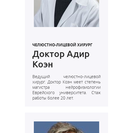
ЧЕЛЮСТНО-ЛИЦЕВОЙ ХИРУРГ
Доктор Адир
Коэн
Ведущий челюстно-лицевой
хирург
. Доктор Коэн меет степень
магистра нейрофизиологии
Еврейского университета. Стаж
работы более 20 лет.