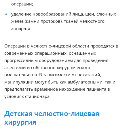
операции;
удаление новообразований лица, шеи, слюнных
желез (камни протоков), тканей челюстного
аппарата.
Операции в челюстно-лицевой области проводятся в
современных операционных, оснащенных
прогрессивным оборудованием для проведения
анестезии и собственно хирургического
вмешательства. В зависимости от показаний,
манипуляции могут быть как амбулаторными, так и
предполагать временное нахождение пациента в
условиях стационара.
Детская челюстно-лицевая
хирургия