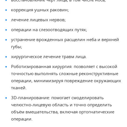
коррекция ушных раковин;
лечение лицевых нервов;
операции на слезоотводящих путях;
устранение врожденных расщелин неба и верхней
губы;
хирургическое лечение травм лица.
Роботизированная хирургия: позволяет с высокой
точностью выполнять сложные реконструктивные
операции, минимизируя повреждение окружающих
тканей.
3D-планирование: помогает смоделировать
челюстно-лицевую область и точно определить
объём вмешательства, включая ортогнатические
операции.