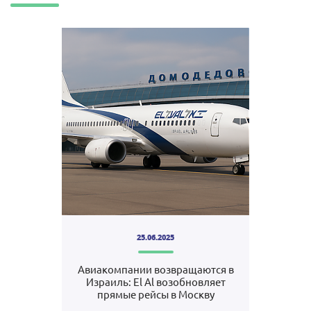
25.06.2025
Авиакомпании возвращаются в
Израиль: El Al возобновляет
прямые рейсы в Москву