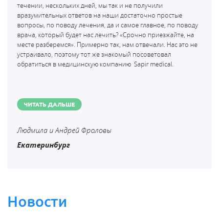
течении, нескольких дней, мы так и не получили
вразумительных ответов на наши достаточно простые
вопросы, по поводу лечения, да и самое главное, по поводу
врача, который будет нас лечить? «Срочно приезжайте, на
месте разберемся». Примерно так, нам отвечали. Нас это не
устраивало, поэтому тот же знакомый посоветовал
обратиться в медицинскую компанию
Sapir medical.
ЧИТАТЬ ДАЛЬШЕ
Людмила и Андрей Фроловы
Екатеринбург
Новости