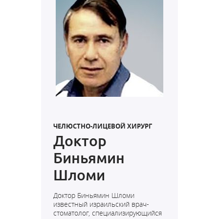
ЧЕЛЮСТНО-ЛИЦЕВОЙ ХИРУРГ
Доктор
Биньямин
Шломи
Доктор Биньямин Шломи
известный израильский врач-
стоматолог, специализирующийся