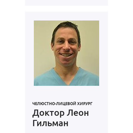
ЧЕЛЮСТНО-ЛИЦЕВОЙ ХИРУРГ
Доктор Леон
Гильман