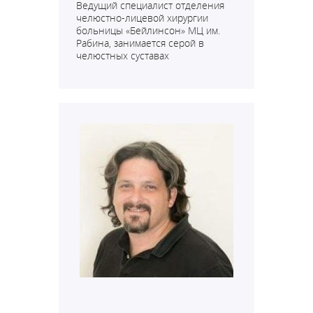
Ведущий специалист
отделения
челюстно-лицевой хирургии
больницы «Бейлинсон» МЦ им.
Рабина, занимается серой в
челюстных суставах