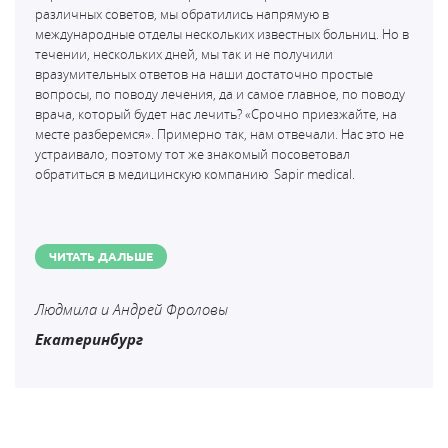
различных советов, мы обратились напрямую в
международные отделы нескольких известных больниц. Но в
течении, нескольких дней, мы так и не получили
вразумительных ответов на наши достаточно простые
вопросы, по поводу лечения, да и самое главное, по поводу
врача, который будет нас лечить? «Срочно приезжайте, на
месте разберемся». Примерно так, нам отвечали. Нас это не
устраивало, поэтому тот же знакомый посоветовал
обратиться в медицинскую компанию
Sapir medical.
ЧИТАТЬ ДАЛЬШЕ
Людмила и Андрей Фроловы
Екатеринбург