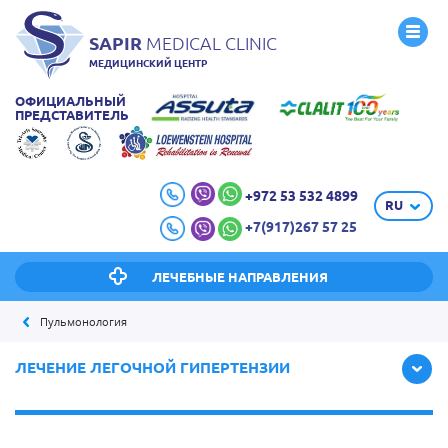
SAPIR
MEDICAL CLINIC
МЕДИЦИНСКИЙ ЦЕНТР
ОФИЦИАЛЬНЫЙ
ПРЕДСТАВИТЕЛЬ
+972 53 532 4899
RU
+7(917)267 57 25
ЛЕЧЕБНЫЕ НАПРАВЛЕНИЯ
Пульмонология
ЛЕЧЕНИЕ ЛЕГОЧНОЙ ГИПЕРТЕНЗИИ