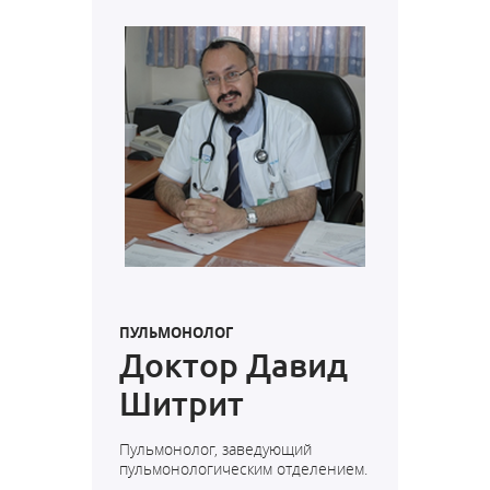
ПУЛЬМОНОЛОГ
Доктор Давид
Шитрит
Пульмонолог, заведующий
пульмонологическим отделением.