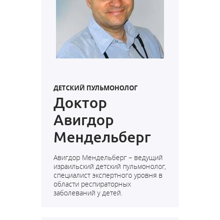
ДЕТСКИЙ ПУЛЬМОНОЛОГ
Доктор
Авигдор
Мендельберг
Авигдор Мендельберг – ведущий
израильский детский пульмонолог,
специалист экспертного уровня в
области респираторных
заболеваний у детей.