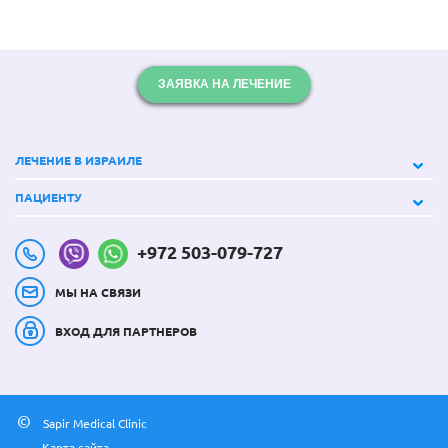
ЗАЯВКА НА ЛЕЧЕНИЕ
ЛЕЧЕНИЕ В ИЗРАИЛЕ
ПАЦИЕНТУ
+972 503-079-727
МЫ НА СВЯЗИ
ВХОД ДЛЯ ПАРТНЕРОВ
©
Sapir Medical Clinic
Карта сайта