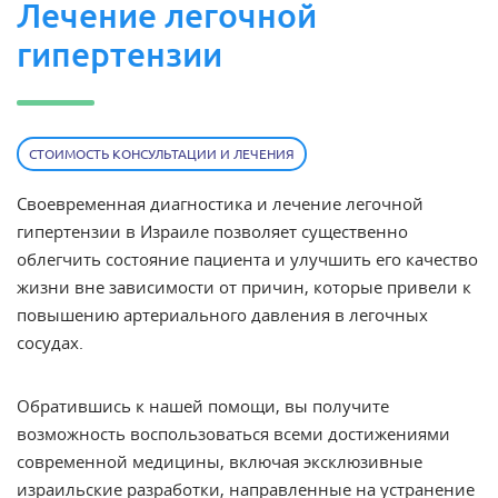
Лечение легочной
гипертензии
СТОИМОСТЬ КОНСУЛЬТАЦИИ И ЛЕЧЕНИЯ
Своевременная диагностика и
лечение легочной
гипертензии в Израиле
позволяет существенно
облегчить состояние пациента и улучшить его качество
жизни вне зависимости от причин, которые привели к
повышению артериального давления в легочных
сосудах.
Обратившись к нашей помощи, вы получите
возможность воспользоваться всеми достижениями
современной медицины, включая эксклюзивные
израильские разработки, направленные на устранение