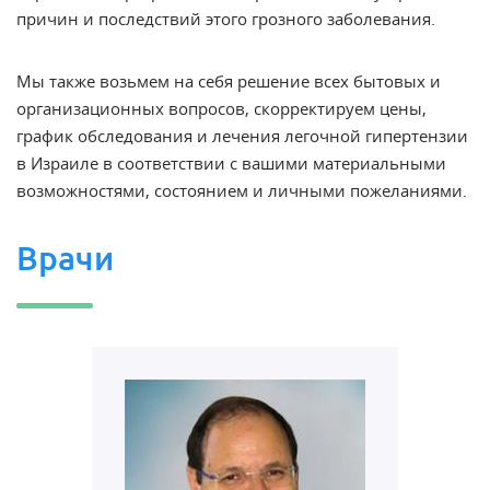
причин и последствий этого грозного заболевания.
Мы также возьмем на себя решение всех бытовых и
организационных вопросов, скорректируем цены,
график обследования и лечения легочной гипертензии
в Израиле в соответствии с вашими материальными
возможностями, состоянием и личными пожеланиями.
Врачи