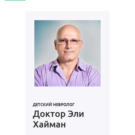
ДЕТСКИЙ НЕВРОЛОГ
Доктор Эли
Хайман