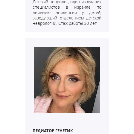
Детский невролог, один из лучших
специалистов в Израиле по
лечению эпилепсии у детей,
заведующий отделением детской
неврологии. Стаж работы 30 лет.
ПЕДИАТОР-ГЕНЕТИК