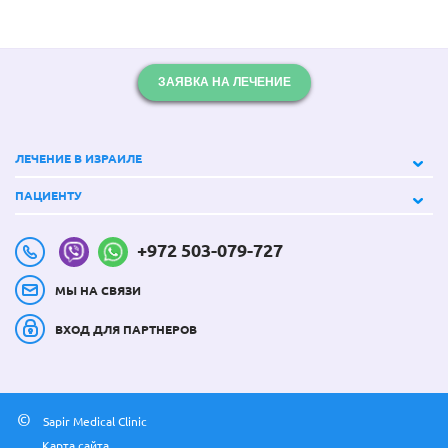
ЗАЯВКА НА ЛЕЧЕНИЕ
ЛЕЧЕНИЕ В ИЗРАИЛЕ
ПАЦИЕНТУ
+972 503-079-727
МЫ НА СВЯЗИ
ВХОД ДЛЯ ПАРТНЕРОВ
©
Sapir Medical Clinic
Карта сайта