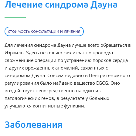
Лечение синдрома Дауна
СТОИМОСТЬ КОНСУЛЬТАЦИИ И ЛЕЧЕНИЯ
Для
лечения синдрома Дауна
лучше всего обращаться
в
Израиль
. Здесь не только филигранно проводят
сложнейшие операции по устранению пороков сердца
и других врожденных
аномалий
, связанных с
синдромом Дауна. Совсем недавно в Центре геномного
регулирования было найдено вещество EGCG. Оно
воздействует непосредственно на один из
патологических генов, в результате у больных
улучшаются когнитивные функции.
Заболевания