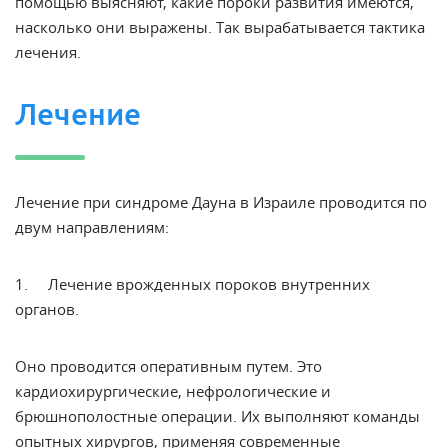
помощью выясняют, какие пороки развития имеются,
насколько они выражены. Так вырабатывается тактика
лечения.
Лечение
Лечение при синдроме Дауна в Израиле проводится по
двум направлениям:
1. Лечение врожденных пороков внутренних
органов.
Оно проводится оперативным путем. Это
кардиохирургические, нефрологические и
брюшнополостные операции. Их выполняют команды
опытных хирургов, применяя современные