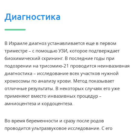
Диагностика
В Израиле диагноз устанавливается еще в первом
триместре – с помощью УЗИ, которое подтверждает
биохимический скрининг. В последние годы при
подозрении на трисомию-21 проводится неинвазивная
диагностика – исследование всех участков нужной
хромосомы по анализу крови. Метод показывает
отличные результаты. В некоторых случаях его уже
применяют вместо инвазивных процедур –
амниоцентеза и кордоцентеза.
Во время беременности и сразу после родов
проводится ультразвуковое исследование. С его