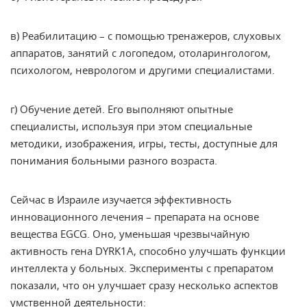
в)
Реабилитацию
– с помощью тренажеров, слуховых
аппаратов, занятий с логопедом, отоларингологом,
психологом, неврологом и другими специалистами.
г)
Обучение детей
. Его выполняют опытные
специалисты, используя при этом специальные
методики, изображения, игры, тесты, доступные для
понимания больными разного возраста.
Сейчас в Израиле изучается эффективность
инновационного лечения – препарата на основе
вещества EGCG. Оно, уменьшая чрезвычайную
активность гена DYRK1A, способно улучшать функции
интеллекта у больных. Эксперименты с препаратом
показали, что он улучшает сразу несколько аспектов
умственной деятельности: