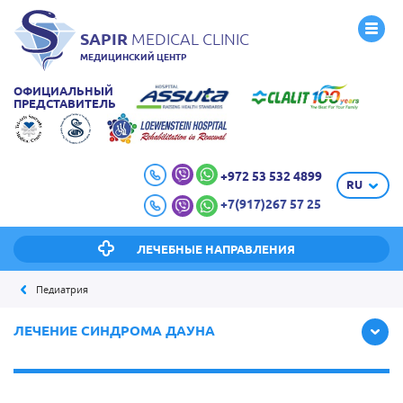
SAPIR
MEDICAL CLINIC
МЕДИЦИНСКИЙ ЦЕНТР
ОФИЦИАЛЬНЫЙ
ПРЕДСТАВИТЕЛЬ
+972 53 532 4899
RU
+7(917)267 57 25
ЛЕЧЕБНЫЕ НАПРАВЛЕНИЯ
Педиатрия
ЛЕЧЕНИЕ СИНДРОМА ДАУНА