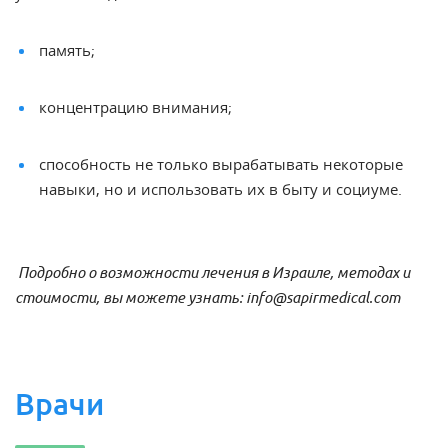
память;
концентрацию внимания;
способность не только вырабатывать некоторые
навыки, но и использовать их в быту и социуме.
Подробно о возможности лечения в Израиле, методах и
стоимости, вы можете узнать: info@sapirmedical.com
Врачи