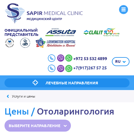
SAPIR
MEDICAL CLINIC
МЕДИЦИНСКИЙ ЦЕНТР
ОФИЦИАЛЬНЫЙ
ПРЕДСТАВИТЕЛЬ
+972 53 532 4899
RU
+7(917)267 57 25
ЛЕЧЕБНЫЕ НАПРАВЛЕНИЯ
Услуги и цены
Цены
/
Отоларингология
ВЫБЕРИТЕ НАПРАВЛЕНИЕ