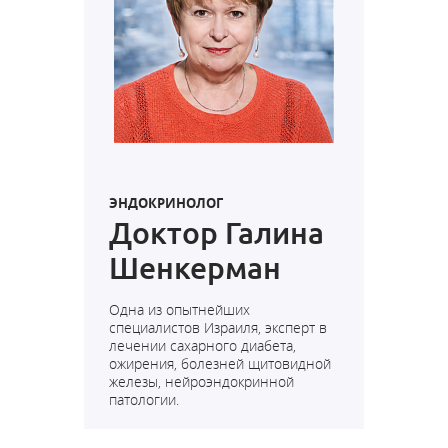
ЭНДОКРИНОЛОГ
Доктор Галина
Шенкерман
Одна из опытнейших
специалистов Израиля, эксперт в
лечении сахарного диабета,
ожирения, болезней щитовидной
железы, нейроэндокринной
патологии.