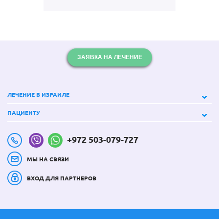
ЗАЯВКА НА ЛЕЧЕНИЕ
ЛЕЧЕНИЕ В ИЗРАИЛЕ
ПАЦИЕНТУ
+972 503-079-727
МЫ НА СВЯЗИ
ВХОД ДЛЯ ПАРТНЕРОВ