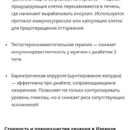
продуцирующие клетки пересаживаются в печень,
где начинают вырабатывать инсулин. Используется
протокол иммуносупрессии или капсуляции клеток
для предотвращения отторжения.
Тестостеронозаместительная терапия — снижает
инсулинорезистентность у мужчин с диабетом 2
типа.
Бариатрическая хирургия (шунтирование желудка)
— эффективна при диабете, сопровождающемся
ожирением. Позволяет не только контролировать
уровень глюкозы, но и снижает риск сопутствующих
осложнений.
Стоимость и преимущества лечения в Израиле