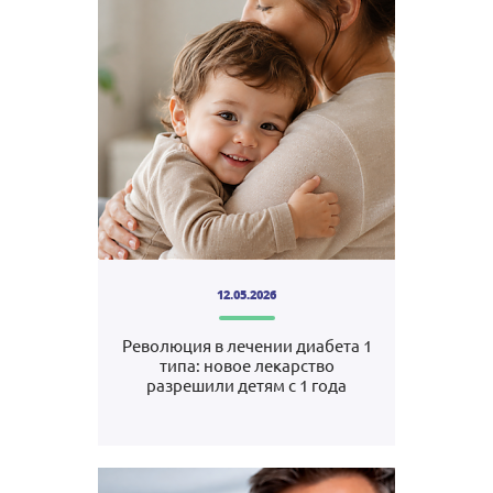
12.05.2026
Революция в лечении диабета 1
типа: новое лекарство
разрешили детям с 1 года