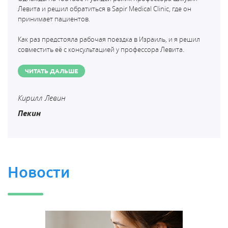
Левита и решил обратиться в Sapir Medical Clinic, где он
принимает пациентов.
Как раз предстояла рабочая поездка в Израиль, и я решил
совместить её с консультацией у профессора Левита.
ЧИТАТЬ ДАЛЬШЕ
Кирилл Левин
Пекин
Новости