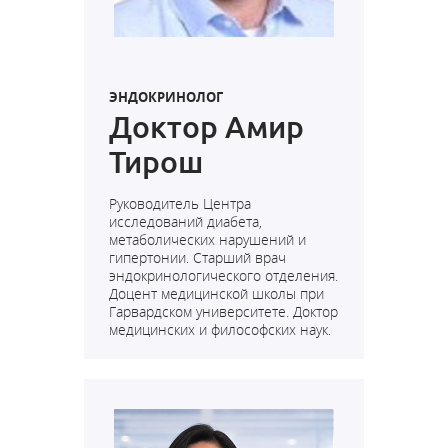
ЭНДОКРИНОЛОГ
Доктор Амир
Тирош
Руководитель Центра
исследований диабета,
метаболических нарушений и
гипертонии. Старший врач
эндокринологического отделения.
Доцент медицинской школы при
Гарвардском университете. Доктор
медицинских и философских наук.