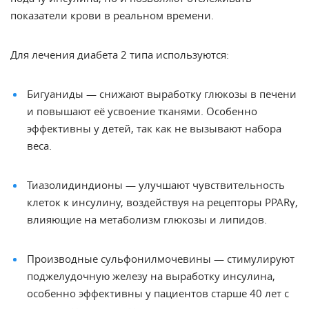
показатели крови в реальном времени.
Для лечения диабета 2 типа используются:
Бигуаниды — снижают выработку глюкозы в печени
и повышают её усвоение тканями. Особенно
эффективны у детей, так как не вызывают набора
веса.
Тиазолидиндионы — улучшают чувствительность
клеток к инсулину, воздействуя на рецепторы PPARγ,
влияющие на метаболизм глюкозы и липидов.
Производные сульфонилмочевины — стимулируют
поджелудочную железу на выработку инсулина,
особенно эффективны у пациентов старше 40 лет с