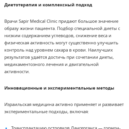
Диетотерапия и комплексный подход
Врачи Sapir Medical Clinic придают большое значение
образу жизни пациента. Подбор специальной диеты с
низким содержанием углеводов, снижение веса и
физическая активность могут существенно улучшить
контроль над уровнем сахара в крови. Наилучших
результатов удаётся достичь при сочетании диеты,
медикаментозного лечения и двигательной
активности.
Инновационные и экспериментальные методы
Израильская медицина активно применяет и развивает
экспериментальные подходы, включая:
Трансплантацию островков Лангерганса — гормон-