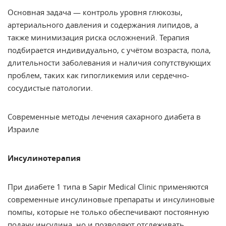
Основная задача — контроль уровня глюкозы,
артериального давления и содержания липидов, а
также минимизация риска осложнений. Терапия
подбирается индивидуально, с учётом возраста, пола,
длительности заболевания и наличия сопутствующих
проблем, таких как гипогликемия или сердечно-
сосудистые патологии.
Современные методы лечения сахарного диабета в
Израиле
Инсулинотерапия
При диабете 1 типа в Sapir Medical Clinic применяются
современные инсулиновые препараты и инсулиновые
помпы, которые не только обеспечивают постоянную
подачу инсулина, но и позволяют отслеживать