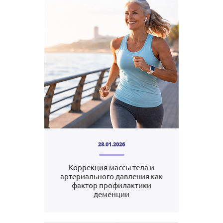
28.01.2026
Коррекция массы тела и
артериального давления как
фактор профилактики
деменции