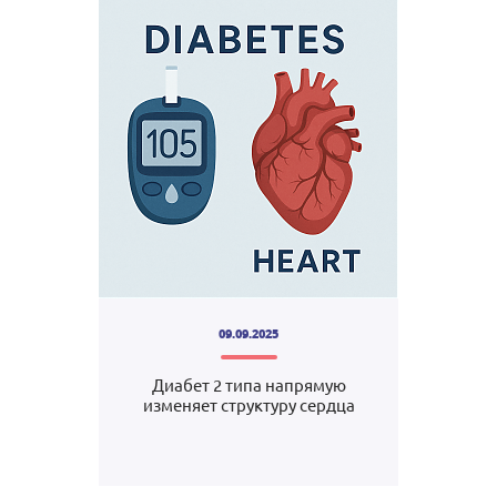
09.09.2025
Диабет 2 типа напрямую
изменяет структуру сердца