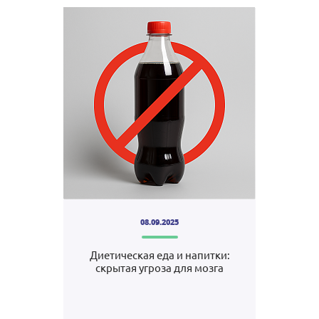
08.09.2025
Диетическая еда и напитки:
скрытая угроза для мозга