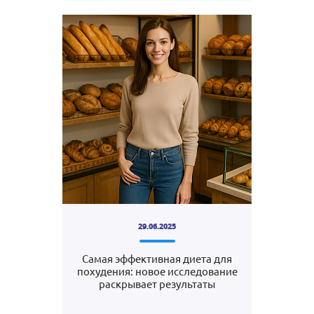
29.06.2025
Самая эффективная диета для
похудения: новое исследование
раскрывает результаты