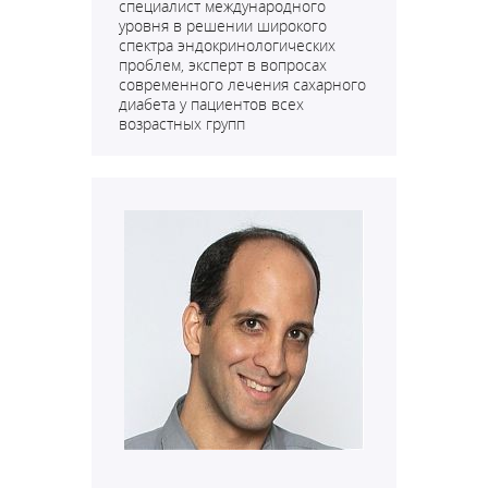
специалист международного
уровня в решении широкого
спектра эндокринологических
проблем, эксперт в вопросах
современного лечения сахарного
диабета у пациентов всех
возрастных групп