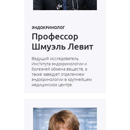
ЭНДОКРИНОЛОГ
Профессор
Шмуэль Левит
Ведущий исследователь
Института эндокринологии и
болезней обмена веществ, а
также заведует отделением
эндокринологии в крупнейшем
медицинском центре.