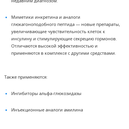
недавним диагнозом.
Миметики инкретина и аналоги
глюкагоноподобного пептида — новые препараты,
увеличивающие чувствительность клеток к
инсулину и стимулирующие секрецию гормонов.
Отличаются высокой эффективностью и
применяются в комплексе с другими средствами.
Также применяются:
Ингибиторы альфа-глюкозидазы
Инъекционные аналоги амилина