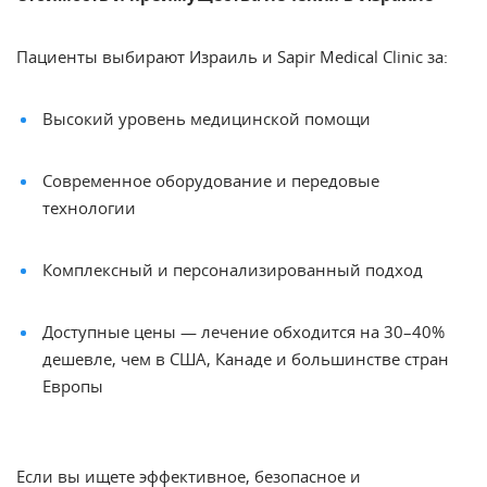
Пациенты выбирают Израиль и Sapir Medical Clinic за:
Высокий уровень медицинской помощи
Современное оборудование и передовые
технологии
Комплексный и персонализированный подход
Доступные цены — лечение обходится на 30–40%
дешевле, чем в США, Канаде и большинстве стран
Европы
Если вы ищете эффективное, безопасное и