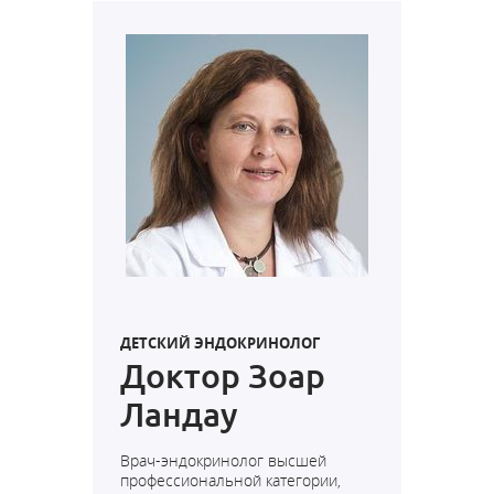
ДЕТСКИЙ ЭНДОКРИНОЛОГ
Доктор Зоар
Ландау
Врач-эндокринолог высшей
профессиональной категории,