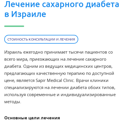
Лечение сахарного диабета
в Израиле
СТОИМОСТЬ КОНСУЛЬТАЦИИ И ЛЕЧЕНИЯ
Израиль ежегодно принимает тысячи пациентов со
всего мира, приезжающих на лечение сахарного
диабета. Одним из ведущих медицинских центров,
предлагающих качественную терапию по доступной
цене, является Sapir Medical Clinic. Врачи клиники
специализируются на лечении диабета обоих типов,
используя современные и индивидуализированные
методы.
Основные цели лечения