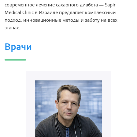
современное лечение сахарного диабета — Sapir
Medical Clinic в Израиле предлагает комплексный
подход, инновационные методы и заботу на всех
этапах.
Врачи