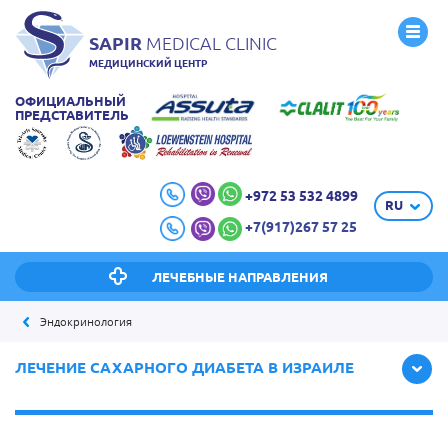
SAPIR
MEDICAL CLINIC
МЕДИЦИНСКИЙ ЦЕНТР
ОФИЦИАЛЬНЫЙ
ПРЕДСТАВИТЕЛЬ
+972 53 532 4899
RU
+7(917)267 57 25
ЛЕЧЕБНЫЕ НАПРАВЛЕНИЯ
Эндокринология
ЛЕЧЕНИЕ САХАРНОГО ДИАБЕТА В ИЗРАИЛЕ