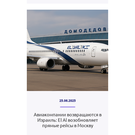
25.06.2025
Авиакомпании возвращаются в
Израиль: El Al возобновляет
прямые рейсы в Москву