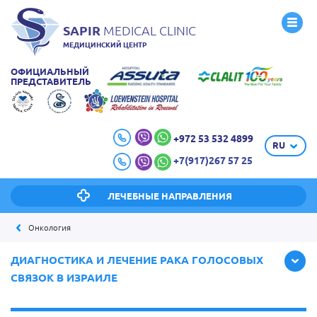
SAPIR
MEDICAL CLINIC
МЕДИЦИНСКИЙ ЦЕНТР
ОФИЦИАЛЬНЫЙ
ПРЕДСТАВИТЕЛЬ
+972 53 532 4899
RU
+7(917)267 57 25
ЛЕЧЕБНЫЕ НАПРАВЛЕНИЯ
Онкология
ДИАГНОСТИКА И ЛЕЧЕНИЕ РАКА ГОЛОСОВЫХ
СВЯЗОК В ИЗРАИЛЕ