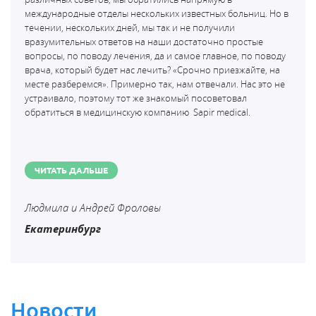
международные отделы нескольких известных больниц. Но в
течении, нескольких дней, мы так и не получили
вразумительных ответов на наши достаточно простые
вопросы, по поводу лечения, да и самое главное, по поводу
врача, который будет нас лечить? «Срочно приезжайте, на
месте разберемся». Примерно так, нам отвечали. Нас это не
устраивало, поэтому тот же знакомый посоветовал
обратиться в медицинскую компанию
Sapir medical.
ЧИТАТЬ ДАЛЬШЕ
Людмила и Андрей Фроловы
Екатеринбург
Новости