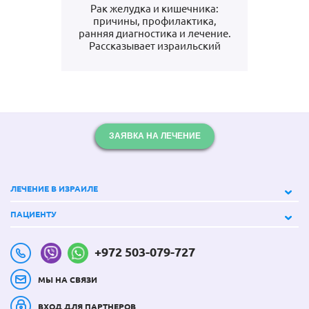
Рак желудка и кишечника:
причины, профилактика,
ранняя диагностика и лечение.
Рассказывает израильский
онколог
ЗАЯВКА НА ЛЕЧЕНИЕ
ЛЕЧЕНИЕ В ИЗРАИЛЕ
ПАЦИЕНТУ
+972 503-079-727
МЫ НА СВЯЗИ
ВХОД ДЛЯ ПАРТНЕРОВ