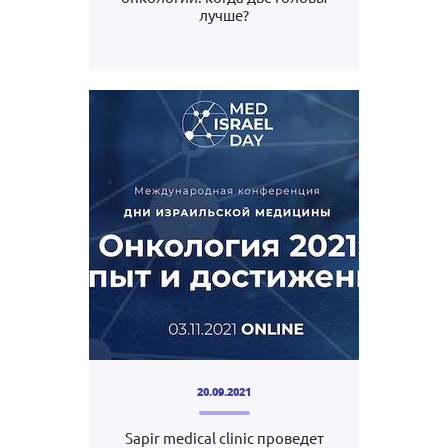
лучше?
20.09.2021
Sapir medical clinic проведет