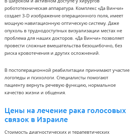
В широком и активном доступе у хирургов
робототехническая аппаратура. Комплекс «Да Винчи»
создает 3-D изображение операционного поля, имеет
мощную навигационную оптическую систему. Даже
опухоль в труднодоступных визуализации местах не
проблема для наших докторов. «Да Винчи» позволяет
провести сложные вмешательства безошибочно, без
риска кровотечения и других осложнений.
В постоперационной реабилитации принимают участие
логопеды и психологи. Специалисты помогают
пациенту вернуть речевую функцию, нормальное
качество жизни и общения.
Цены на лечение рака голосовых
связок в Израиле
Стоимость диагностических и терапевтических