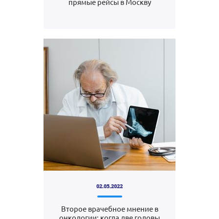
прямые рейсы в Москву
02.05.2022
Второе врачебное мнение в
онкологии: когда две головы