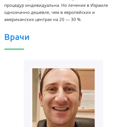
процедур индивидуальна. Но лечение в Израиле
однозначно дешевле, чем в европейских и
американских центрах на 20 — 30 %.
Врачи