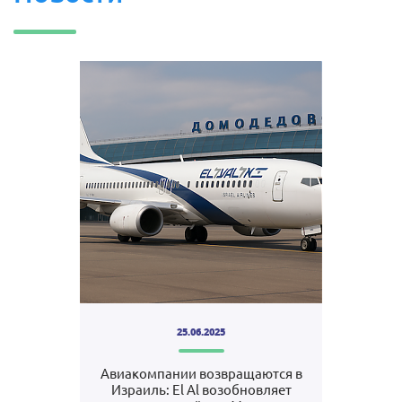
25.06.2025
Авиакомпании возвращаются в
Израиль: El Al возобновляет