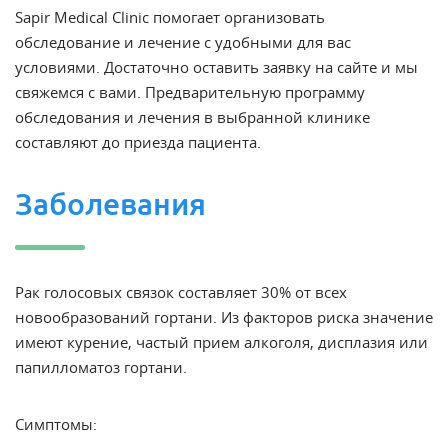
Sapir Medical Clinic помогает организовать
обследование и лечение с удобными для вас
условиями. Достаточно оставить заявку на сайте и мы
свяжемся с вами. Предварительную программу
обследования и лечения в выбранной клинике
составляют до приезда пациента.
Заболевания
Рак голосовых связок составляет 30% от всех
новообразований гортани. Из факторов риска значение
имеют курение, частый прием алкоголя, дисплазия или
папилломатоз гортани.
Симптомы: