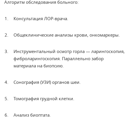
Алгоритм обследования больного:
Консультация
ЛОР-врача.
Общеклинические
анализы крови, онкомаркеры.
Инструментальный
осмотр горла — ларингоскопия,
фиброларингоскопия. Параллельно забор
материала на биопсию.
Сонография (УЗИ) органов шеи.
Томография
грудной клетки.
Анализ
биоптата.