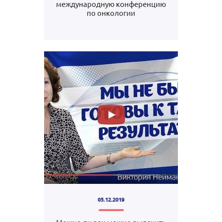
международную конференцию
по онкологии
05.12.2019