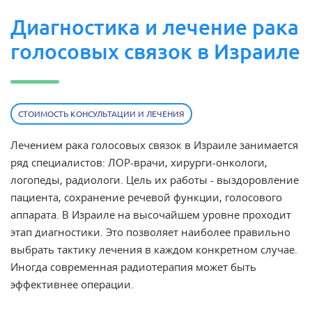
Диагностика и лечение рака
голосовых связок в Израиле
СТОИМОСТЬ КОНСУЛЬТАЦИИ И ЛЕЧЕНИЯ
Лечением рака голосовых связок в Израиле занимается
ряд специалистов: ЛОР-врачи, хирурги-онкологи,
логопеды, радиологи. Цель их работы - выздоровление
пациента, сохранение речевой функции, голосового
аппарата. В Израиле на высочайшем уровне проходит
этап диагностики. Это позволяет наиболее правильно
выбрать тактику лечения в каждом конкретном случае.
Иногда современная радиотерапия может быть
эффективнее операции.