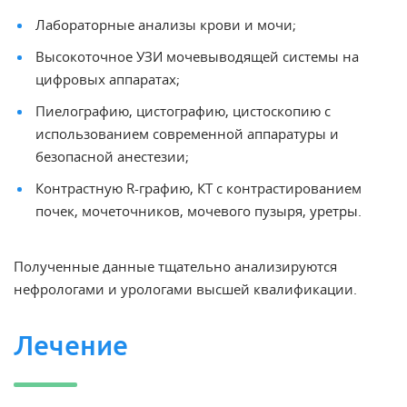
Лабораторные анализы крови и мочи;
Высокоточное УЗИ мочевыводящей системы на
цифровых аппаратах;
Пиелографию, цистографию, цистоскопию с
использованием современной аппаратуры и
безопасной анестезии;
Контрастную R-графию, КТ с контрастированием
почек
, мочеточников, мочевого пузыря, уретры.
Полученные данные тщательно анализируются
нефрологами
и урологами высшей квалификации.
Лечение