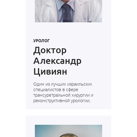
УРОЛОГ
Доктор
Александр
Цивиян
Один из лучших израильских
специалистов в сфере
трансуретральной хирургии и
реконструктивной урологии;