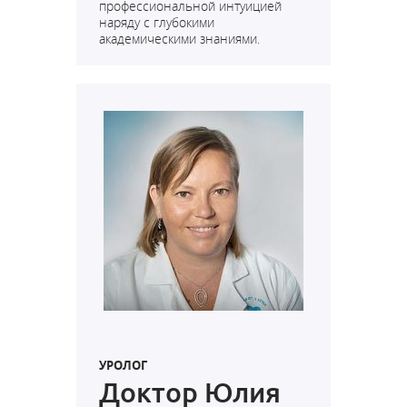
профессиональной интуицией
наряду с глубокими
академическими знаниями.
УРОЛОГ
Доктор Юлия