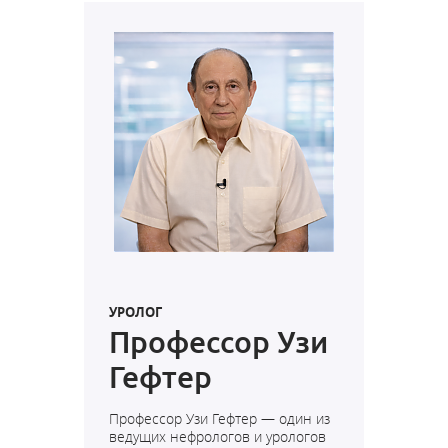
УРОЛОГ
Профессор Узи
Гефтер
Профессор Узи Гефтер
— один из
ведущих нефрологов и урологов