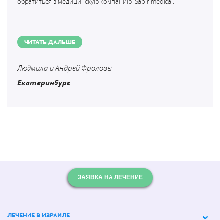
обратиться в медицинскую компанию
Sapir medical.
ЧИТАТЬ ДАЛЬШЕ
Людмила и Андрей Фроловы
Екатеринбург
ЗАЯВКА НА ЛЕЧЕНИЕ
ЛЕЧЕНИЕ В ИЗРАИЛЕ