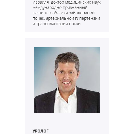
Израиля, доктор медицинских наук,
международно признанный
эксперт в области заболеваний
почек, артериальной гипертензии
и трансплантации почки.
УРОЛОГ