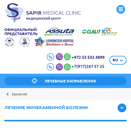
SAPIR
MEDICAL CLINIC
МЕДИЦИНСКИЙ ЦЕНТР
ОФИЦИАЛЬНЫЙ
ПРЕДСТАВИТЕЛЬ
+972 53 532 4899
RU
+7(917)267 57 25
ЛЕЧЕБНЫЕ НАПРАВЛЕНИЯ
Урология
ЛЕЧЕНИЕ МОЧЕКАМЕННОЙ БОЛЕЗНИ