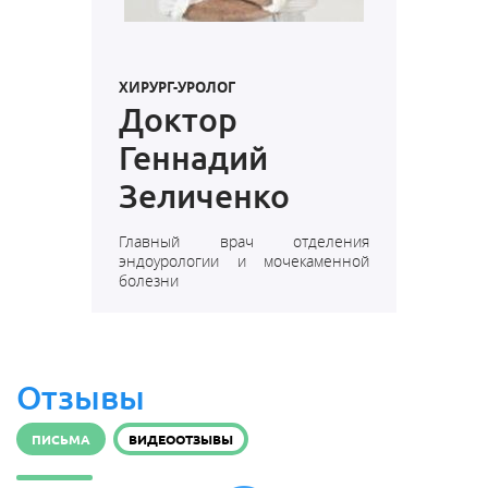
ХИРУРГ-УРОЛОГ
Доктор
Геннадий
Зеличенко
Главный врач отделения
эндоурологии и мочекаменной
болезни
Отзывы
ПИСЬМА
ВИДЕООТЗЫВЫ