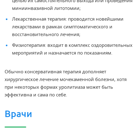
целью их самостоятельного выхода или проведения
миниинвазивной литотомии;
Лекарственная терапия: проводится новейшими
лекарствами в рамках симптоматического и
восстановительного лечения;
Физиотерапия: входит в комплекс оздоровительных
мероприятий и назначается по показаниям.
Обычно консервативная терапия дополняет
хирургическое лечение мочекаменной болезни, хотя
при некоторых формах уролитиаза может быть
эффективна и сама по себе.
Врачи