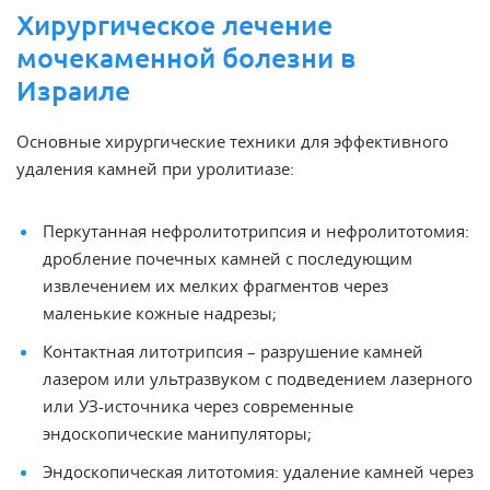
Хирургическое лечение
мочекаменной болезни в
Израиле
Основные хирургические техники для эффективного
удаления камней при уролитиазе:
Перкутанная нефролитотрипсия и нефролитотомия:
дробление почечных камней с последующим
извлечением их мелких фрагментов через
маленькие кожные надрезы;
Контактная литотрипсия – разрушение камней
лазером или ультразвуком с подведением лазерного
или УЗ-источника через современные
эндоскопические манипуляторы;
Эндоскопическая литотомия: удаление камней через