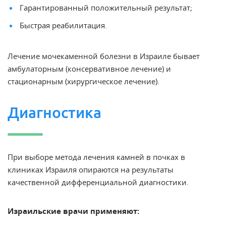
Гарантированный положительный результат;
Быстрая реабилитация.
Лечение мочекаменной болезни в Израиле
бывает
амбулаторным (консервативное лечение) и
стационарным (хирургическое лечение).
Диагностика
При выборе
метода лечения камней в почках в
клиниках Израиля
опираются на результаты
качественной дифференциальной диагностики.
Израильские врачи применяют: