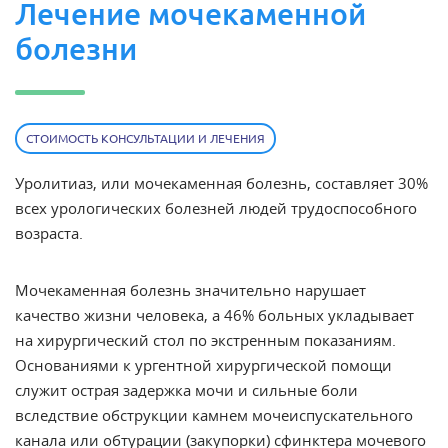
Лечение мочекаменной
болезни
СТОИМОСТЬ КОНСУЛЬТАЦИИ И ЛЕЧЕНИЯ
Уролитиаз, или мочекаменная болезнь, составляет 30%
всех урологических болезней людей трудоспособного
возраста.
Мочекаменная болезнь значительно нарушает
качество жизни человека, а 46% больных укладывает
на хирургический стол по экстренным показаниям.
Основаниями к ургентной хирургической помощи
служит острая задержка мочи и сильные боли
вследствие обструкции камнем мочеиспускательного
канала или обтурации (закупорки) сфинктера мочевого