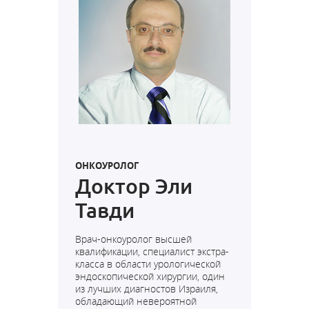
ОНКОУРОЛОГ
Доктор Эли
Тавди
Врач-онкоуролог высшей
квалификации, специалист экстра-
класса в области урологической
эндоскопической хирургии, один
из лучших диагностов Израиля,
обладающий невероятной