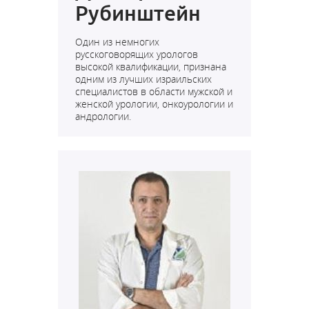
Рубинштейн
Один из немногих
русскоговорящих урологов
высокой квалификации, признана
одним из лучших израильских
специалистов в области мужской и
женской урологии, онкоурологии и
андрологии.