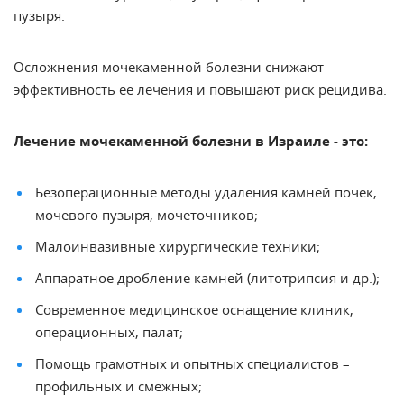
пузыря.
Осложнения мочекаменной болезни снижают
эффективность ее лечения и повышают риск рецидива.
Лечение мочекаменной болезни в Израиле - это:
Безоперационные методы удаления камней почек,
мочевого пузыря, мочеточников;
Малоинвазивные хирургические техники
;
Аппаратное дробление камней (
литотрипсия
и др.);
Современное медицинское оснащение клиник,
операционных, палат;
Помощь грамотных и опытных специалистов –
профильных и смежных;