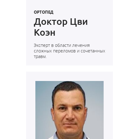
ОРТОПЕД
Доктор Цви
Коэн
Эксперт в области лечения
сложных переломов и сочетанных
травм.