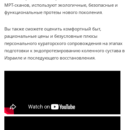
МРТ-сканов, используют экологичные, безопасные и
функциональные протезы нового поколения.
Вы также сможете оценить комфортный быт,
рациональные цены и безусловные плюсы
персонального кураторского сопровождения на этапах
подготовки к эндопротезированию коленного сустава в
Израиле и последующего восстановления.