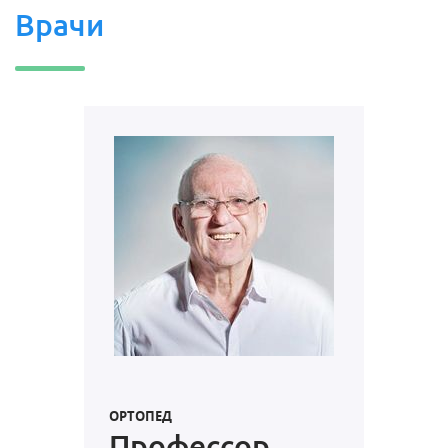
Врачи
ОРТОПЕД
Профессор