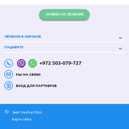
ЗАЯВКА НА ЛЕЧЕНИЕ
ЛЕЧЕНИЕ В ИЗРАИЛЕ
ПАЦИЕНТУ
+972 503-079-727
МЫ НА СВЯЗИ
ВХОД ДЛЯ ПАРТНЕРОВ
©
Sapir Medical Clinic
Карта сайта