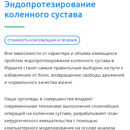
Эндопротезирование
коленного сустава
СТОИМОСТЬ КОНСУЛЬТАЦИИ И ЛЕЧЕНИЯ
Вне зависимости от характера и объема имеющихся
проблем
эндопротезирование коленного сустава в
Израиле
станет самым правильным выбором на пути к
избавлению от боли, возвращению свободы движений
и нормального качества жизни.
Наши ортопеды в совершенстве владеют
современными техниками выполнения сложнейших
операций на коленном суставе, разрабатывают план
хирургического вмешательства с помощью
компьютерного моделирования на основе анализа