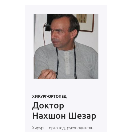
ХИРУРГ-ОРТОПЕД
Доктор
Нахшон Шезар
Хирург - ортопед, руководитель