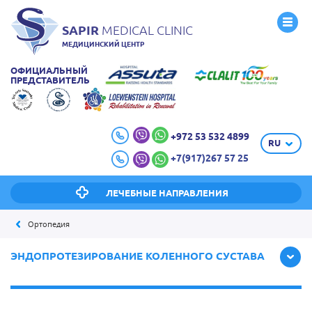
SAPIR
MEDICAL CLINIC
МЕДИЦИНСКИЙ ЦЕНТР
ОФИЦИАЛЬНЫЙ
ПРЕДСТАВИТЕЛЬ
+972 53 532 4899
RU
+7(917)267 57 25
ЛЕЧЕБНЫЕ НАПРАВЛЕНИЯ
Ортопедия
ЭНДОПРОТЕЗИРОВАНИЕ КОЛЕННОГО СУСТАВА