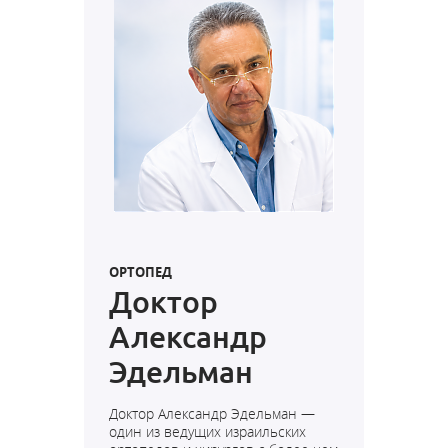
ОРТОПЕД
Доктор
Александр
Эдельман
Доктор Александр Эдельман —
один из ведущих израильских