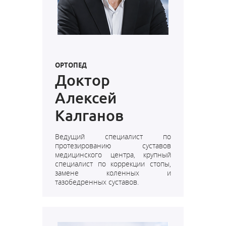
ОРТОПЕД
Доктор
Алексей
Калганов
Ведущий специалист по
протезированию суставов
медицинского центра, крупный
специалист по коррекции стопы,
замене коленных и
тазобедренных суставов.