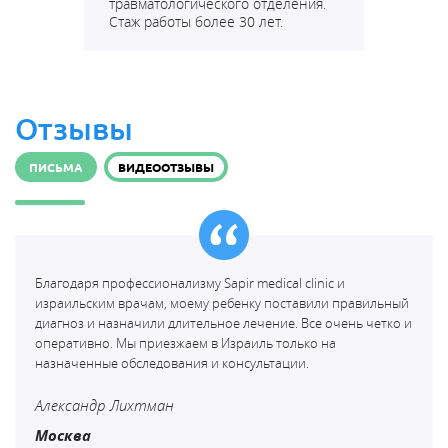
травматологического отделения.
Стаж работы более 30 лет.
Отзывы
ПИСЬМА
ВИДЕООТЗЫВЫ
Благодаря профессионализму Sapir medical clinic и
израильским врачам, моему ребенку поставили правильный
диагноз и назначили длительное лечение. Все очень четко и
оперативно. Мы приезжаем в Израиль только на
назначенные обследования и консультации.
Александр Лихтман
Москва