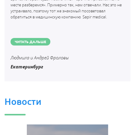
месте разберемся». Примерно так, нам отвечали. Нас это не
устраивало, поэтому тот же знакомый посоветовал
обратиться в медицинскую компанию
Sapir medical.
ЧИТАТЬ ДАЛЬШЕ
Людмила и Андрей Фроловы
Екатеринбург
Новости