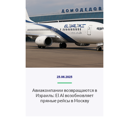
25.06.2025
Авиакомпании возвращаются в
Израиль: El Al возобновляет
прямые рейсы в Москву