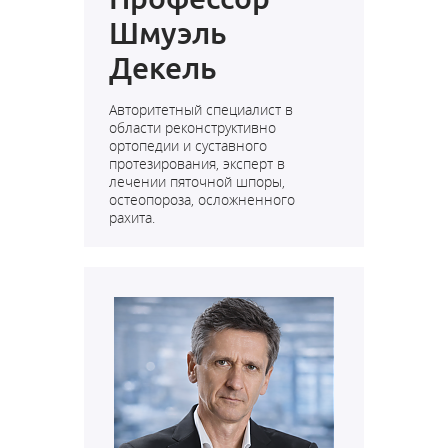
Шмуэль
Декель
Авторитетный специалист в
области реконструктивно
ортопедии и суставного
протезирования, эксперт в
лечении пяточной шпоры,
остеопороза, осложненного
рахита.