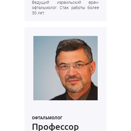
Ведущий израильский врач-
офтальмолог. Стаж работы более
30 лет.
ОФТАЛЬМОЛОГ
Профессор