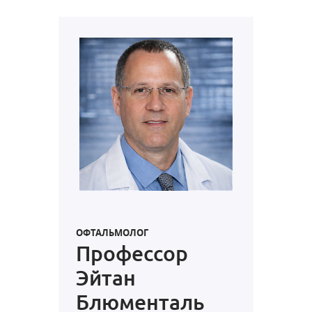
ОФТАЛЬМОЛОГ
Профессор
Эйтан
Блюменталь