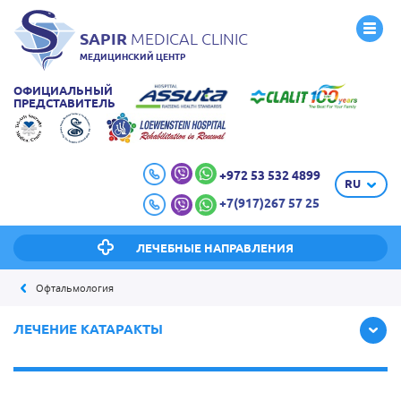
SAPIR
MEDICAL CLINIC
МЕДИЦИНСКИЙ ЦЕНТР
ОФИЦИАЛЬНЫЙ
ПРЕДСТАВИТЕЛЬ
+972 53 532 4899
RU
+7(917)267 57 25
ЛЕЧЕБНЫЕ НАПРАВЛЕНИЯ
Офтальмология
ЛЕЧЕНИЕ КАТАРАКТЫ