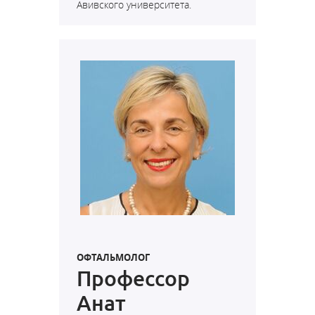
Авивского университета.
ОФТАЛЬМОЛОГ
Профессор
Анат