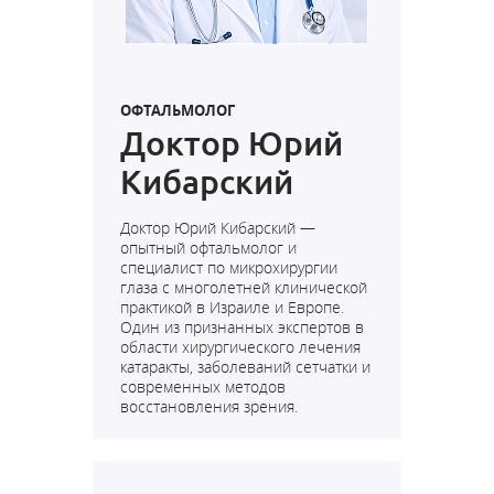
ОФТАЛЬМОЛОГ
Доктор Юрий
Кибарский
Доктор Юрий Кибарский —
опытный офтальмолог и
специалист по микрохирургии
глаза с многолетней клинической
практикой в Израиле и Европе.
Один из признанных экспертов в
области хирургического лечения
катаракты, заболеваний сетчатки и
современных методов
восстановления зрения.