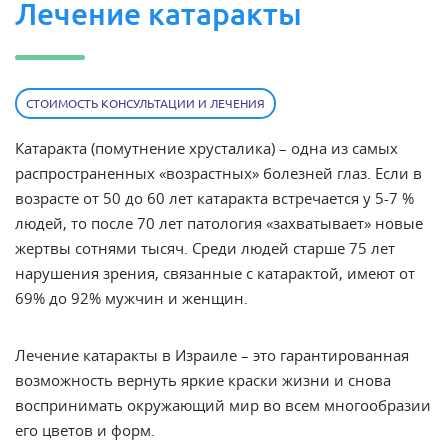
Лечение катаракты
СТОИМОСТЬ КОНСУЛЬТАЦИИ И ЛЕЧЕНИЯ
Катаракта (
помутнение хрусталика
) – одна из самых
распространенных «возрастных» болезней глаз. Если в
возрасте от 50 до 60 лет катаракта встречается у 5-7 %
людей, то после 70 лет патология «захватывает» новые
жертвы сотнями тысяч. Среди людей старше 75 лет
нарушения
зрения
, связанные с катарактой, имеют от
69% до 92% мужчин и женщин.
Лечение катаракты в Израиле – это гарантированная
возможность вернуть яркие краски жизни и снова
воспринимать окружающий мир во всем многообразии
его цветов и форм.