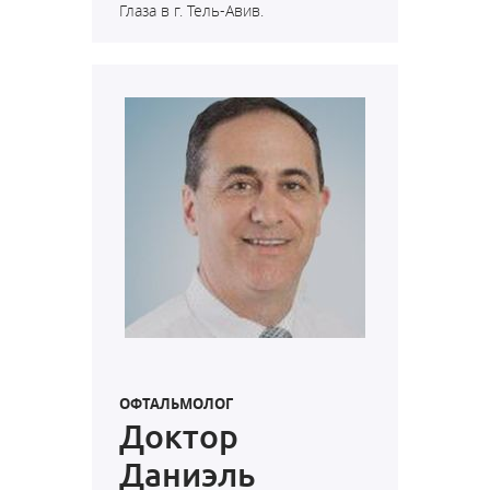
Глаза в г. Тель-Авив.
ОФТАЛЬМОЛОГ
Доктор
Даниэль