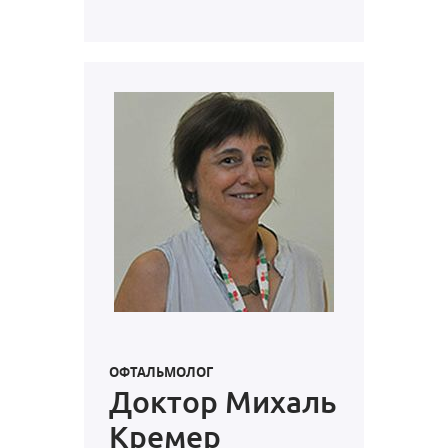
ОФТАЛЬМОЛОГ
Доктор Михаль
Кремер