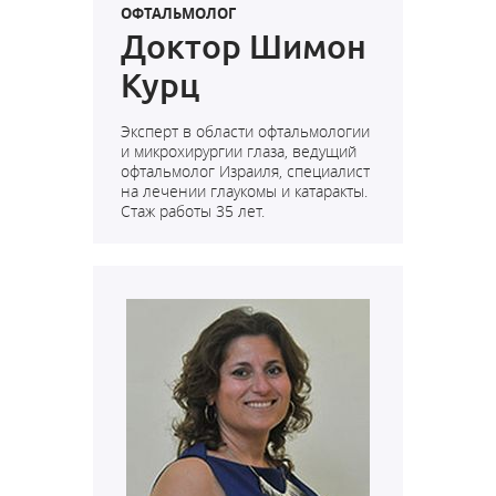
ОФТАЛЬМОЛОГ
Доктор Шимон
Курц
Эксперт в области офтальмологии
и микрохирургии глаза,
ведущий
офтальмолог Израиля,
специалист
на лечении глаукомы и катаракты.
Стаж работы 35 лет.