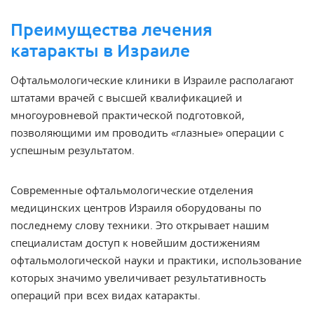
Преимущества лечения
катаракты в Израиле
Офтальмологические клиники в Израиле
располагают
штатами врачей с высшей квалификацией и
многоуровневой практической подготовкой,
позволяющими им проводить «глазные» операции с
успешным результатом.
Современные офтальмологические отделения
медицинских центров Израиля оборудованы по
последнему слову техники. Это открывает нашим
специалистам доступ к новейшим достижениям
офтальмологической науки и практики, использование
которых значимо увеличивает результативность
операций при всех видах катаракты.