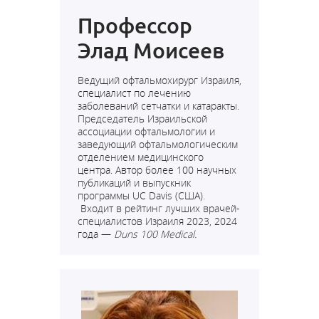
Профессор
Элад Моисеев
Ведущий офтальмохирург Израиля,
специалист по лечению
заболеваний сетчатки и катаракты.
Председатель Израильской
ассоциации офтальмологии и
заведующий офтальмологическим
отделением медицинского
центра.
Автор более 100 научных
публикаций и выпускник
программы UC Davis (США).
Входит в рейтинг лучших врачей-
специалистов Израиля 2023, 2024
года —
Duns 100 Medical.