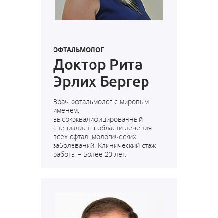
ОФТАЛЬМОЛОГ
Доктор Рита
Эрлих Бергер
Врач-офтальмолог с мировым
именем,
высококвалифицированный
специалист в области лечения
всех офтальмологических
заболеваний. Клинический стаж
работы – Более 20 лет.