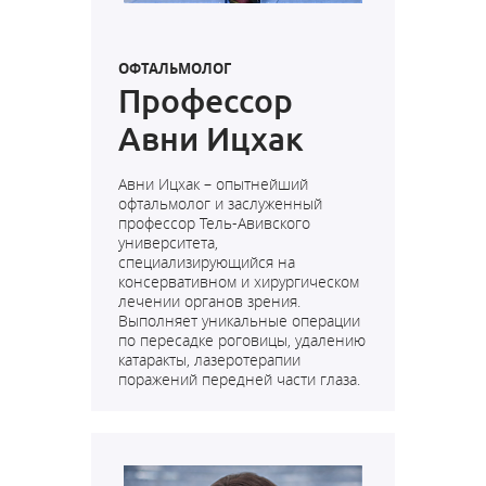
ОФТАЛЬМОЛОГ
Профессор
Авни Ицхак
Авни Ицхак – опытнейший
офтальмолог и заслуженный
профессор Тель-Авивского
университета,
специализирующийся на
консервативном и хирургическом
лечении органов зрения.
Выполняет уникальные операции
по пересадке роговицы, удалению
катаракты, лазеротерапии
поражений передней части глаза.