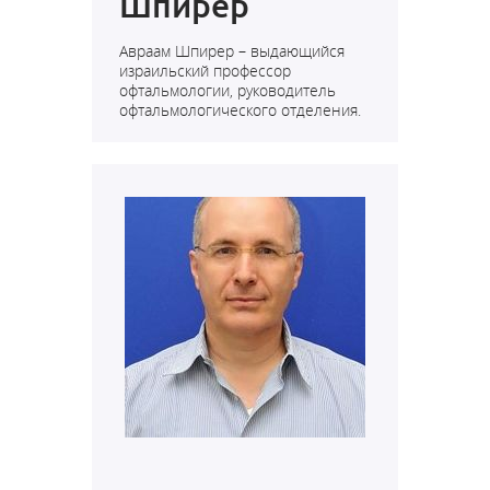
Шпирер
Авраам Шпирер – выдающийся
израильский профессор
офтальмологии, руководитель
офтальмологического отделения.