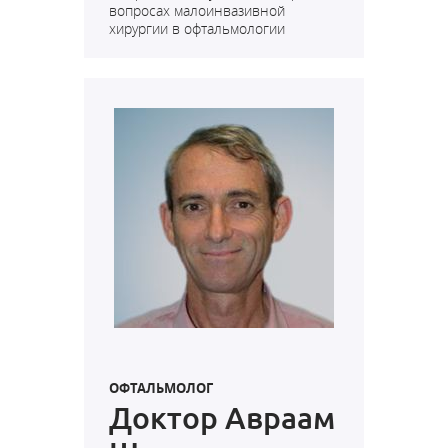
вопросах малоинвазивной
хирургии в офтальмологии
ОФТАЛЬМОЛОГ
Доктор Авраам