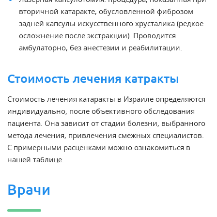
вторичной катаракте, обусловленной фиброзом
задней капсулы искусственного хрусталика (редкое
осложнение после экстракции). Проводится
амбулаторно, без анестезии и реабилитации.
Стоимость лечения катракты
Стоимость лечения катаракты
в Израиле определяются
индивидуально, после объективного обследования
пациента. Она зависит от стадии болезни, выбранного
метода лечения, привлечения смежных специалистов.
С примерными расценками можно ознакомиться в
нашей таблице.
Врачи