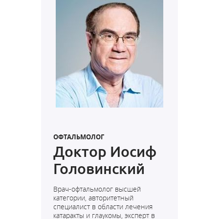
ОФТАЛЬМОЛОГ
Доктор Иосиф
Головинский
Врач-офтальмолог высшей
категории, авторитетный
специалист в области лечения
катаракты и глаукомы, эксперт в