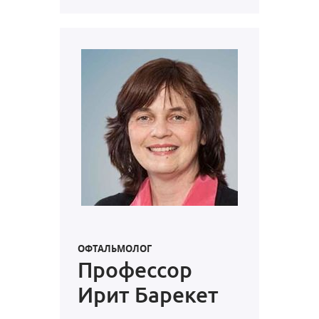
ОФТАЛЬМОЛОГ
Профессор
Ирит Барекет