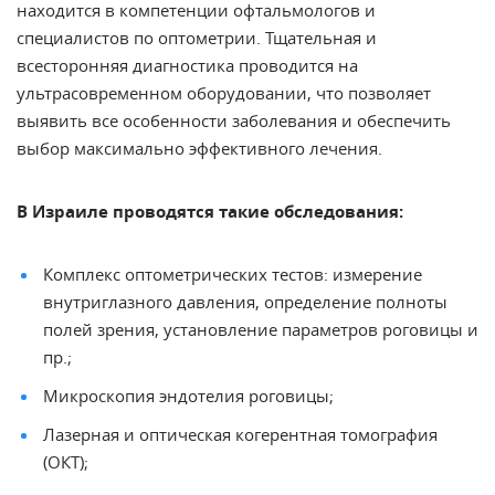
находится в компетенции офтальмологов и
специалистов по оптометрии. Тщательная и
всесторонняя диагностика проводится на
ультрасовременном оборудовании, что позволяет
выявить все особенности заболевания и обеспечить
выбор максимально эффективного лечения.
В Израиле проводятся такие обследования:
Комплекс оптометрических тестов: измерение
внутриглазного давления, определение полноты
полей зрения, установление параметров роговицы и
пр.;
Микроскопия эндотелия
роговицы
;
Лазерная и оптическая когерентная томография
(ОКТ);