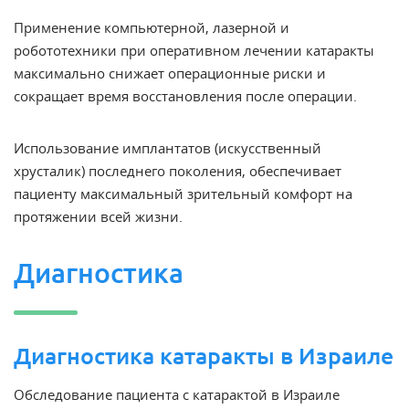
Применение компьютерной, лазерной и
робототехники при оперативном лечении катаракты
максимально снижает операционные риски и
сокращает время восстановления после операции.
Использование имплантатов (искусственный
хрусталик) последнего поколения, обеспечивает
пациенту максимальный зрительный комфорт на
протяжении всей жизни.
Диагностика
Диагностика катаракты в Израиле
Обследование пациента с катарактой в Израиле