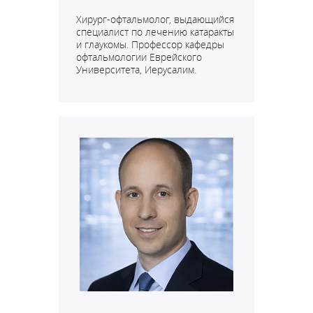
Хирург-офтальмолог, выдающийся
специалист по лечению катаракты
и глаукомы. П
рофессор кафедры
офтальмологии Еврейского
Университета, Иерусалим.