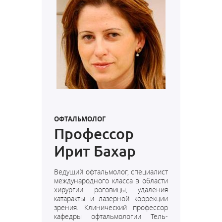
ОФТАЛЬМОЛОГ
Профессор
Ирит Бахар
Ведущий офтальмолог, специалист
международного класса в области
хирургии роговицы, удаления
катаракты и лазерной коррекции
зрения. Клинический профессор
кафедры офтальмологии Тель-