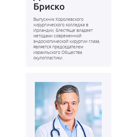
Бриско
Выпускник Королевского
хирургического колледжа в
Ирландии, блестяще владеет
методами современной
эндоскопической хирургии глаза,
является председателем
израильского Общества
окулопластики.