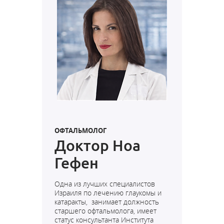
ОФТАЛЬМОЛОГ
Доктор Ноа
Гефен
Одна из лучших специалистов
Израиля по лечению глаукомы и
катаракты, занимает должность
старшего офтальмолога, имеет
статус консультанта Института