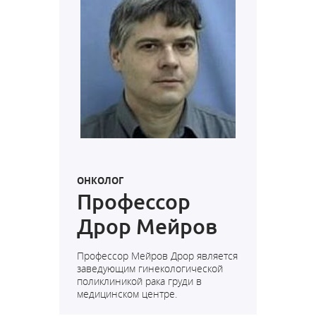
ОНКОЛОГ
Профессор
Дрор Мейров
Профессор Мейров Дрор является
заведующим гинекологической
поликлиникой рака груди в
медицинском центре.