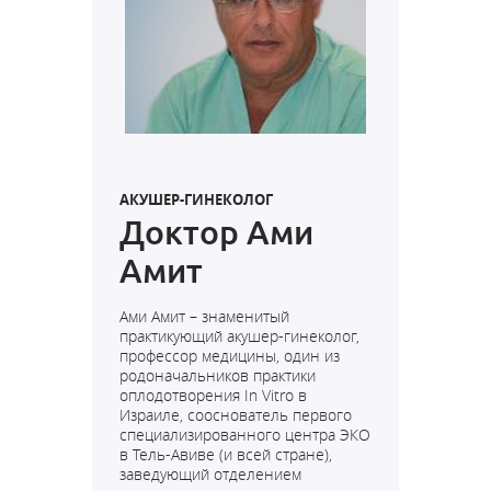
АКУШЕР-ГИНЕКОЛОГ
Доктор Ами
Амит
Ами Амит – знаменитый
практикующий акушер-гинеколог,
профессор медицины, один из
родоначальников практики
оплодотворения In Vitro в
Израиле, сооснователь первого
специализированного центра ЭКО
в Тель-Авиве (и всей стране),
заведующий отделением