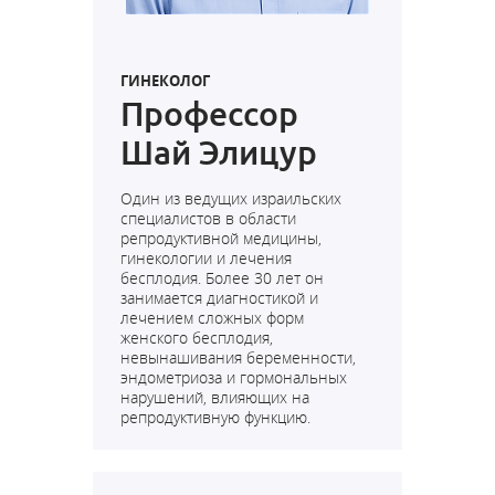
ГИНЕКОЛОГ
Профессор
Шай Элицур
Один из ведущих израильских
специалистов в области
репродуктивной медицины,
гинекологии и лечения
бесплодия. Более 30 лет он
занимается диагностикой и
лечением сложных форм
женского бесплодия,
невынашивания беременности,
эндометриоза и гормональных
нарушений, влияющих на
репродуктивную функцию.