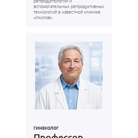
репродуктологии и
вспомогательных репродуктивных
технологий в известной клинике
«Ихилов».
ГИНЕКОЛОГ
Профессор