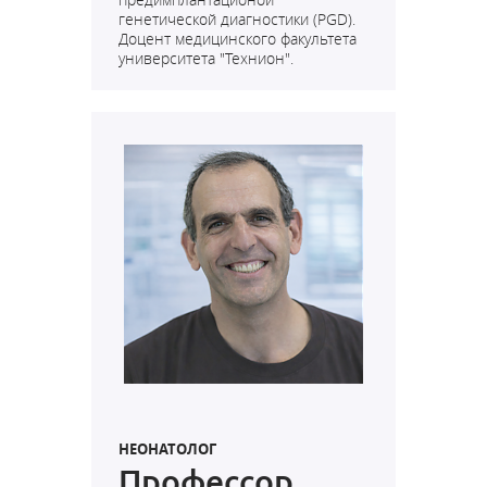
генетической диагностики (PGD).
Доцент медицинского факультета
университета "Технион".
НЕОНАТОЛОГ
Профессор