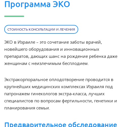
Программа ЭКО
СТОИМОСТЬ КОНСУЛЬТАЦИИ И ЛЕЧЕНИЯ
ЭКО в Израиле
– это сочетание заботы врачей,
новейшего оборудования и инновационных
препаратов, дающих шанс на рождение ребенка даже
женщинам с неизлечимым
бесплодием
.
Экстракорпоральное оплодотворение проводится в
крупнейших медицинских комплексах Израиля под
патронажем гинекологов экстра-класса, лучших
специалистов по вопросам фертильности, генетики и
планирования семьи.
Предварительное обследование