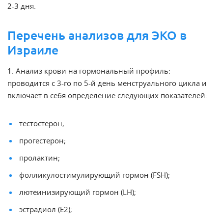
2-3 дня.
Перечень анализов для ЭКО в
Израиле
1. Анализ крови на гормональный профиль:
проводится с 3-го по 5-й день менструального цикла и
включает в себя определение следующих показателей:
тестостерон;
прогестерон;
пролактин;
фолликулостимулирующий гормон (FSH);
лютеинизирующий гормон (LH);
эстрадиол (E2);