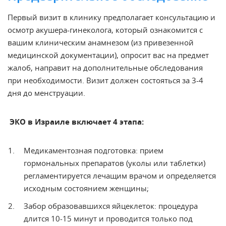
Первый визит в клинику предполагает консультацию и
осмотр акушера-гинеколога, который ознакомится с
вашим клиническим анамнезом (из привезенной
медицинской документации), опросит вас на предмет
жалоб, направит на дополнительные обследования
при необходимости. Визит должен состояться за 3-4
дня до менструации.
ЭКО в Израиле включает 4 этапа:
Медикаментозная подготовка: прием
гормональных препаратов (уколы или таблетки)
регламентируется лечащим врачом и определяется
исходным состоянием женщины;
Забор образовавшихся яйцеклеток: процедура
длится 10-15 минут и проводится только под