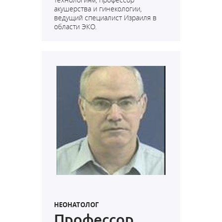
акушерства и гинекологии,
ведущий специалист Израиля в
области ЭКО.
НЕОНАТОЛОГ
Профессор