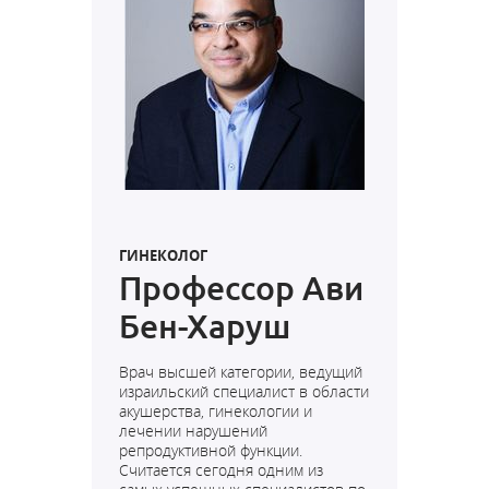
ГИНЕКОЛОГ
Профессор Ави
Бен-Харуш
Врач высшей категории, ведущий
израильский специалист в области
акушерства, гинекологии и
лечении нарушений
репродуктивной функции.
Считается сегодня одним из