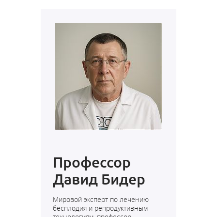
Профессор
Давид Бидер
Мировой эксперт по лечению
бесплодия и репродуктивным
технологиям, профессор