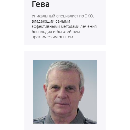
Гева
Уникальный специалист по ЭКО,
владеющий самыми
эффективными методами лечения
бесплодия и богатейшим
практическим опытом