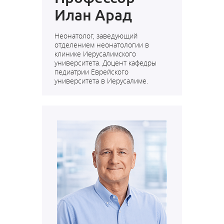
Илан Арад
Неонатолог, заведующий
отделением неонатологии в
клинике Иерусалимского
университета.
Доцент кафедры
педиатрии Еврейского
университета в Иерусалиме.