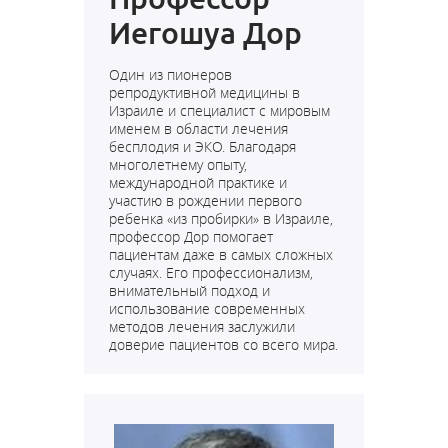
Иегошуа Дор
Один из пионеров
репродуктивной медицины в
Израиле и специалист с мировым
именем в области лечения
бесплодия и ЭКО. Благодаря
многолетнему опыту,
международной практике и
участию в рождении первого
ребенка «из пробирки» в Израиле,
профессор Дор помогает
пациентам даже в самых сложных
случаях. Его профессионализм,
внимательный подход и
использование современных
методов лечения заслужили
доверие пациентов со всего мира.