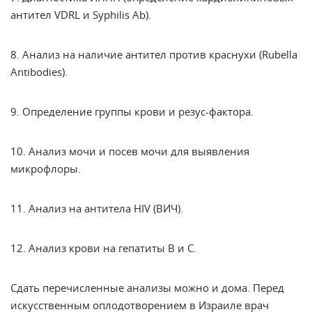
антител VDRL и Syphilis Ab).
8. Анализ на наличие антител против краснухи (Rubella
Antibodies).
9. Определение группы крови и резус-фактора.
10. Анализ мочи и посев мочи для выявления
микрофлоры.
11. Анализ на антитела HIV (ВИЧ).
12. Анализ крови на гепатиты В и С.
Сдать перечисленные анализы можно и дома. Перед
искусственным оплодотворением в Израиле
врач