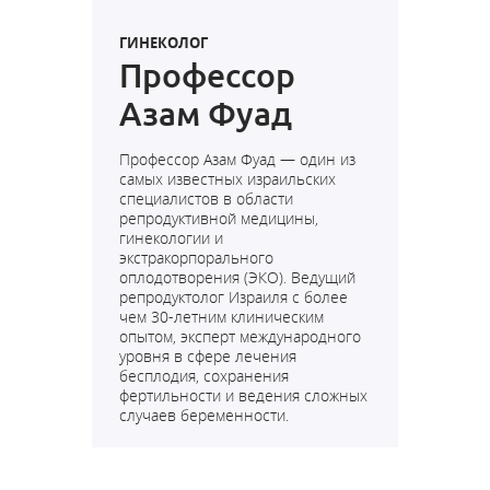
ГИНЕКОЛОГ
Профессор
Азам Фуад
Профессор Азам Фуад — один из
самых известных израильских
специалистов в области
репродуктивной медицины,
гинекологии и
экстракорпорального
оплодотворения (ЭКО). Ведущий
репродуктолог Израиля с более
чем 30-летним клиническим
опытом, эксперт международного
уровня в сфере лечения
бесплодия, сохранения
фертильности и ведения сложных
случаев беременности.