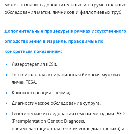
может назначить дополнительные инструментальные
обследования
матки
,
яичников
и фаллопиевых труб.
Дополнительные процедуры в рамках искусственного
оплодотворения в Израиле, проводимые по
конкретным показаниям:
Лазеротерапия (ICSI);
Тонкоигольная аспирационная биопсия мужских
яичек TESA;
Криоконсервация спермы;
Диагностическое обследование супруга.
Генетические исследования семени методами PGD
(Preimplantation Genetic Diagnosis,
преимплантационная генетическая диагностика) и