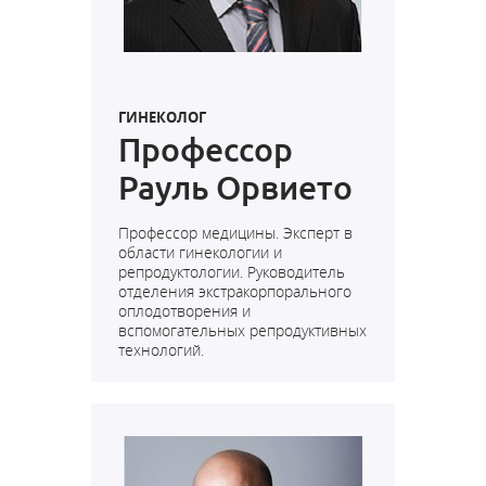
ГИНЕКОЛОГ
Профессор
Рауль Орвието
Профессор медицины. Эксперт в
области гинекологии и
репродуктологии. Руководитель
отделения экстракорпорального
оплодотворения и
вспомогательных репродуктивных
технологий.