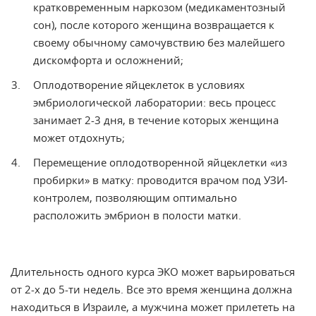
кратковременным наркозом (медикаментозный
сон), после которого женщина возвращается к
своему обычному самочувствию без малейшего
дискомфорта и осложнений;
Оплодотворение яйцеклеток в условиях
эмбриологической лаборатории: весь процесс
занимает 2-3 дня, в течение которых женщина
может отдохнуть;
Перемещение оплодотворенной яйцеклетки «из
пробирки» в матку: проводится врачом под УЗИ-
контролем, позволяющим оптимально
расположить эмбрион в полости матки.
Длительность одного курса ЭКО может варьироваться
от 2-х до 5-ти недель. Все это время женщина должна
находиться в Израиле, а мужчина может прилететь на