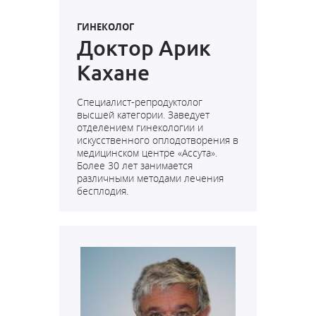
ГИНЕКОЛОГ
Доктор Арик
Кахане
Специалист-репродуктолог
высшей категории. Заведует
отделением гинекологии и
искусственного оплодотворения в
медицинском центре «Ассута».
Более 30 лет занимается
различными методами лечения
бесплодия.