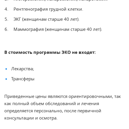
Рентгенография грудной клетки.
ЭКГ (женщинам старше 40 лет).
Маммография (женщинам старше 40 лет).
В стоимость программы ЭКО не входят:
Лекарства;
Трансферы
Приведенные цены являются ориентировочными, так
как полный объем обследований и лечения
определяется персонально, после первичной
консультации и осмотра.