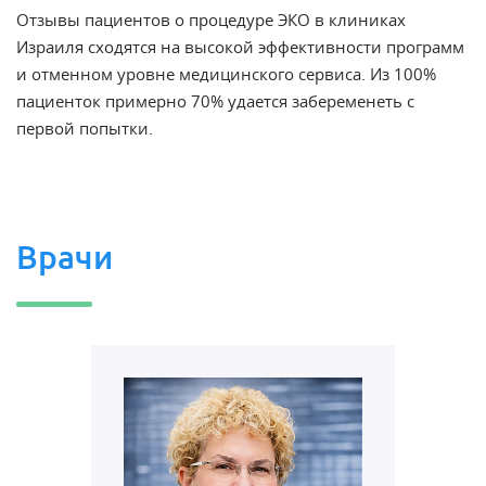
Отзывы пациентов о процедуре ЭКО в клиниках
Израиля сходятся на высокой эффективности программ
и отменном уровне медицинского сервиса. Из 100%
пациенток примерно 70% удается забеременеть с
первой попытки.
Врачи