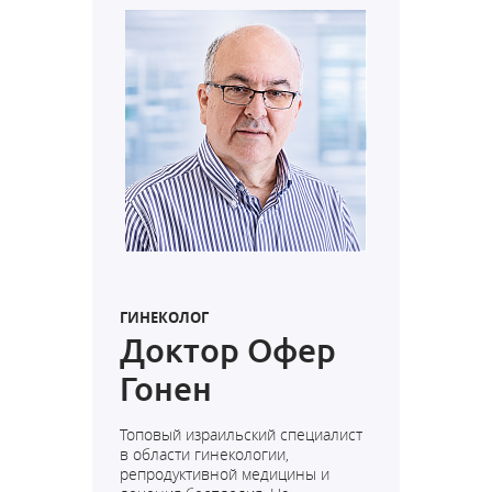
ГИНЕКОЛОГ
Доктор Офер
Гонен
Топовый израильский специалист
в области гинекологии,
репродуктивной медицины и