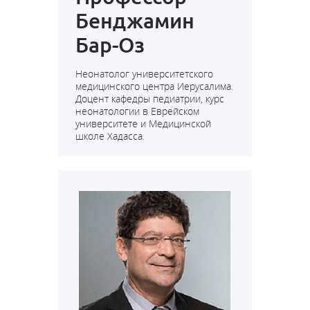
Бенджамин
Бар-Оз
Неонатолог университетского
медицинского центра Иерусалима.
Доцент кафедры педиатрии, курс
неонатологии в Еврейском
университете и Медицинской
школе Хадасса.