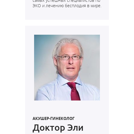
самых успешных специалистов по
ЭКО и лечению бесплодия в мире.
АКУШЕР-ГИНЕКОЛОГ
Доктор Эли