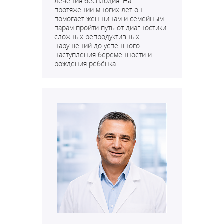
лечения бесплодия. На
протяжении многих лет он
помогает женщинам и семейным
парам пройти путь от диагностики
сложных репродуктивных
нарушений до успешного
наступления беременности и
рождения ребёнка.