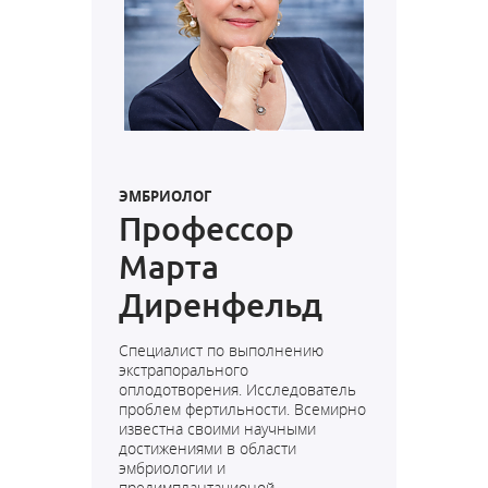
ЭМБРИОЛОГ
Профессор
Марта
Диренфельд
Специалист по выполнению
экстрапорального
оплодотворения. Исследователь
проблем фертильности. Всемирно
известна своими научными
достижениями в области
эмбриологии и
предимплантационой