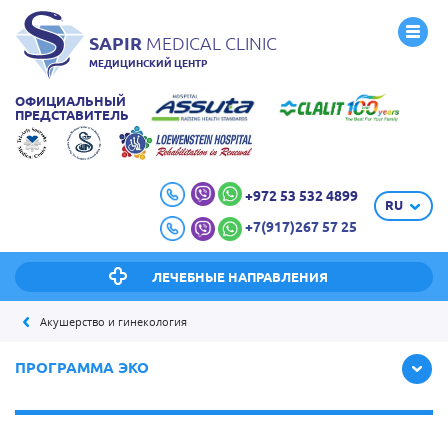
SAPIR
MEDICAL CLINIC
МЕДИЦИНСКИЙ ЦЕНТР
ОФИЦИАЛЬНЫЙ
ПРЕДСТАВИТЕЛЬ
+972 53 532 4899
RU
+7(917)267 57 25
ЛЕЧЕБНЫЕ НАПРАВЛЕНИЯ
Акушерство и гинекология
ПРОГРАММА ЭКО