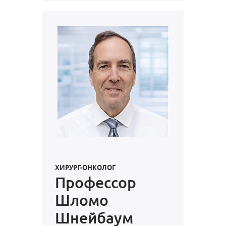
ХИРУРГ-ОНКОЛОГ
Профессор
Шломо
Шнейбаум