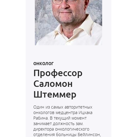
ОНКОЛОГ
Профессор
Саломон
Штеммер
Один из самых авторитетных
онкологов медцентра Ицхака
Рабина. В текущий момент
занимает должность зам.
директора онкологического
отделения больницы Бейлинсон,