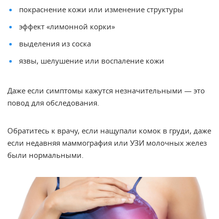
покраснение кожи или изменение структуры
эффект «лимонной корки»
выделения из соска
язвы, шелушение или воспаление кожи
Даже если симптомы кажутся незначительными — это
повод для обследования.
Обратитесь к врачу, если нащупали комок в груди, даже
если недавняя маммография или УЗИ молочных желез
были нормальными.