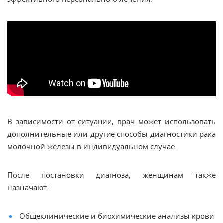
В зависимости от ситуации, врач может использовать
дополнительные или другие способы диагностики рака
молочной железы в индивидуальном случае.
После постановки диагноза, женщинам также
назначают:
Общеклинические и биохимические анализы крови