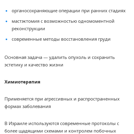
органосохраняющие операции при ранних стадиях
мастэктомия с возможностью одномоментной
реконструкции
современные методы восстановления груди
Основная задача — удалить опухоль и сохранить
эстетику и качество жизни
Химиотерапия
Применяется при агрессивных и распространенных
формах заболевания
В Израиле используются современные протоколы с
более щадящими схемами и контролем побочных