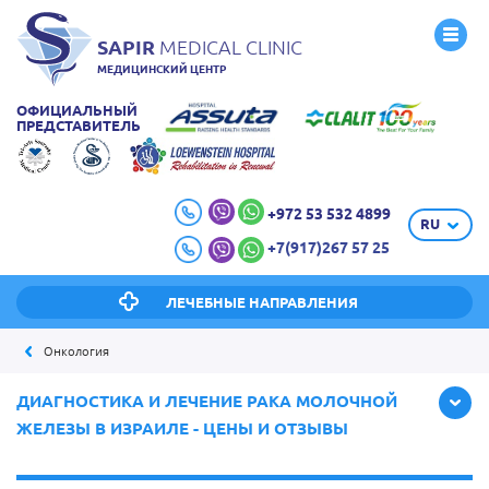
SAPIR
MEDICAL CLINIC
МЕДИЦИНСКИЙ ЦЕНТР
ОФИЦИАЛЬНЫЙ
ПРЕДСТАВИТЕЛЬ
+972 53 532 4899
RU
+7(917)267 57 25
ЛЕЧЕБНЫЕ НАПРАВЛЕНИЯ
Онкология
ДИАГНОСТИКА И ЛЕЧЕНИЕ РАКА МОЛОЧНОЙ
ЖЕЛЕЗЫ В ИЗРАИЛЕ - ЦЕНЫ И ОТЗЫВЫ