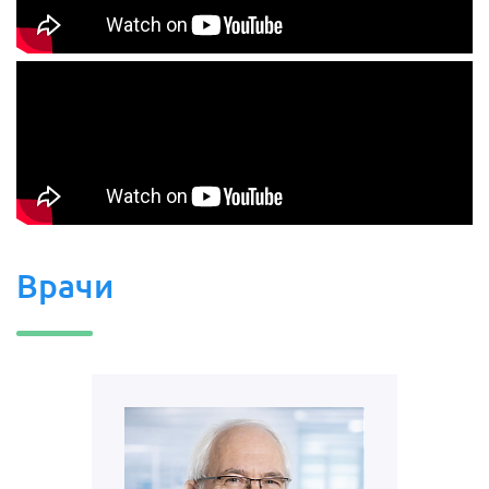
Врачи