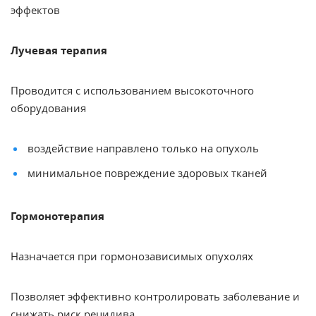
эффектов
Лучевая терапия
Проводится с использованием высокоточного
оборудования
воздействие направлено только на опухоль
минимальное повреждение здоровых тканей
Гормонотерапия
Назначается при гормонозависимых опухолях
Позволяет эффективно контролировать заболевание и
снижать риск рецидива