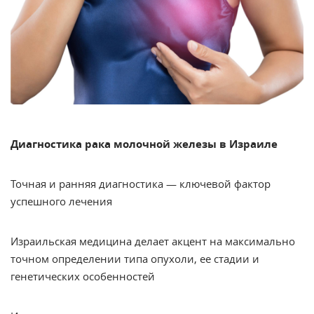
Диагностика рака молочной железы в Израиле
Точная и ранняя диагностика — ключевой фактор
успешного лечения
Израильская медицина делает акцент на максимально
точном определении типа опухоли, ее стадии и
генетических особенностей