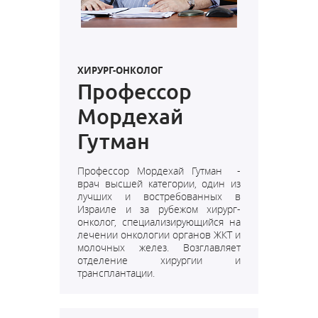
ХИРУРГ-ОНКОЛОГ
Профессор
Мордехай
Гутман
Профессор Мордехай Гутман -
врач высшей категории, один из
лучших и востребованных в
Израиле и за рубежом хирург-
онколог, специализирующийся на
лечении онкологии органов ЖКТ и
молочных желез. Возглавляет
отделение хирургии и
трансплантации.