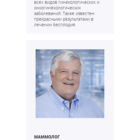
всех видов гинекологических и
онкогинекологических
заболеваний. Также известен
прекрасными результатами в
лечении бесплодия.
МАММОЛОГ