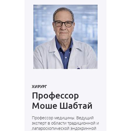
ХИРУРГ
Профессор
Моше Шабтай
Профессор медицины. Ведущий
эксперт в области традиционной и
лапароскопической эндокринной