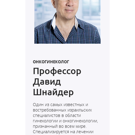
ОНКОГИНЕКОЛОГ
Профессор
Давид
Шнайдер
Один из самых известных и
востребованных израильских
специалистов в области
гинекологии и онкогинекологии,
признанный во всем мире.
Специализируется на лечении