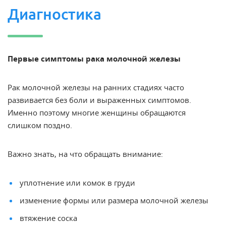
Диагностика
Первые симптомы рака молочной железы
Рак молочной железы на ранних стадиях часто
развивается без боли и выраженных симптомов.
Именно поэтому многие женщины обращаются
слишком поздно.
Важно знать, на что обращать внимание:
уплотнение или комок в груди
изменение формы или размера молочной железы
втяжение соска