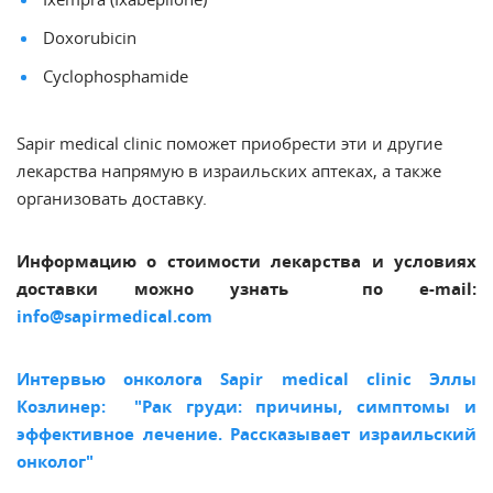
Doxorubicin
Cyclophosphamide
Sapir medical clinic поможет приобрести эти и другие
лекарства напрямую в израильских аптеках, а также
организовать доставку.
Информацию о стоимости лекарства и условиях
доставки можно узнать по e-mail:
info@sapirmedical.com
Интервью онколога Sapir medical clinic Эллы
Козлинер: "Рак груди: причины, симптомы и
эффективное лечение. Рассказывает израильский
онколог"