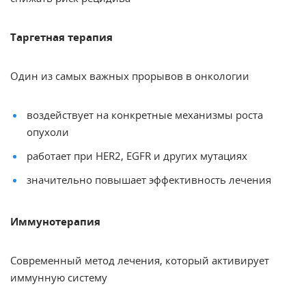
Таргетная терапия
Один из самых важных прорывов в онкологии
воздействует на конкретные механизмы роста
опухоли
работает при HER2, EGFR и других мутациях
значительно повышает эффективность лечения
Иммунотерапия
Современный метод лечения, который активирует
иммунную систему