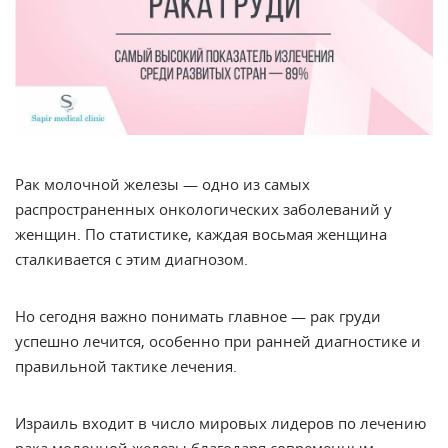
Рак молочной железы — одно из самых
распространенных онкологических заболеваний у
женщин. По статистике, каждая восьмая женщина
сталкивается с этим диагнозом.
Но сегодня важно понимать главное — рак груди
успешно лечится, особенно при ранней диагностике и
правильной тактике лечения.
Израиль входит в число мировых лидеров по лечению
рака молочной железы благодаря современным