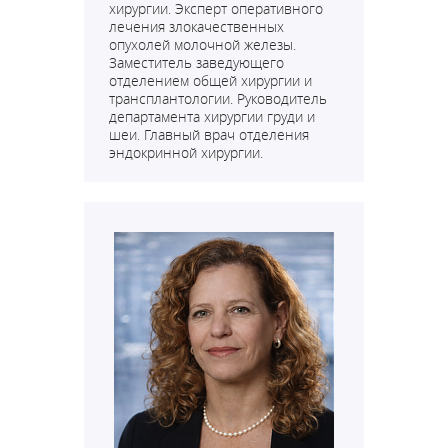
хирургии. Эксперт оперативного
лечения злокачественных
опухолей молочной железы.
Заместитель заведующего
отделением общей хирургии и
трансплантологии. Руководитель
департамента хирургии груди и
шеи. Главный врач отделения
эндокринной хирургии.