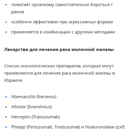
помогает организму самостоятельно бороться с
раком
особенно эффективен при агрессивных формах
применяется в комбинации с другими методами
Лекарства для лечения рака молочной железы
Список онкологических препаратов, которые могут
применяются для лечения рака молочной железы в
Израиле.
Abemaciclib (Verzenio)
Afinitor (Everolimus)
Herceptin (Trastuzumab)
Phesgo (Pertuzumab, Trastuzumab и Hyaluronidase-zzxf)