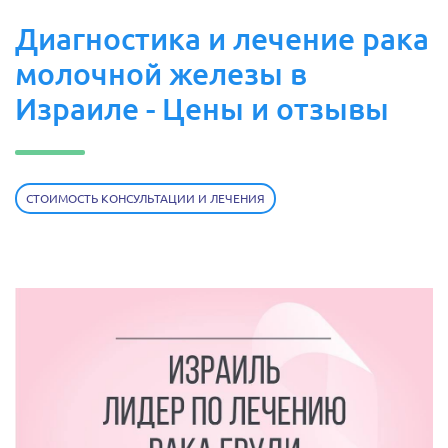
Диагностика и лечение рака
молочной железы в
Израиле - Цены и отзывы
СТОИМОСТЬ КОНСУЛЬТАЦИИ И ЛЕЧЕНИЯ