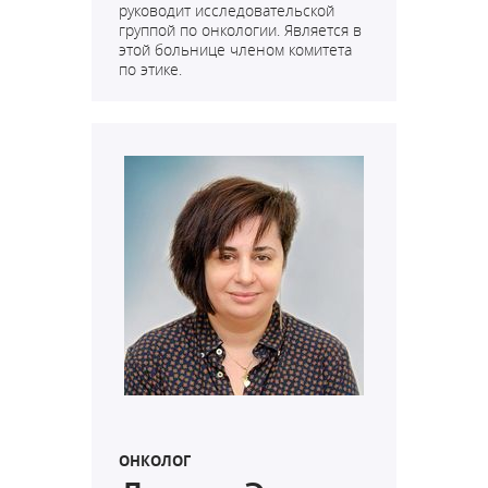
руководит исследовательской
группой по онкологии. Является в
этой больнице членом комитета
по этике.
ОНКОЛОГ