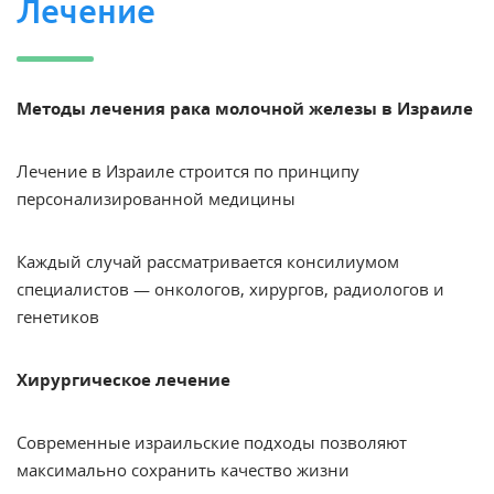
Лечение
Методы лечения рака молочной железы в Израиле
Лечение в Израиле строится по принципу
персонализированной медицины
Каждый случай рассматривается консилиумом
специалистов — онкологов, хирургов, радиологов и
генетиков
Хирургическое лечение
Современные израильские подходы позволяют
максимально сохранить качество жизни