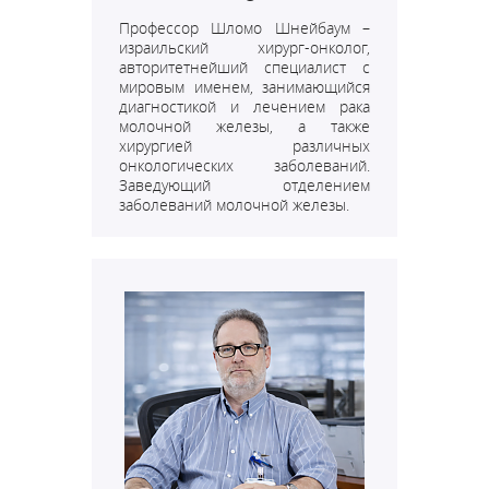
Профессор Шломо Шнейбаум –
израильский хирург-онколог,
авторитетнейший специалист с
мировым именем, занимающийся
диагностикой и лечением рака
молочной железы, а также
хирургией различных
онкологических заболеваний.
Заведующий отделением
заболеваний молочной железы.