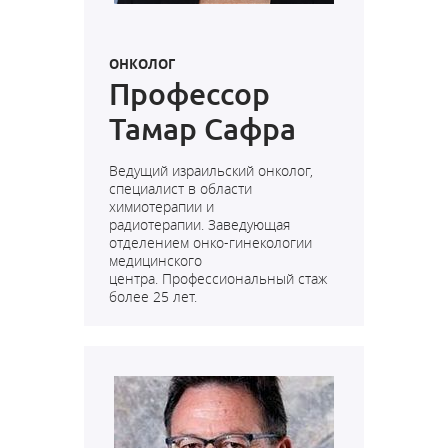
ОНКОЛОГ
Профессор
Тамар Сафра
Ведущий израильский онколог,
специалист в области
химиотерапии и
радиотерапии.
Заведующая
отделением онко-гинекологии
медицинского
центра.
Профессиональный стаж
более 25 лет.