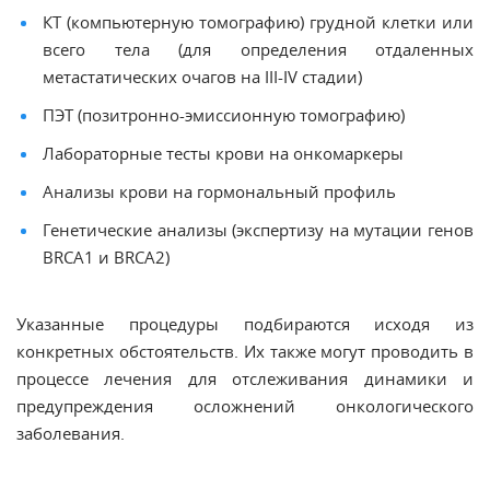
КТ (компьютерную томографию) грудной клетки или
всего тела (для определения отдаленных
метастатических очагов на III-IV стадии)
ПЭТ (позитронно-эмиссионную томографию)
Лабораторные тесты крови на онкомаркеры
Анализы крови на гормональный профиль
Генетические анализы (экспертизу на мутации генов
BRCA1 и BRCA2)
Указанные процедуры подбираются исходя из
конкретных обстоятельств. Их также могут проводить в
процессе лечения для отслеживания динамики и
предупреждения осложнений онкологического
заболевания.