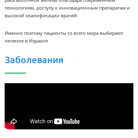
технологиям, доступу к инновационным препаратам и
высокой квалификации врачей.
Именно поэтому пациенты со всего мира выбирают
лечение в Израиле
Заболевания