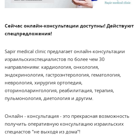
Сейчас онлайн-консультации доступны! Действуют
спецпредложения!
Sapir medical clinic предлагает онлайн-консультации
израильскихспециалистов по более чем 30
направлениям: кардиология, онкология,
эндокринология, гастроэнтерология, гематология,
неврология, хирургия ортопедия,
оториноларингология, реабилитация, терапия,
пульмонология, диетология и другим.
Онлайн - консультация - это прекрасная возможность
получить оперативную консультацию израильских
специастов "не выходя из дома"!