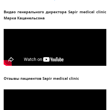
Видео генерального директора Sapir medical clinic
Марка Каценельсона
Отзывы пациентов Sapir medical clinic