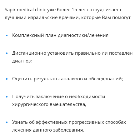
Sapir medical clinic уже более 15 лет сотрудничает с
лучшими израильские врачами, которые Вам помогут:
Комплексный план диагностики/лечения
Дистанционно установить правильно ли поставлен
диагноз;
Оценить результаты анализов и обследований;
Получить заключение о необходимости
хирургического вмешательства;
Узнать об эффективных прогрессивных способах
лечения данного заболевания.