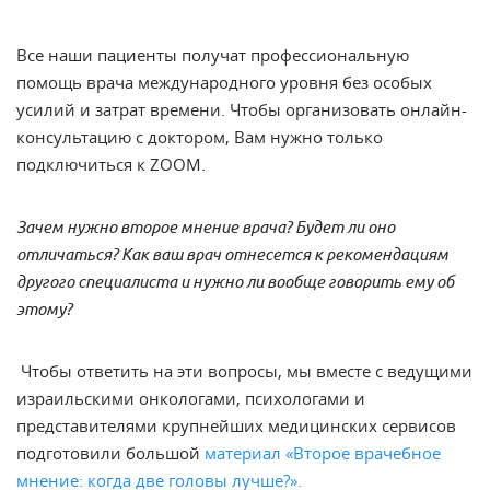
Все наши пациенты получат профессиональную
помощь врача международного уровня без особых
усилий и затрат времени. Чтобы организовать онлайн-
консультацию с доктором, Вам нужно только
подключиться к ZOOM.
Зачем нужно второе мнение врача? Будет ли оно
отличаться? Как ваш врач отнесется к рекомендациям
другого специалиста и нужно ли вообще говорить ему об
этому?
Чтобы ответить на эти вопросы, мы вместе с ведущими
израильскими онкологами, психологами и
представителями крупнейших медицинских сервисов
подготовили большой
материал «Второе врачебное
мнение: когда две головы лучше?».