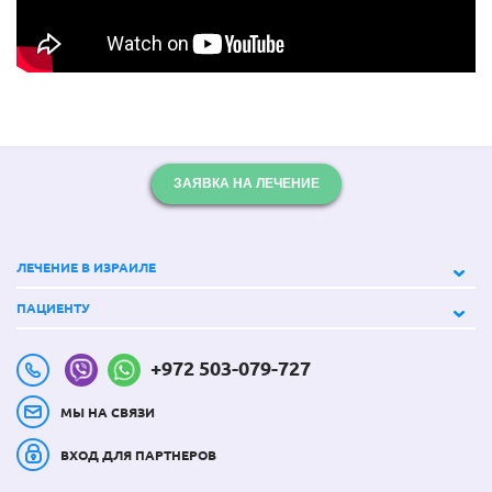
ЗАЯВКА НА ЛЕЧЕНИЕ
ЛЕЧЕНИЕ В ИЗРАИЛЕ
ПАЦИЕНТУ
+972 503-079-727
МЫ НА СВЯЗИ
ВХОД ДЛЯ ПАРТНЕРОВ