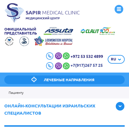
SAPIR
MEDICAL CLINIC
МЕДИЦИНСКИЙ ЦЕНТР
ОФИЦИАЛЬНЫЙ
ПРЕДСТАВИТЕЛЬ
+972 53 532 4899
RU
+7(917)267 57 25
ЛЕЧЕБНЫЕ НАПРАВЛЕНИЯ
Пациенту
ОНЛАЙН-КОНСУЛЬТАЦИИ ИЗРАИЛЬСКИХ
СПЕЦИАЛИСТОВ