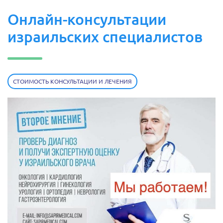
Онлайн-консультации
израильских специалистов
СТОИМОСТЬ КОНСУЛЬТАЦИИ И ЛЕЧЕНИЯ