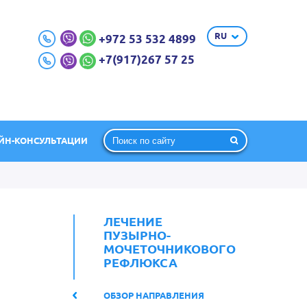
RU
+972 53 532 4899
+7(917)267 57 25
ЙН-КОНСУЛЬТАЦИИ
ЛЕЧЕНИЕ
ПУЗЫРНО-
МОЧЕТОЧНИКОВОГО
РЕФЛЮКСА
ОБЗОР НАПРАВЛЕНИЯ