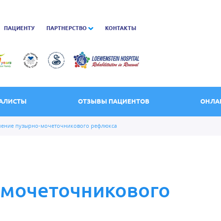
ПАЦИЕНТУ
ПАРТНЕРСТВО
КОНТАКТЫ
АЛИСТЫ
ОТЗЫВЫ ПАЦИЕНТОВ
ОНЛА
чение пузырно-мочеточникового рефлюкса
-мочеточникового