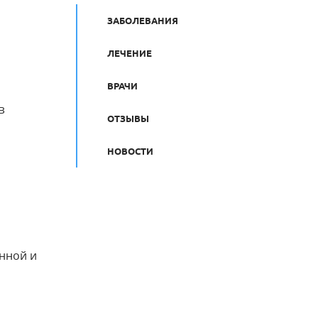
ЗАБОЛЕВАНИЯ
ЛЕЧЕНИЕ
ВРАЧИ
в
ОТЗЫВЫ
НОВОСТИ
нной и