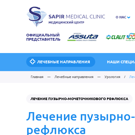
SAPIR
MEDICAL CLINIC
О НАС
МЕДИЦИНСКИЙ ЦЕНТР
ОФИЦИАЛЬНЫЙ
ПРЕДСТАВИТЕЛЬ
ЛЕЧЕБНЫЕ НАПРАВЛЕНИЯ
НАШИ СПЕЦИ
Главная
—
Лечебные направления
—
Урология
/
Ле
ЛЕЧЕНИЕ ПУЗЫРНО-МОЧЕТОЧНИКОВОГО РЕФЛЮКСА
Лечение пузырно
рефлюкса