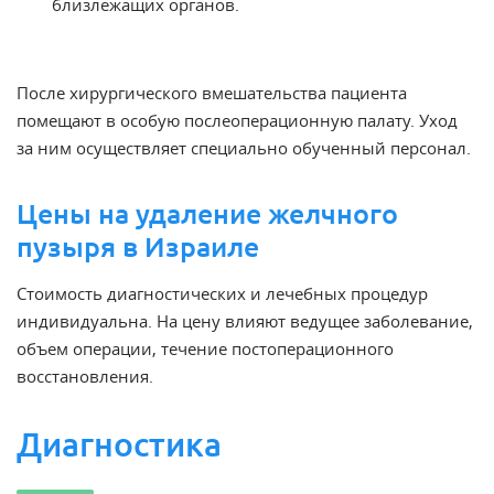
близлежащих органов.
После хирургического вмешательства пациента
помещают в особую послеоперационную палату. Уход
за ним осуществляет специально обученный персонал.
Цены на удаление желчного
пузыря в Израиле
Стоимость диагностических и лечебных процедур
индивидуальна. На цену влияют ведущее заболевание,
объем операции, течение постоперационного
восстановления.
Диагностика