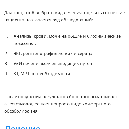
Для того, чтоб выбрать вид
лечения
, оценить состояние
пациента назначается ряд обследований:
Анализы крови, мочи на общие и биохимические
показатели.
ЭКГ, рентгенография легких и сердца.
УЗИ печени, желчевыводящих путей.
КТ, МРТ по необходимости.
После получения результатов больного осматривает
анестезиолог, решает вопрос о виде комфортного
обезболивания.
Лечение