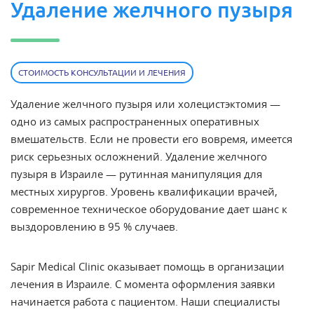
Удаление желчного пузыря
СТОИМОСТЬ КОНСУЛЬТАЦИИ И ЛЕЧЕНИЯ
Удаление
желчного
пузыря или холецистэктомия —
одно из самых распространенных оперативных
вмешательств. Если не провести его вовремя, имеется
риск серьезных осложнений.
Удаление желчного
пузыря в Израиле
— рутинная манипуляция для
местных хирургов. Уровень квалификации
врачей,
современное
техническое оборудование дает шанс к
выздоровлению в 95 % случаев.
Sapir Medical Clinic оказывает помощь в организации
лечения в Израиле. С момента оформления заявки
начинается работа с пациентом. Наши специалисты