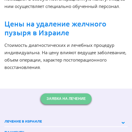
ним осуществляет специально обученный персонал.
Цены на удаление желчного
пузыря в Израиле
Стоимость диагностических и лечебных процедур
индивидуальна. На цену влияют ведущее заболевание,
объем операции, характер постоперационного
восстановления.
ЗАЯВКА НА ЛЕЧЕНИЕ
ЛЕЧЕНИЕ В ИЗРАИЛЕ