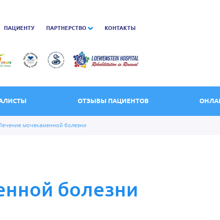
ПАЦИЕНТУ
ПАРТНЕРСТВО
КОНТАКТЫ
АЛИСТЫ
ОТЗЫВЫ ПАЦИЕНТОВ
ОНЛА
Лечение мочекаменной болезни
енной болезни