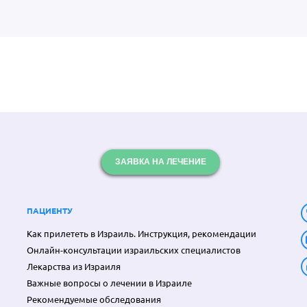
ЗАЯВКА НА ЛЕЧЕНИЕ
ПАЦИЕНТУ
Как прилететь в Израиль. Инструкция, рекомендации
Онлайн-консультации израильских специалистов
Лекарства из Израиля
Важные вопросы о лечении в Израиле
Рекомендуемые обследования