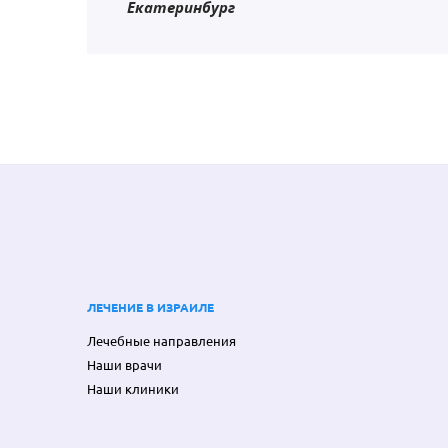
Екатеринбург
ЛЕЧЕНИЕ В ИЗРАИЛЕ
Лечебные направления
Наши врачи
Наши клиники