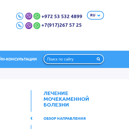
RU
+972 53 532 4899
+7(917)267 57 25
ЙН-КОНСУЛЬТАЦИИ
ЛЕЧЕНИЕ
МОЧЕКАМЕННОЙ
БОЛЕЗНИ
ОБЗОР НАПРАВЛЕНИЯ