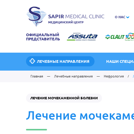
SAPIR
MEDICAL CLINIC
О НАС
МЕДИЦИНСКИЙ ЦЕНТР
ОФИЦИАЛЬНЫЙ
ПРЕДСТАВИТЕЛЬ
ЛЕЧЕБНЫЕ НАПРАВЛЕНИЯ
НАШИ СПЕЦИ
Главная
—
Лечебные направления
—
Нефрология
/
ЛЕЧЕНИЕ МОЧЕКАМЕННОЙ БОЛЕЗНИ
Лечение мочекам