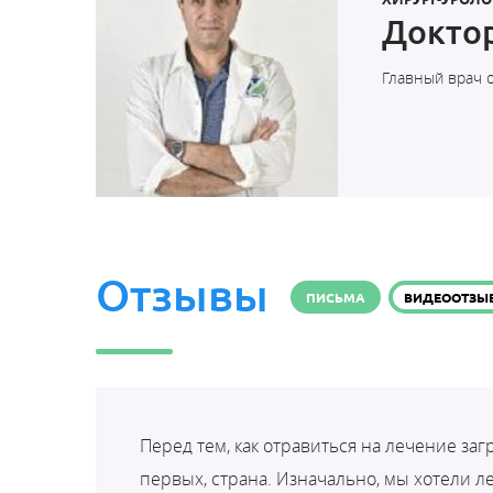
Доктор
Главный врач 
Отзывы
ПИСЬМА
ВИДЕООТЗЫ
Перед тем, как отравиться на лечение за
первых, страна. Изначально, мы хотели 