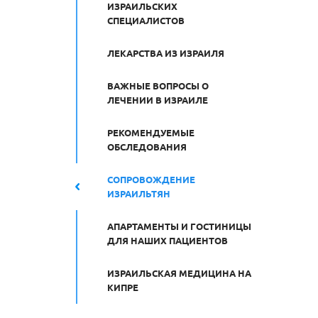
ИЗРАИЛЬСКИХ
СПЕЦИАЛИСТОВ
ЛЕКАРСТВА ИЗ ИЗРАИЛЯ
ВАЖНЫЕ ВОПРОСЫ О
ЛЕЧЕНИИ В ИЗРАИЛЕ
РЕКОМЕНДУЕМЫЕ
ОБСЛЕДОВАНИЯ
СОПРОВОЖДЕНИЕ
ИЗРАИЛЬТЯН
АПАРТАМЕНТЫ И ГОСТИНИЦЫ
ДЛЯ НАШИХ ПАЦИЕНТОВ
ИЗРАИЛЬСКАЯ МЕДИЦИНА НА
КИПРЕ