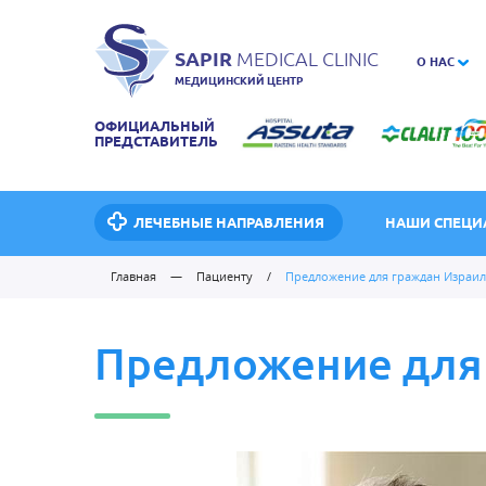
SAPIR
MEDICAL CLINIC
О НАС
МЕДИЦИНСКИЙ ЦЕНТР
ОФИЦИАЛЬНЫЙ
ПРЕДСТАВИТЕЛЬ
ЛЕЧЕБНЫЕ НАПРАВЛЕНИЯ
НАШИ СПЕЦИ
Главная
—
Пациенту
/
Предложение для граждан Израил
Предложение для