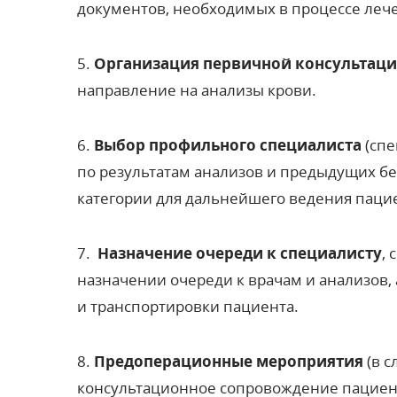
документов, необходимых в процессе леч
5.
Организация первичной консультаци
направление на анализы крови.
6.
Выбор профильного специалиста
(спе
по результатам анализов и предыдущих бе
категории для дальнейшего ведения паци
7.
Назначение очереди к специалисту
,
назначении очереди к врачам и анализов,
и транспортировки пациента.
8.
Предоперационные мероприятия
(в 
консультационное сопровождение пациен