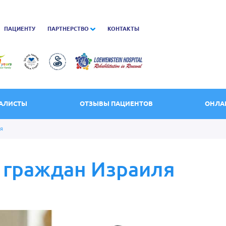
ПАЦИЕНТУ
ПАРТНЕРСТВО
КОНТАКТЫ
АЛИСТЫ
ОТЗЫВЫ ПАЦИЕНТОВ
ОНЛА
я
 граждан Израиля