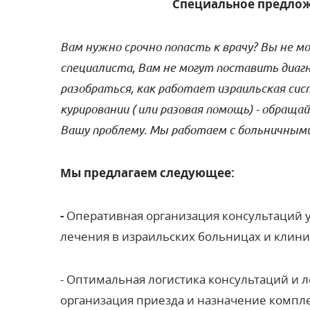
Специальное предлож
Вам нужно срочно попасть к врачу? Вы не
специалиста, Вам не могут поставить диаг
разобраться, как работает израильская си
курировании ( или разовая помощь) - обращай
Вашу проблему.
Мы работаем с больничными
Мы предлагаем следующее:
-
Оперативная организация консультаций у
лечения в израильских больницах и клини
- Оптимальная логистика консультаций и л
организация приезда и назначение компл