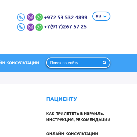
RU
+972 53 532 4899
+7(917)267 57 25
ЙН-КОНСУЛЬТАЦИИ
ПАЦИЕНТУ
КАК ПРИЛЕТЕТЬ В ИЗРАИЛЬ.
ИНСТРУКЦИЯ, РЕКОМЕНДАЦИИ
ОНЛАЙН-КОНСУЛЬТАЦИИ