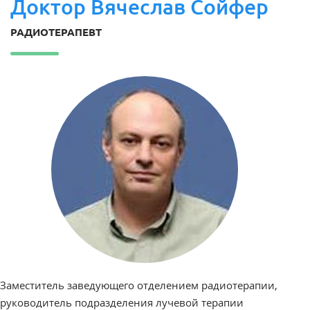
Доктор Вячеслав Сойфер
РАДИОТЕРАПЕВТ
Заместитель заведующего отделением радиотерапии,
руководитель подразделения лучевой терапии