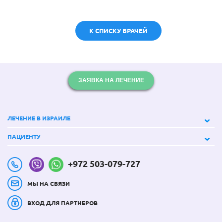
К СПИСКУ ВРАЧЕЙ
ЗАЯВКА НА ЛЕЧЕНИЕ
ЛЕЧЕНИЕ В ИЗРАИЛЕ
ПАЦИЕНТУ
+972 503-079-727
МЫ НА СВЯЗИ
ВХОД ДЛЯ ПАРТНЕРОВ