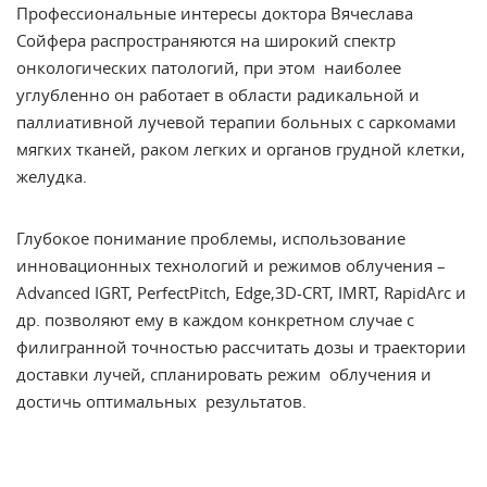
Профессиональные интересы доктора Вячеслава
Сойфера распространяются на широкий спектр
онкологических патологий, при этом наиболее
углубленно он работает в области радикальной и
паллиативной лучевой терапии больных с саркомами
мягких тканей, раком легких и органов грудной клетки,
желудка.
Глубокое понимание проблемы, использование
инновационных технологий и режимов облучения –
Advanced IGRT, PerfectPitch, Edge,
3D-CRT, IMRT, RapidArc и
др. позволяют ему в каждом конкретном случае с
филигранной точностью рассчитать дозы и траектории
доставки лучей, спланировать режим облучения и
достичь оптимальных результатов.