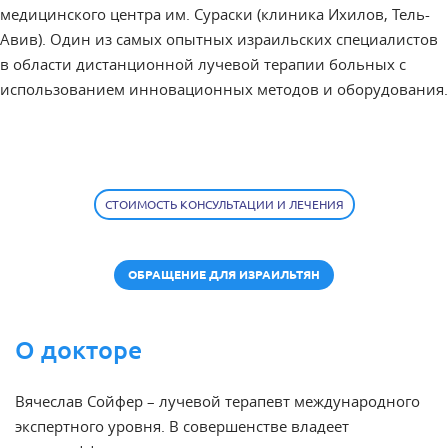
медицинского центра им. Сураски (клиника Ихилов, Тель-
Авив). Один из самых опытных израильских специалистов
в области дистанционной лучевой терапии больных с
использованием инновационных методов и оборудования.
СТОИМОСТЬ КОНСУЛЬТАЦИИ И ЛЕЧЕНИЯ
ОБРАЩЕНИЕ ДЛЯ ИЗРАИЛЬТЯН
О докторе
Вячеслав Сойфер – лучевой терапевт международного
экспертного уровня. В совершенстве владеет