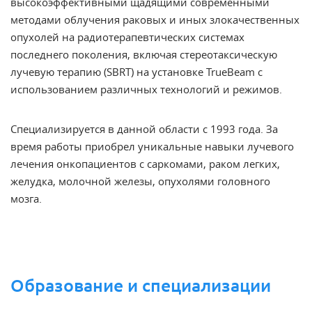
высокоэффективными щадящими современными
методами облучения раковых и иных злокачественных
опухолей на радиотерапевтических системах
последнего поколения, включая стереотаксическую
лучевую терапию (SBRT) на установке TrueBeam с
использованием различных технологий и режимов.
Специализируется в данной области с 1993 года. За
время работы приобрел уникальные навыки лучевого
лечения онкопациентов с саркомами, раком легких,
желудка, молочной железы, опухолями головного
мозга.
Образование и специализации