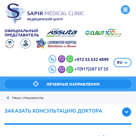
SAPIR
MEDICAL CLINIC
МЕДИЦИНСКИЙ ЦЕНТР
ОФИЦИАЛЬНЫЙ
ПРЕДСТАВИТЕЛЬ
+972 53 532 4899
RU
+7(917)267 57 25
ЛЕЧЕБНЫЕ НАПРАВЛЕНИЯ
Наши специалисты
ЗАКАЗАТЬ КОНСУЛЬТАЦИЮ ДОКТОРА