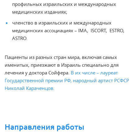
профильных израильских и международных
медицинских изданиях;
членство в израильских и международных
медицинских ассоциациях – IMA, ISCORT, ESTRO,
ASTRO.
Пациенты из разных стран мира, включая самых
именитых, приезжают в Израиль специально для
лечения у доктора Сойфера.
В их числе – лауреат
Государственной премии РФ, народный артист РСФСР
Николай Караченцов.
Направления работы