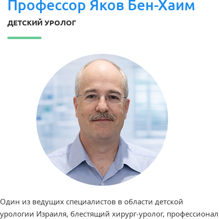
Профессор Яков Бен-Хаим
ДЕТСКИЙ УРОЛОГ
Один из ведущих специалистов в области детской
урологии Израиля, блестящий хирург-уролог, профессионал