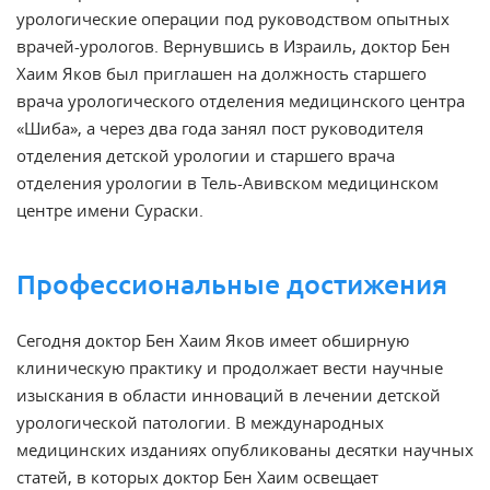
урологические операции под руководством опытных
врачей-урологов. Вернувшись в Израиль, доктор Бен
Хаим Яков был приглашен на должность старшего
врача урологического отделения медицинского центра
«Шиба», а через два года занял пост руководителя
отделения детской урологии и старшего врача
отделения урологии в Тель-Авивском медицинском
центре имени Сураски.
Профессиональные достижения
Сегодня доктор Бен Хаим Яков имеет обширную
клиническую практику и продолжает вести научные
изыскания в области инноваций в лечении детской
урологической патологии. В международных
медицинских изданиях опубликованы десятки научных
статей, в которых доктор Бен Хаим освещает