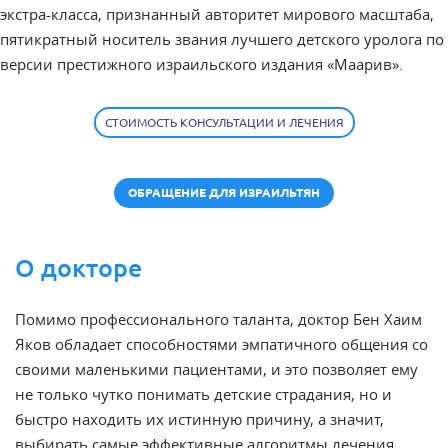
экстра-класса, признанный авторитет мирового масштаба,
пятикратный носитель звания лучшего детского уролога по
версии престижного израильского издания «Маарив».
СТОИМОСТЬ КОНСУЛЬТАЦИИ И ЛЕЧЕНИЯ
ОБРАЩЕНИЕ ДЛЯ ИЗРАИЛЬТЯН
О докторе
Помимо профессионального таланта, доктор Бен Хаим
Яков обладает способностями эмпатичного общения со
своими маленькими пациентами, и это позволяет ему
не только чутко понимать детские страдания, но и
быстро находить их истинную причину, а значит,
выбирать самые эффективные алгоритмы лечения