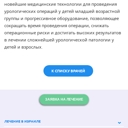
новейшие медицинские технологии для проведения
урологических операций у детей младшей возрастной
группы и прогрессивное оборудование, позволяющее
сокращать время проведения операции, снижать
операционные риски и достигать высоких результатов
в лечении сложнейшей урологической патологии у
детей и взрослых.
К СПИСКУ ВРАЧЕЙ
ЗАЯВКА НА ЛЕЧЕНИЕ
ЛЕЧЕНИЕ В ИЗРАИЛЕ