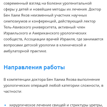
современный взгляд на болезни урогенитальной
сферы у детей и новейшие методы их лечения. Доктор
Бен Хаим Яков неизменный участник научных
симпозиумов и конференций, действующий лектор
Тель-Авивского университета, активный член
Израильского и Американского урологических
сообществ, Ассоциации врачей Израиля, где занимается
вопросами детской урологии в клинической и
амбулаторной практике.
Направления работы
В компетенции доктора Бен Хаима Якова выполнение
урологических операций любой категории сложности, в
частности:
хирургическое лечение свищей и стриктуры уретры,