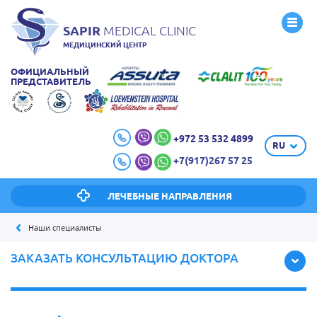
SAPIR
MEDICAL CLINIC
МЕДИЦИНСКИЙ ЦЕНТР
ОФИЦИАЛЬНЫЙ
ПРЕДСТАВИТЕЛЬ
+972 53 532 4899
RU
+7(917)267 57 25
ЛЕЧЕБНЫЕ НАПРАВЛЕНИЯ
Наши специалисты
ЗАКАЗАТЬ КОНСУЛЬТАЦИЮ ДОКТОРА