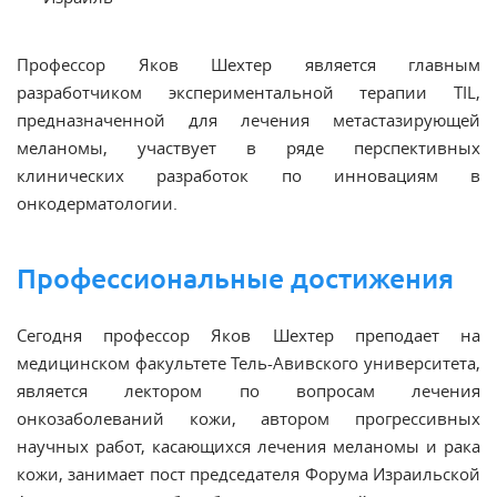
Профессор Яков Шехтер является главным
разработчиком экспериментальной терапии TIL,
предназначенной для лечения метастазирующей
меланомы, участвует в ряде перспективных
клинических разработок по инновациям в
онкодерматологии.
Профессиональные достижения
Сегодня профессор Яков Шехтер преподает на
медицинском факультете Тель-Авивского университета,
является лектором по вопросам лечения
онкозаболеваний кожи, автором прогрессивных
научных работ, касающихся лечения меланомы и рака
кожи, занимает пост председателя Форума Израильской