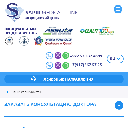
SAPIR
MEDICAL CLINIC
МЕДИЦИНСКИЙ ЦЕНТР
ОФИЦИАЛЬНЫЙ
ПРЕДСТАВИТЕЛЬ
+972 53 532 4899
RU
+7(917)267 57 25
ЛЕЧЕБНЫЕ НАПРАВЛЕНИЯ
Наши специалисты
ЗАКАЗАТЬ КОНСУЛЬТАЦИЮ ДОКТОРА