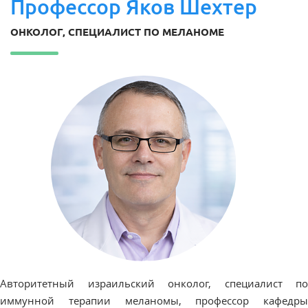
Профессор Яков Шехтер
ОНКОЛОГ, СПЕЦИАЛИСТ ПО МЕЛАНОМЕ
Авторитетный израильский
онколог
, специалист по
иммунной терапии
меланомы
, профессор кафедры