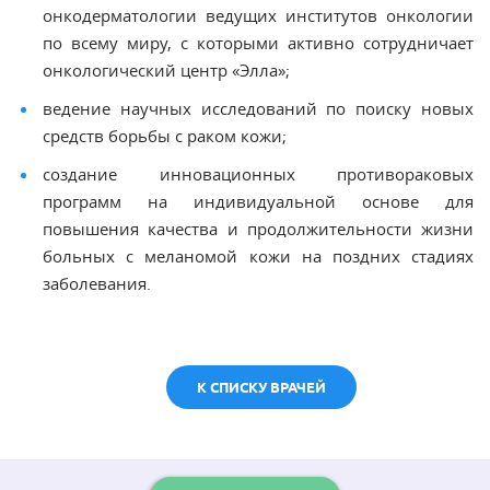
онкодерматологии ведущих институтов онкологии
по всему миру, с которыми активно сотрудничает
онкологический центр «Элла»;
ведение научных исследований по поиску новых
средств борьбы с раком кожи;
создание инновационных противораковых
программ на индивидуальной основе для
повышения качества и продолжительности жизни
больных с меланомой кожи на поздних стадиях
заболевания.
К СПИСКУ ВРАЧЕЙ