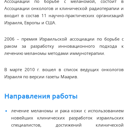
Ассоциации по борьбе с меланомой, состоит в
Ассоциации онкологов и клинической радиотерапии и
входит в состав 11 научно-практических организаций
Израиля, Европы и США.
2006 – премия Израильской ассоциации по борьбе с
раком за разработку инновационного подхода к
лечению меланомы методами иммунотерапии.
В марте 2010 г. вошел в список ведущих онкологов
Израиля по версии газеты
Маарив.
Направления работы
лечение меланомы и рака кожи с использованием
новейших клинических разработок израильских
специалистов, достижений клинической