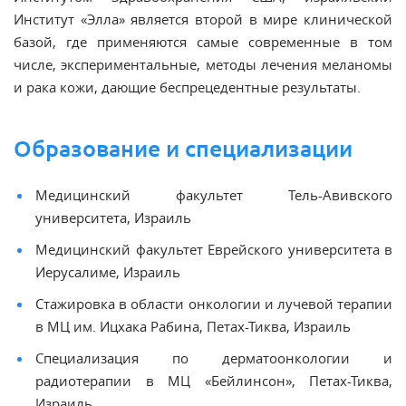
Институт «Элла» является второй в мире клинической
базой, где применяются самые современные в том
числе, экспериментальные, методы лечения меланомы
и рака кожи, дающие беспрецедентные результаты.
Образование и специализации
Медицинский факультет Тель-Авивского
университета, Израиль
Медицинский факультет Еврейского университета в
Иерусалиме, Израиль
Стажировка в области онкологии и лучевой терапии
в МЦ им. Ицхака Рабина, Петах-Тиква, Израиль
Специализация по дерматоонкологии и
радиотерапии в МЦ «Бейлинсон», Петах-Тиква,
Израиль