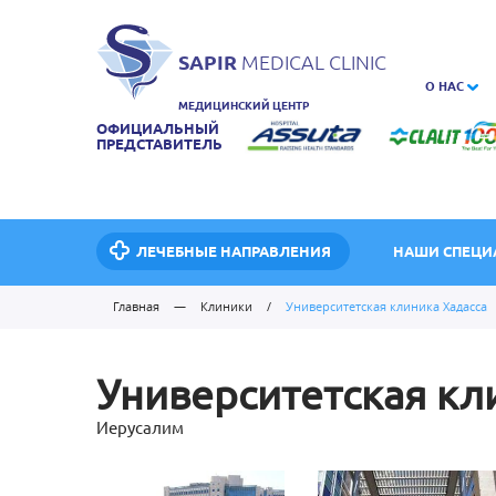
SAPIR
MEDICAL CLINIC
О НАС
МЕДИЦИНСКИЙ ЦЕНТР
ОФИЦИАЛЬНЫЙ
ПРЕДСТАВИТЕЛЬ
ЛЕЧЕБНЫЕ НАПРАВЛЕНИЯ
НАШИ СПЕЦИ
Главная
—
Клиники
/
Университетская клиника Хадасса
Университетская кл
Иерусалим