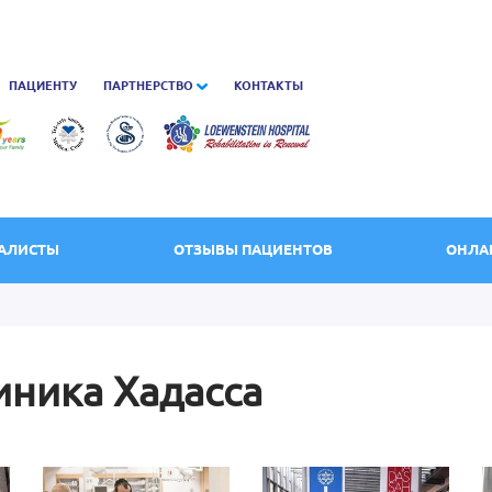
ПАЦИЕНТУ
ПАРТНЕРСТВО
КОНТАКТЫ
АЛИСТЫ
ОТЗЫВЫ ПАЦИЕНТОВ
ОНЛА
иника Хадасса